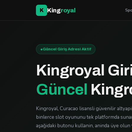
King
royal
K
Spo
●
Güncel Giriş Adresi Aktif
Kingroyal Gi
Güncel
Kingr
Kingroyal, Curacao lisansli güvenilir altyapi
binlerce slot oyununu tek platformda sunar
aşağidaki butonu kullanin, aninda üye olu