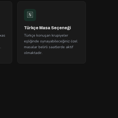
🇳
Türkçe Masa Seçeneği
exas
Türkçe konuşan krupiyeler
eşliğinde oynayabileceğiniz özel
.
masalar belirli saatlerde aktif
olmaktadir.