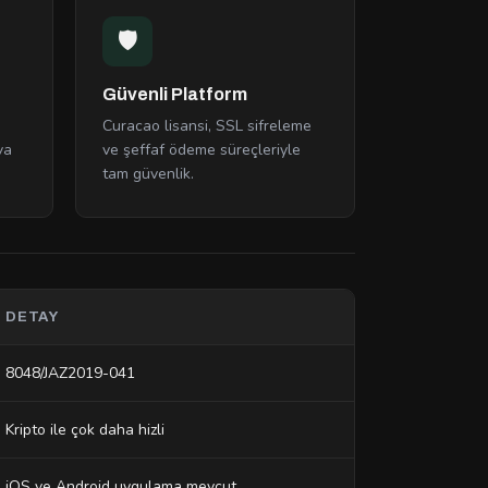
🛡
Güvenli Platform
Curacao lisansi, SSL sifreleme
va
ve şeffaf ödeme süreçleriyle
tam güvenlik.
DETAY
8048/JAZ2019-041
Kripto ile çok daha hizli
iOS ve Android uygulama mevcut