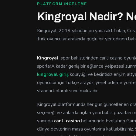
PLATFORM İNCELEME
Kingroyal Nedir? N
Kingroyal, 2019 yilindan bu yana aktif olan, Cur
Türk oyuncular arasinda güçlü bir yer edinen bah
Kingroyal
, spor bahislerinden canli casino oyunl
sporlarA kadar geniş bir eğlence yelpazesi sunma
kingroyal giriş
kolayliği ve kesintisiz erişim alt
oyuncular için Türkçe arayüz, yerel ödeme yönt
standart olarak sunulmaktadir.
Kingroyal platformunda her gün güncellenen oran
seçeneği ve anlarda açilan yeni bahis pazarlari m
yaninda
canli casino
bölümünde Evolution Gamin
dünya devlerinin masa oyunlarina katilabilirsiniz.