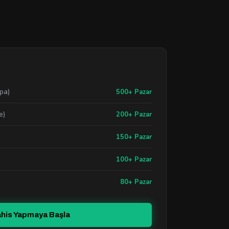
pa)
500+ Pazar
e)
200+ Pazar
150+ Pazar
100+ Pazar
80+ Pazar
his Yapmaya Başla