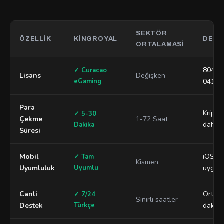
SEKTÖR
ÖZELLIK
KINGROYAL
DETA
ORTALAMASI
8048/
✓ Curacao
Lisans
Değişken
eGaming
041
Para
Kripto 
✓ 5-30
Çekme
1-72 Saat
daha hi
Dakika
Süresi
Mobil
iOS ve
✓ Tam
Kismen
Uyumluluk
Uyumlu
uygul
Canli
Ortala
✓ 7/24
Sinirli saatler
Destek
Türkçe
dakika