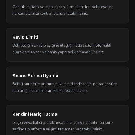
Günlük, haftalik ve aylik para yatirma limitleri belirleyerek
harcamalarinizi kontrol altinda tutabilirsiniz.
Kayip Limiti
Belirlediğiniz kayip eşiğine ulaştiğinizda sistem otomatik
olarak sizi uyarır ve bahis yapmayi kısitlayabilirsiniz.
Seans Süresi Uyarisi
Belirli sürelerle oturumunuzu sinirlandirabilir, ne kadar süre
harcadiğinizi anlık olarak takip edebilirsiniz.
Kendini Hariç Tutma
Geçici veya kalici olarak hesabinizi askiya alabilir, bu süre
zarfinda platforma erişimi tamamen kapatabilirsiniz.