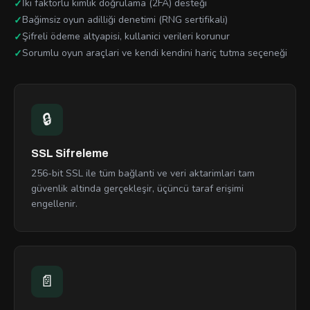
İki faktörlü kimlik doğrulama (2FA) desteği
Bağimsiz oyun adilliği denetimi (RNG sertifikali)
Şifreli ödeme altyapisi, kullanici verileri korunur
Sorumlu oyun araçlari ve kendi kendini hariç tutma seçeneği
🔒
SSL Sifreleme
256-bit SSL ile tüm bağlanti ve veri aktarimlari tam
güvenlik altinda gerçekleşir, üçüncü taraf erişimi
engellenir.
📄