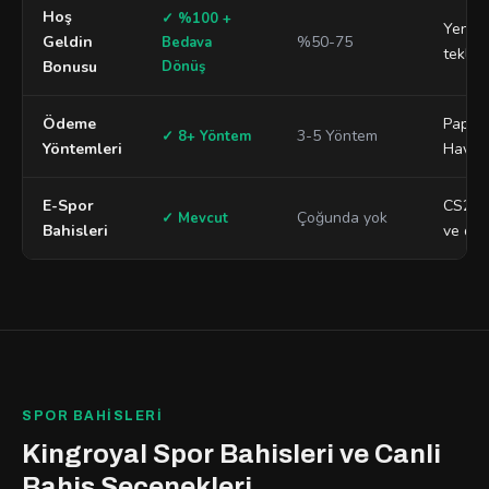
Hoş
✓ %100 +
Yeni ü
Geldin
%50-75
Bedava
teklif
Bonusu
Dönüş
Ödeme
Papara
3-5 Yöntem
✓ 8+ Yöntem
Yöntemleri
Havale
E-Spor
CS2, L
Çoğunda yok
✓ Mevcut
Bahisleri
ve dah
SPOR BAHISLERI
Kingroyal Spor Bahisleri ve Canli
Bahis Seçenekleri