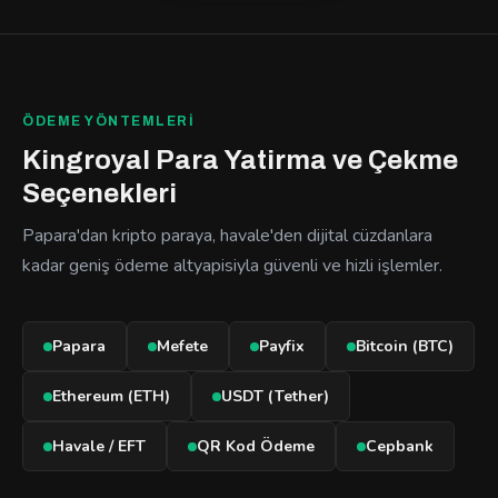
ÖDEME YÖNTEMLERI
Kingroyal Para Yatirma ve Çekme
Seçenekleri
Papara'dan kripto paraya, havale'den dijital cüzdanlara
kadar geniş ödeme altyapisiyla güvenli ve hizli işlemler.
Papara
Mefete
Payfix
Bitcoin (BTC)
Ethereum (ETH)
USDT (Tether)
Havale / EFT
QR Kod Ödeme
Cepbank