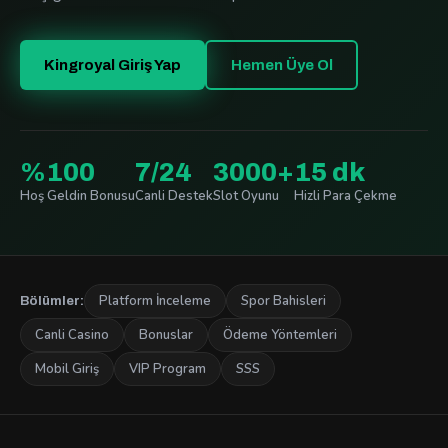
Kingroyal Giriş Yap
Hemen Üye Ol
%100
7/24
3000+
15 dk
Hoş Geldin Bonusu
Canli Destek
Slot Oyunu
Hizli Para Çekme
Platform İnceleme
Spor Bahisleri
Bölümler:
Canli Casino
Bonuslar
Ödeme Yöntemleri
Mobil Giriş
VIP Program
SSS