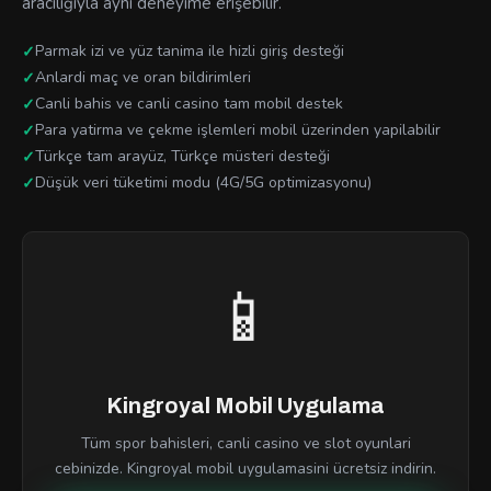
araciliğiyla aynı deneyime erişebilir.
Parmak izi ve yüz tanima ile hizli giriş desteği
Anlardi maç ve oran bildirimleri
Canli bahis ve canli casino tam mobil destek
Para yatirma ve çekme işlemleri mobil üzerinden yapilabilir
Türkçe tam arayüz, Türkçe müsteri desteği
Düşük veri tüketimi modu (4G/5G optimizasyonu)
📱
Kingroyal Mobil Uygulama
Tüm spor bahisleri, canli casino ve slot oyunlari
cebinizde. Kingroyal mobil uygulamasini ücretsiz indirin.