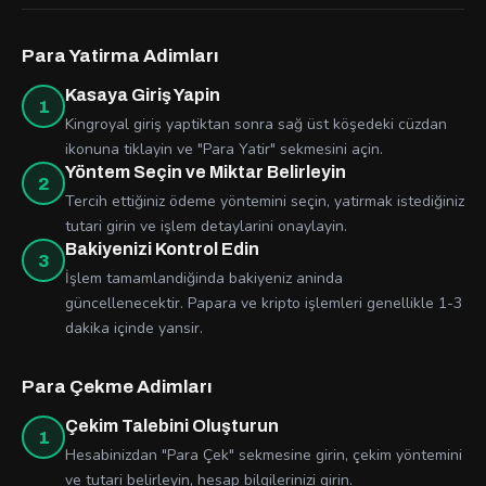
Para Yatirma Adimları
Kasaya Giriş Yapin
1
Kingroyal giriş yaptiktan sonra sağ üst köşedeki cüzdan
ikonuna tiklayin ve "Para Yatir" sekmesini açin.
Yöntem Seçin ve Miktar Belirleyin
2
Tercih ettiğiniz ödeme yöntemini seçin, yatirmak istediğiniz
tutari girin ve işlem detaylarini onaylayin.
Bakiyenizi Kontrol Edin
3
İşlem tamamlandiğinda bakiyeniz aninda
güncellenecektir. Papara ve kripto işlemleri genellikle 1-3
dakika içinde yansir.
Para Çekme Adimları
Çekim Talebini Oluşturun
1
Hesabinizdan "Para Çek" sekmesine girin, çekim yöntemini
ve tutari belirleyin, hesap bilgilerinizi girin.