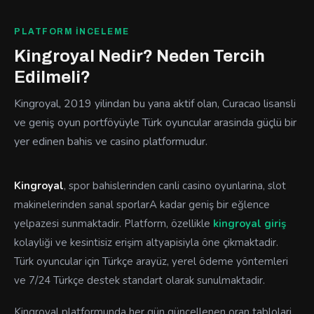
PLATFORM İNCELEME
Kingroyal Nedir? Neden Tercih
Edilmeli?
Kingroyal, 2019 yilindan bu yana aktif olan, Curacao lisansli
ve geniş oyun portföyüyle Türk oyuncular arasinda güçlü bir
yer edinen bahis ve casino platformudur.
Kingroyal
, spor bahislerinden canli casino oyunlarina, slot
makinelerinden sanal sporlarA kadar geniş bir eğlence
yelpazesi sunmaktadir. Platform, özellikle
kingroyal giriş
kolayliği ve kesintisiz erişim altyapisiyla öne çikmaktadir.
Türk oyuncular için Türkçe arayüz, yerel ödeme yöntemleri
ve 7/24 Türkçe destek standart olarak sunulmaktadir.
Kingroyal platformunda her gün güncellenen oran tablolari,