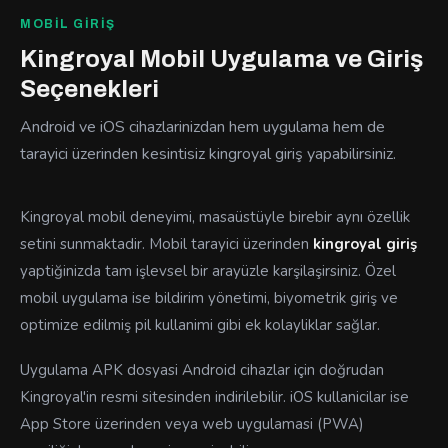
MOBIL GIRIŞ
Kingroyal Mobil Uygulama ve Giriş
Seçenekleri
Android ve iOS cihazlarinizdan hem uygulama hem de
tarayici üzerinden kesintisiz kingroyal giriş yapabilirsiniz.
Kingroyal mobil deneyimi, masaüstüyle birebir aynı özellik
setini sunmaktadir. Mobil tarayici üzerinden
kingroyal giriş
yaptiğinizda tam işlevsel bir arayüzle karşilaşirsiniz. Özel
mobil uygulama ise bildirim yönetimi, biyometrik giriş ve
optimize edilmiş pil kullanimi gibi ek kolayliklar sağlar.
Uygulama APK dosyasi Android cihazlar için doğrudan
Kingroyal'in resmi sitesinden indirilebilir. iOS kullanicilar ise
App Store üzerinden veya web uygulamasi (PWA)