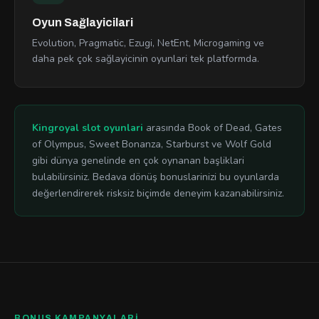
Oyun Sağlayicilari
Evolution, Pragmatic, Ezugi, NetEnt, Microgaming ve
daha pek çok sağlayicinin oyunlari tek platformda.
Kingroyal slot oyunlari
arasında Book of Dead, Gates
of Olympus, Sweet Bonanza, Starburst ve Wolf Gold
gibi dünya genelinde en çok oynanan başliklari
bulabilirsiniz. Bedava dönüş bonuslarinizi bu oyunlarda
değerlendirerek risksiz biçimde deneyim kazanabilirsiniz.
BONUS KAMPANYALARI