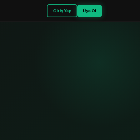
Giriş Yap
Üye Ol