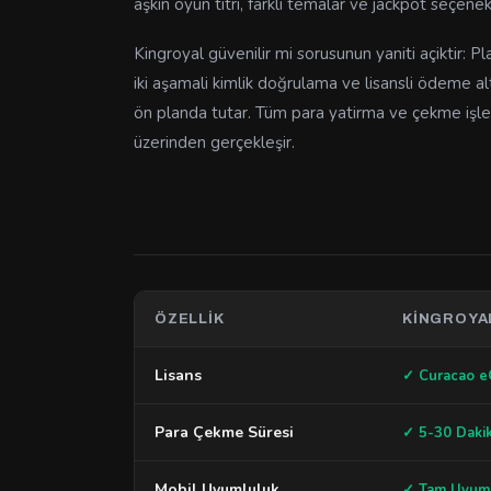
aşkin oyun titri, farklı temalar ve jackpot seçenekl
Kingroyal güvenilir mi sorusunun yaniti açiktir: P
iki aşamali kimlik doğrulama ve lisansli ödeme alty
ön planda tutar. Tüm para yatirma ve çekme işle
üzerinden gerçekleşir.
ÖZELLIK
KINGROYA
Lisans
✓ Curacao 
Para Çekme Süresi
✓ 5-30 Daki
Mobil Uyumluluk
✓ Tam Uyum