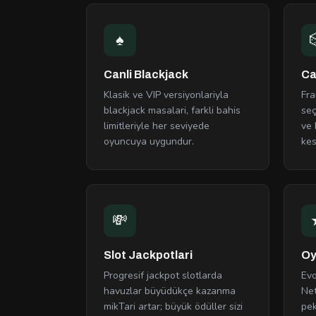
♠
Canli Blackjack
Ca
Klasik ve VIP versiyonlariyla
Fra
blackjack masalari, farkli bahis
seç
limitleriyle her seviyede
ve 
oyuncuya uygundur.
kes
💸
Slot Jackpotlari
Oy
Progresif jackpot slotlarda
Evo
havuzlar büyüdükçe kazanma
Net
mikTari artar; büyük ödüller sizi
pek