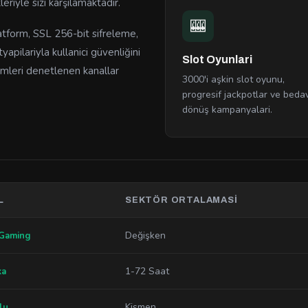
eriyle sizi karşilamaktadir.
🎰
latform, SSL 256-bit sifreleme,
apilariyla kullanici güvenliğini
Slot Oyunlari
mleri denetlenen kanallar
3000'i aşkin slot oyunu,
progresif jackpotlar ve beda
dönüş kampanyalari.
L
SEKTÖR ORTALAMASI
Değişken
eGaming
1-72 Saat
ka
Kismen
lu