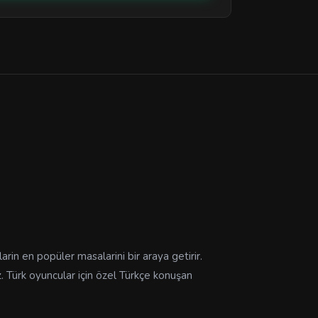
rin en popüler masalarini bir araya getirir.
 Türk oyuncular için özel Türkçe konuşan