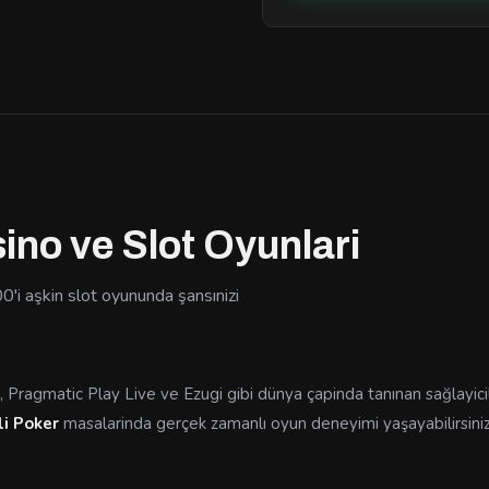
ino ve Slot Oyunlari
'i aşkin slot oyununda şansınizi
Pragmatic Play Live ve Ezugi gibi dünya çapinda tanınan sağlayicila
li Poker
masalarinda gerçek zamanlı oyun deneyimi yaşayabilirsiniz.