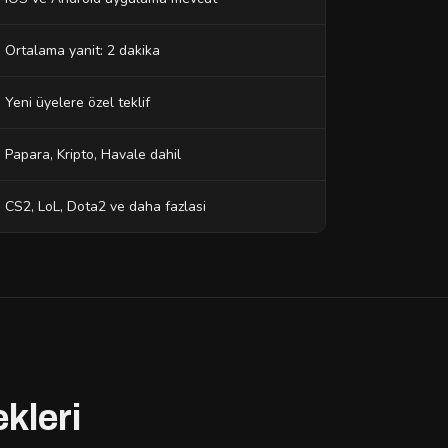
Ortalama yanit: 2 dakika
Yeni üyelere özel teklif
Papara, Kripto, Havale dahil
CS2, LoL, Dota2 ve daha fazlasi
kleri