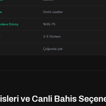
Sinirli saatler
çe
%50-75
edava Dönüş
3-5 Yöntem
m
Çoğunda yok
sleri ve Canli Bahis Seçene