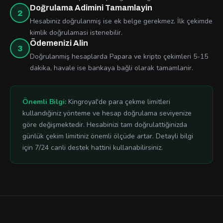
Doğrulama Adimini Tamamlayin
2
Hesabiniz doğrulanmiş ise ek belge gerekmez. İlk çekimde
kimlik doğrulamasi istenebilir.
Ödemenizi Alin
3
Doğrulanmiş hesaplarda Papara ve kripto çekimleri 5-15
dakika, havale ise bankaya bağli olarak tamamlanir.
Önemli Bilgi:
Kingroyal'de para çekme limitleri
kullandığiniz yönteme ve hesap doğrulama seviyenize
göre değişmektedir. Hesabinizi tam doğrulattiğinizda
günlük çekim limitiniz önemli ölçüde artar. Detayli bilgi
için 7/24 canli destek hattini kullanabilirsiniz.