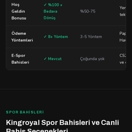
Hoş
✓ %100 +
Yeni ü
Geldin
%50-75
Bedava
teklif
Bonusu
Dönüş
Ödeme
Papara
3-5 Yöntem
✓ 8+ Yöntem
Yöntemleri
Havale
E-Spor
CS2, L
Çoğunda yok
✓ Mevcut
Bahisleri
ve dah
SPOR BAHISLERI
Kingroyal Spor Bahisleri ve Canli
Bahis Seçenekleri