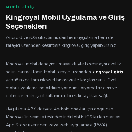
MOBIL GIRIŞ
Kingroyal Mobil Uygulama ve Giriş
Seçenekleri
Android ve iOS cihazlarinizdan hem uygulama hem de
tarayici üzerinden kesintisiz kingroyal giriş yapabilirsiniz.
Kingroyal mobil deneyimi, masaüstüyle birebir aynı özellik
setini sunmaktadir. Mobil tarayici üzerinden
kingroyal giriş
yaptiğinizda tam işlevsel bir arayüzle karşilaşirsiniz. Özel
mobil uygulama ise bildirim yönetimi, biyometrik giriş ve
optimize edilmiş pil kullanimi gibi ek kolayliklar sağlar.
Uygulama APK dosyasi Android cihazlar için doğrudan
Kingroyal'in resmi sitesinden indirilebilir. iOS kullanicilar ise
App Store üzerinden veya web uygulamasi (PWA)