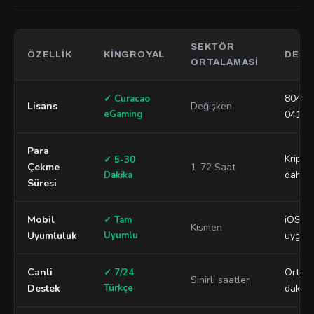
SEKTÖR
ÖZELLIK
KINGROYAL
DETA
ORTALAMASI
8048/
✓ Curacao
Lisans
Değişken
eGaming
041
Para
Kripto 
✓ 5-30
Çekme
1-72 Saat
daha hi
Dakika
Süresi
Mobil
iOS ve
✓ Tam
Kismen
Uyumluluk
Uyumlu
uygul
Canli
Ortala
✓ 7/24
Sinirli saatler
Destek
Türkçe
dakika