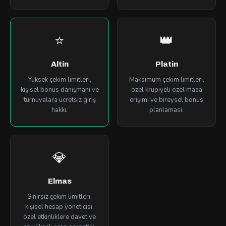
⭐
👑
Altin
Platin
Yüksek çekim limitleri,
Maksimum çekim limitleri,
kişisel bonus danişmani ve
özel krupiyeli özel masa
turnuvalara ücretsiz giriş
erişimi ve bireysel bonus
hakkı.
planlamasi.
💎
Elmas
Sinirsiz çekim limitleri,
kişisel hesap yöneticisi,
özel etkinliklere davet ve