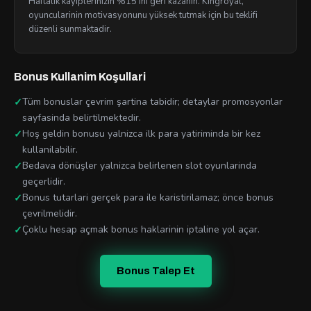
Haftalik kayiplerinizin %15'ini geri kazanin. Kingroyal,
oyuncularinin motivasyonunu yüksek tutmak için bu teklifi
düzenli sunmaktadir.
Bonus Kullanim Koşullari
Tüm bonuslar çevrim şartina tabidir; detaylar promosyonlar
sayfasinda belirtilmektedir.
Hoş geldin bonusu yalnizca ilk para yatiriminda bir kez
kullanilabilir.
Bedava dönüşler yalnizca belirlenen slot oyunlarinda
geçerlidir.
Bonus tutarlari gerçek para ile karistirilamaz; önce bonus
çevrilmelidir.
Çoklu hesap açmak bonus haklarinin iptaline yol açar.
Bonus Talep Et