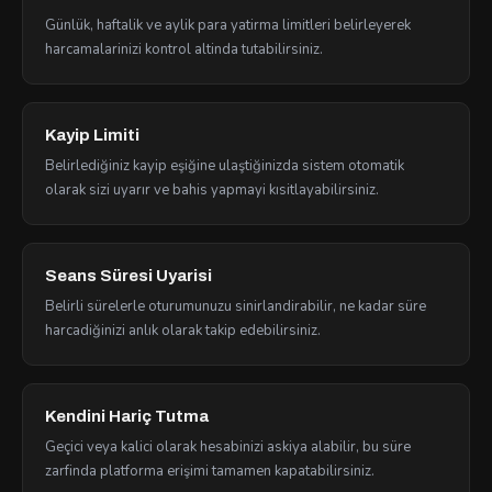
Günlük, haftalik ve aylik para yatirma limitleri belirleyerek
harcamalarinizi kontrol altinda tutabilirsiniz.
Kayip Limiti
Belirlediğiniz kayip eşiğine ulaştiğinizda sistem otomatik
olarak sizi uyarır ve bahis yapmayi kısitlayabilirsiniz.
Seans Süresi Uyarisi
Belirli sürelerle oturumunuzu sinirlandirabilir, ne kadar süre
harcadiğinizi anlık olarak takip edebilirsiniz.
Kendini Hariç Tutma
Geçici veya kalici olarak hesabinizi askiya alabilir, bu süre
zarfinda platforma erişimi tamamen kapatabilirsiniz.