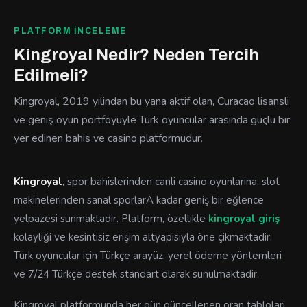
PLATFORM İNCELEME
Kingroyal Nedir? Neden Tercih
Edilmeli?
Kingroyal, 2019 yilindan bu yana aktif olan, Curacao lisansli
ve geniş oyun portföyüyle Türk oyuncular arasinda güçlü bir
yer edinen bahis ve casino platformudur.
Kingroyal
, spor bahislerinden canli casino oyunlarina, slot
makinelerinden sanal sporlarA kadar geniş bir eğlence
yelpazesi sunmaktadir. Platform, özellikle
kingroyal giriş
kolayliği ve kesintisiz erişim altyapisiyla öne çikmaktadir.
Türk oyuncular için Türkçe arayüz, yerel ödeme yöntemleri
ve 7/24 Türkçe destek standart olarak sunulmaktadir.
Kingroyal platformunda her gün güncellenen oran tablolari,