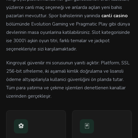
yüzlerce canli maç seçeneği ve anlarda açilan yeni bahis
pazarlari mevcuttur. Spor bahislerinin yaninda
canli casino
bölümünde Evolution Gaming ve Pragmatic Play gibi dünya
devlerinin masa oyunlarina katilabilirsiniz. Slot kategorisinde
ise 3000'i aşkin oyun titri, farklı temalar ve jackpot
seçenekleriyle sizi karşilamaktadir.
Kingroyal güvenilir mi sorusunun yaniti açiktir: Platform, SSL
256-bit sifreleme, iki aşamali kimlik doğrulama ve lisansli
ödeme altyapilariyla kullanici güvenliğini ön planda tutar.
Tüm para yatirma ve çekme işlemleri denetlenen kanallar
üzerinden gerçekleşir.
⚽
🃏