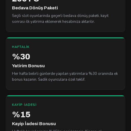
Bedava Dönüş Paketi
Seçili slot oyunlarinda geçerli bedava dönüş paketi, kayit
sonrasi ilk yatirima eklenerek hesabiniza aktarilir.
HAFTALIK
%30
Yatirim Bonusu
Her hafta belirli günlerde yapilan yatirimlara %30 oraninda ek
bonus kazanin. Sadik oyunculara özel teklif.
KAYIP İADESI
%15
Kayip İadesi Bonusu