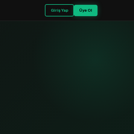
Giriş Yap
Üye Ol