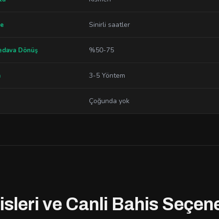
Sinirli saatler
çe
%50-75
edava Dönüş
3-5 Yöntem
m
Çoğunda yok
sleri ve Canli Bahis Seçene