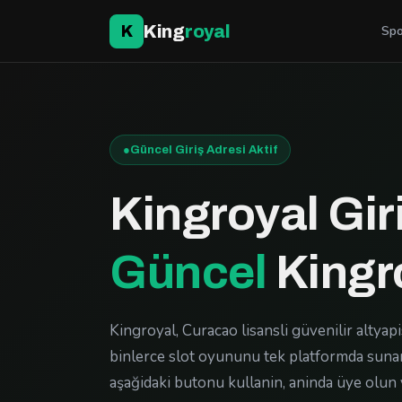
King
royal
K
Spo
●
Güncel Giriş Adresi Aktif
Kingroyal Gi
Güncel
Kingr
Kingroyal, Curacao lisansli güvenilir altyapi
binlerce slot oyununu tek platformda sunar
aşağidaki butonu kullanin, aninda üye olu