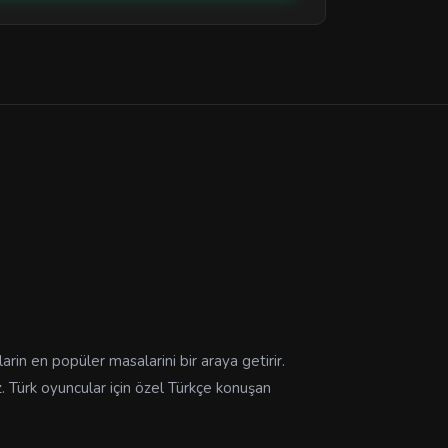
rin en popüler masalarini bir araya getirir.
 Türk oyuncular için özel Türkçe konuşan