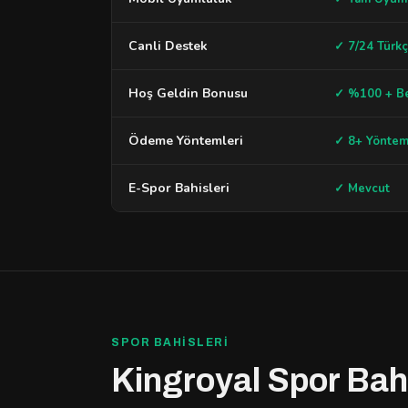
Canli Destek
✓ 7/24 Türk
Hoş Geldin Bonusu
✓ %100 + B
Ödeme Yöntemleri
✓ 8+ Yönte
E-Spor Bahisleri
✓ Mevcut
SPOR BAHISLERI
Kingroyal Spor Bahi