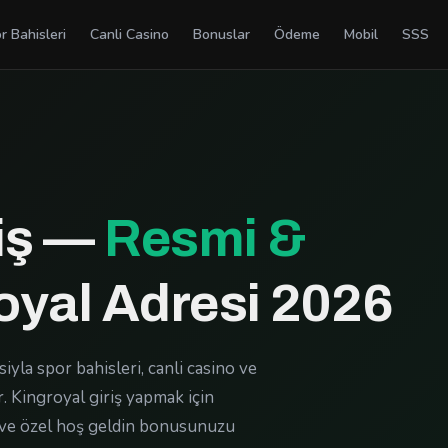
r Bahisleri
Canli Casino
Bonuslar
Ödeme
Mobil
SSS
riş —
Resmi &
oyal Adresi 2026
siyla spor bahisleri, canli casino ve
. Kingroyal giriş yapmak için
n ve özel hoş geldin bonusunuzu