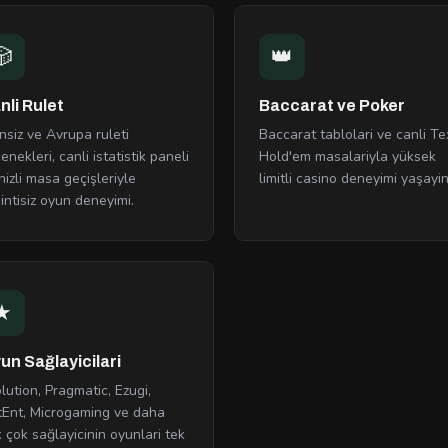
🎲
👑
nli Rulet
Baccarat ve Poker
nsiz ve Avrupa ruleti
Baccarat tablolari ve canli T
enekleri, canli istatistik paneli
Hold'em masalariyla yüksek
hizli masa geçişleriyle
limitli casino deneyimi yaşayin
intisiz oyun deneyimi.
★
un Sağlayicilari
lution, Pragmatic, Ezugi,
Ent, Microgaming ve daha
 çok sağlayicinin oyunlari tek