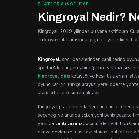
PLATFORM İNCELEME
Kingroyal Nedir? N
Kingroyal, 2019 yilindan bu yana aktif olan, Cur
Türk oyuncular arasinda güçlü bir yer edinen bah
Kingroyal
, spor bahislerinden canli casino oyunl
sporlarA kadar geniş bir eğlence yelpazesi sunma
kingroyal giriş
kolayliği ve kesintisiz erişim alt
oyuncular için Türkçe arayüz, yerel ödeme yönt
standart olarak sunulmaktadir.
Kingroyal platformunda her gün güncellenen oran
seçeneği ve anlarda açilan yeni bahis pazarlari m
yaninda
canli casino
bölümünde Evolution Gamin
dünya devlerinin masa oyunlarina katilabilirsiniz.