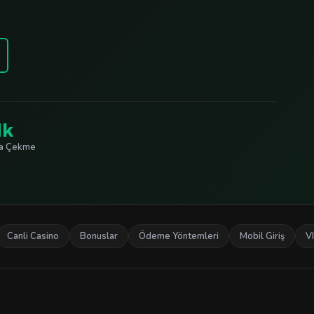
dk
ra Çekme
Canli Casino
Bonuslar
Ödeme Yöntemleri
Mobil Giriş
V