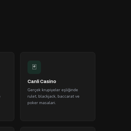
🃏
Canli Casino
Gerçek krupiyeler eşliğinde
e
rulet, blackjack, baccarat ve
poker masalari.