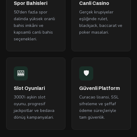
Spor Bahisleri
Canli Casino
50'den fazla spor
Gerçek krupiyeler
dalinda yüksek oranli
eşliğinde rulet,
bahis imkâni ve
blackjack, baccarat ve
kapsamli canli bahis
poker masalari.
seçenekleri.
🎰
🛡
Slot Oyunlari
Güvenli Platform
3000'i aşkin slot
Curacao lisansi, SSL
oyunu, progresif
sifreleme ve şeffaf
jackpotlar ve bedava
ödeme süreçleriyle
dönüş kampanyalari.
tam güvenlik.