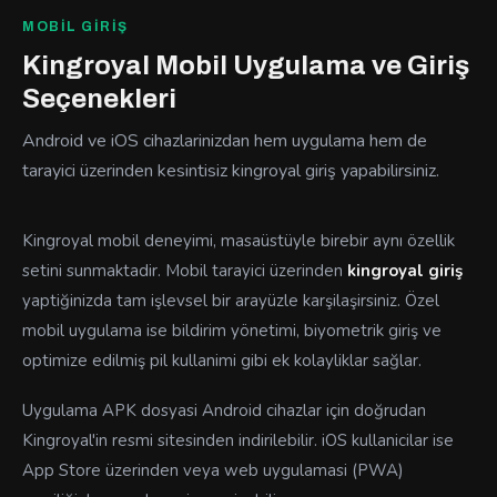
MOBIL GIRIŞ
Kingroyal Mobil Uygulama ve Giriş
Seçenekleri
Android ve iOS cihazlarinizdan hem uygulama hem de
tarayici üzerinden kesintisiz kingroyal giriş yapabilirsiniz.
Kingroyal mobil deneyimi, masaüstüyle birebir aynı özellik
setini sunmaktadir. Mobil tarayici üzerinden
kingroyal giriş
yaptiğinizda tam işlevsel bir arayüzle karşilaşirsiniz. Özel
mobil uygulama ise bildirim yönetimi, biyometrik giriş ve
optimize edilmiş pil kullanimi gibi ek kolayliklar sağlar.
Uygulama APK dosyasi Android cihazlar için doğrudan
Kingroyal'in resmi sitesinden indirilebilir. iOS kullanicilar ise
App Store üzerinden veya web uygulamasi (PWA)