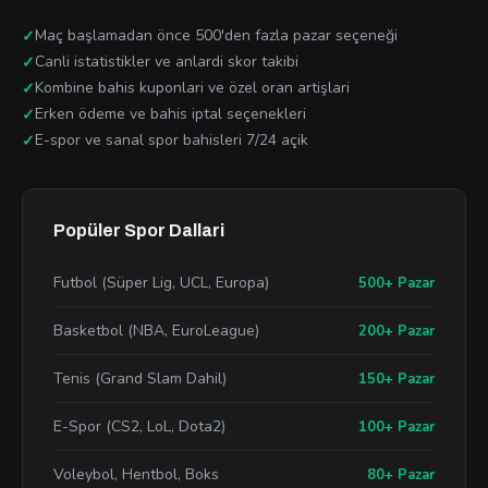
Maç başlamadan önce 500'den fazla pazar seçeneği
Canli istatistikler ve anlardi skor takibi
Kombine bahis kuponlari ve özel oran artişlari
Erken ödeme ve bahis iptal seçenekleri
E-spor ve sanal spor bahisleri 7/24 açik
Popüler Spor Dallari
Futbol (Süper Lig, UCL, Europa)
500+ Pazar
Basketbol (NBA, EuroLeague)
200+ Pazar
Tenis (Grand Slam Dahil)
150+ Pazar
E-Spor (CS2, LoL, Dota2)
100+ Pazar
Voleybol, Hentbol, Boks
80+ Pazar