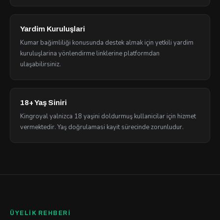
Yardim Kuruluşlari
Kumar bağimliliği konusunda destek almak için yetkili yardim
kuruluşlarina yönlendirme linklerine platformdan
ulaşabilirsiniz.
18+ Yaş Siniri
Kingroyal yalnizca 18 yaşini doldurmuş kullanicilar için hizmet
vermektedir. Yaş doğrulamasi kayit sürecinde zorunludur.
ÜYELIK REHBERI