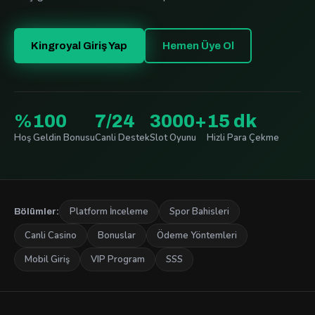
Kingroyal Giriş Yap
Hemen Üye Ol
%100
7/24
3000+
15 dk
Hoş Geldin Bonusu
Canli Destek
Slot Oyunu
Hizli Para Çekme
Platform İnceleme
Spor Bahisleri
Bölümler:
Canli Casino
Bonuslar
Ödeme Yöntemleri
Mobil Giriş
VIP Program
SSS