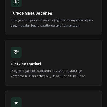
🇳
Türkçe Masa Seçeneği
Türkçe konuşan krupiyeler eşliğinde oynayabileceğiniz
özel masalar belirli saatlerde aktif olmaktadir.
💸
Slot Jackpotlari
Progresif jackpot slotlarda havuzlar büyüdükçe
kazanma mikTari artar; büyük ödüller sizi bekliyor.
★