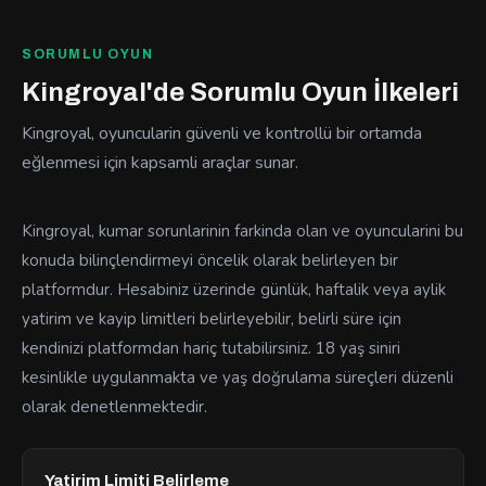
SORUMLU OYUN
Kingroyal'de Sorumlu Oyun İlkeleri
Kingroyal, oyuncularin güvenli ve kontrollü bir ortamda
eğlenmesi için kapsamli araçlar sunar.
Kingroyal, kumar sorunlarinin farkinda olan ve oyuncularini bu
konuda bilinçlendirmeyi öncelik olarak belirleyen bir
platformdur. Hesabiniz üzerinde günlük, haftalik veya aylik
yatirim ve kayip limitleri belirleyebilir, belirli süre için
kendinizi platformdan hariç tutabilirsiniz. 18 yaş siniri
kesinlikle uygulanmakta ve yaş doğrulama süreçleri düzenli
olarak denetlenmektedir.
Yatirim Limiti Belirleme