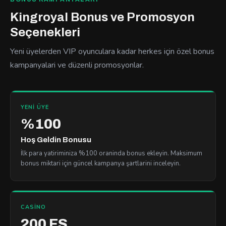
Kingroyal Bonus ve Promosyon
Seçenekleri
Yeni üyelerden VIP oyunculara kadar herkes için özel bonus
kampanyalari ve düzenli promosyonlar.
YENI ÜYE
%100
Hoş Geldin Bonusu
İlk para yatiriminiza %100 oraninda bonus ekleyin. Maksimum
bonus miktari için güncel kampanya şartlarini inceleyin.
CASINO
200 FS