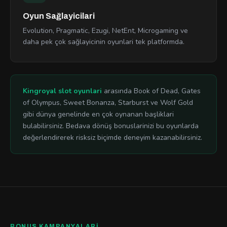
Oyun Sağlayicilari
Evolution, Pragmatic, Ezugi, NetEnt, Microgaming ve
daha pek çok sağlayicinin oyunlari tek platformda.
Kingroyal slot oyunlari
arasında Book of Dead, Gates
of Olympus, Sweet Bonanza, Starburst ve Wolf Gold
gibi dünya genelinde en çok oynanan başliklari
bulabilirsiniz. Bedava dönüş bonuslarinizi bu oyunlarda
değerlendirerek risksiz biçimde deneyim kazanabilirsiniz.
BONUS KAMPANYALARI