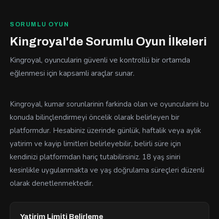
SORUMLU OYUN
Kingroyal'de Sorumlu Oyun İlkeleri
Kingroyal, oyuncularin güvenli ve kontrollü bir ortamda
eğlenmesi için kapsamli araçlar sunar.
Kingroyal, kumar sorunlarinin farkinda olan ve oyuncularini bu
konuda bilinçlendirmeyi öncelik olarak belirleyen bir
platformdur. Hesabiniz üzerinde günlük, haftalik veya aylik
yatirim ve kayip limitleri belirleyebilir, belirli süre için
kendinizi platformdan hariç tutabilirsiniz. 18 yaş siniri
kesinlikle uygulanmakta ve yaş doğrulama süreçleri düzenli
olarak denetlenmektedir.
Yatirim Limiti Belirleme