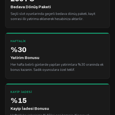
Bedava Dönüş Paketi
Seçili slot oyunlarinda geçerli bedava dönüş paketi, kayit
sonrasi ilk yatirima eklenerek hesabiniza aktarilir.
HAFTALIK
%30
Yatirim Bonusu
Her hafta belirli günlerde yapilan yatirimlara %30 oraninda ek
bonus kazanin. Sadik oyunculara özel teklif.
KAYIP İADESI
%15
Kayip İadesi Bonusu