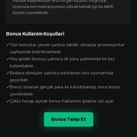
Haftalik kayiplerinizin %15'ini geri kazanin. Kingroyal,
oyuncularinin motivasyonunu yüksek tutmak için bu teklifi
düzenli sunmaktadir.
Bonus Kullanim Koşullari
Tüm bonuslar çevrim şartina tabidir; detaylar promosyonlar
sayfasinda belirtilmektedir.
Hoş geldin bonusu yalnizca ilk para yatiriminda bir kez
kullanilabilir.
Bedava dönüşler yalnizca belirlenen slot oyunlarinda
geçerlidir.
Bonus tutarlari gerçek para ile karistirilamaz; önce bonus
çevrilmelidir.
Çoklu hesap açmak bonus haklarinin iptaline yol açar.
Bonus Talep Et