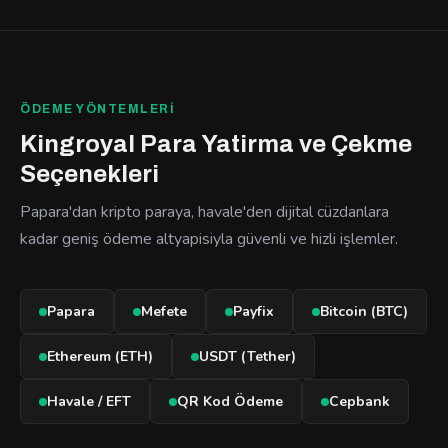
ÖDEME YÖNTEMLERI
Kingroyal Para Yatirma ve Çekme
Seçenekleri
Papara'dan kripto paraya, havale'den dijital cüzdanlara
kadar geniş ödeme altyapisiyla güvenli ve hizli işlemler.
Papara
Mefete
Payfix
Bitcoin (BTC)
Ethereum (ETH)
USDT (Tether)
Havale / EFT
QR Kod Ödeme
Cepbank