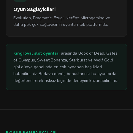
Oyun Sağlayicilari
Evolution, Pragmatic, Ezugi, NetEnt, Microgaming ve
daha pek çok sağlayicinin oyunlari tek platformda.
Kingroyal slot oyunlari
arasında Book of Dead, Gates
of Olympus, Sweet Bonanza, Starburst ve Wolf Gold
gibi dünya genelinde en çok oynanan başliklari
bulabilirsiniz. Bedava dönüş bonuslarinizi bu oyunlarda
değerlendirerek risksiz biçimde deneyim kazanabilirsiniz.
BONUS KAMPANYALARI