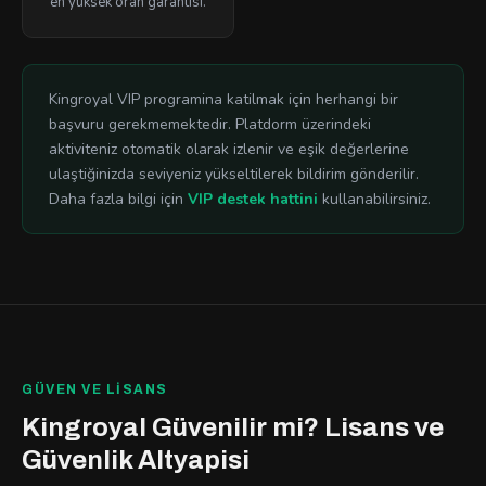
en yüksek oran garantisi.
Kingroyal VIP programina katilmak için herhangi bir
başvuru gerekmemektedir. Platdorm üzerindeki
aktiviteniz otomatik olarak izlenir ve eşik değerlerine
ulaştiğinizda seviyeniz yükseltilerek bildirim gönderilir.
Daha fazla bilgi için
VIP destek hattini
kullanabilirsiniz.
GÜVEN VE LISANS
Kingroyal Güvenilir mi? Lisans ve
Güvenlik Altyapisi