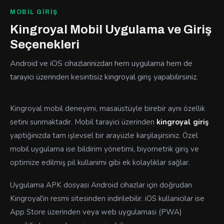
MOBIL GIRIŞ
Kingroyal Mobil Uygulama ve Giriş
Seçenekleri
Android ve iOS cihazlarinizdan hem uygulama hem de
tarayici üzerinden kesintisiz kingroyal giriş yapabilirsiniz.
Kingroyal mobil deneyimi, masaüstüyle birebir aynı özellik
setini sunmaktadir. Mobil tarayici üzerinden
kingroyal giriş
yaptiğinizda tam işlevsel bir arayüzle karşilaşirsiniz. Özel
mobil uygulama ise bildirim yönetimi, biyometrik giriş ve
optimize edilmiş pil kullanimi gibi ek kolayliklar sağlar.
Uygulama APK dosyasi Android cihazlar için doğrudan
Kingroyal'in resmi sitesinden indirilebilir. iOS kullanicilar ise
App Store üzerinden veya web uygulamasi (PWA)