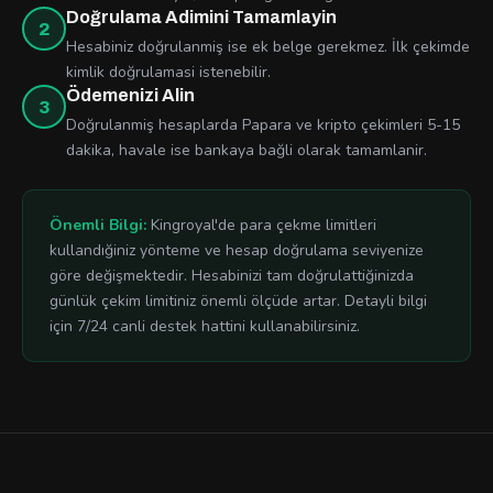
Doğrulama Adimini Tamamlayin
2
Hesabiniz doğrulanmiş ise ek belge gerekmez. İlk çekimde
kimlik doğrulamasi istenebilir.
Ödemenizi Alin
3
Doğrulanmiş hesaplarda Papara ve kripto çekimleri 5-15
dakika, havale ise bankaya bağli olarak tamamlanir.
Önemli Bilgi:
Kingroyal'de para çekme limitleri
kullandığiniz yönteme ve hesap doğrulama seviyenize
göre değişmektedir. Hesabinizi tam doğrulattiğinizda
günlük çekim limitiniz önemli ölçüde artar. Detayli bilgi
için 7/24 canli destek hattini kullanabilirsiniz.