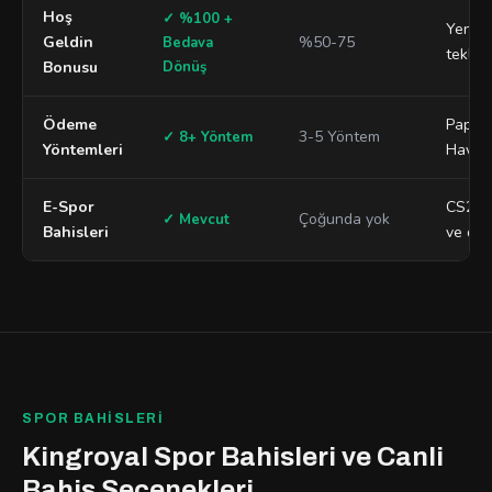
Hoş
✓ %100 +
Yeni ü
Geldin
%50-75
Bedava
teklif
Bonusu
Dönüş
Ödeme
Papara
3-5 Yöntem
✓ 8+ Yöntem
Yöntemleri
Havale
E-Spor
CS2, L
Çoğunda yok
✓ Mevcut
Bahisleri
ve dah
SPOR BAHISLERI
Kingroyal Spor Bahisleri ve Canli
Bahis Seçenekleri