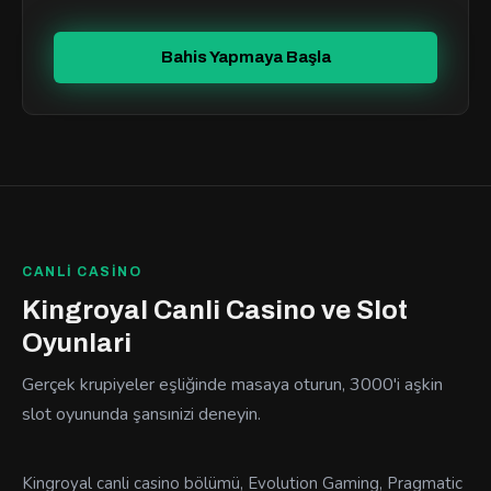
Bahis Yapmaya Başla
CANLI CASINO
Kingroyal Canli Casino ve Slot
Oyunlari
Gerçek krupiyeler eşliğinde masaya oturun, 3000'i aşkin
slot oyununda şansınizi deneyin.
Kingroyal canli casino bölümü, Evolution Gaming, Pragmatic