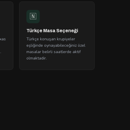
🇳
Türkçe Masa Seçeneği
exas
Türkçe konuşan krupiyeler
eşliğinde oynayabileceğiniz özel
.
masalar belirli saatlerde aktif
olmaktadir.