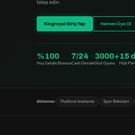
talep edin.
Kingroyal Giriş Yap
Hemen Üye Ol
%100
7/24
3000+
15 
Hoş Geldin Bonusu
Canli Destek
Slot Oyunu
Hizli Pa
Platform İnceleme
Spor Bahisleri
Bölümler: