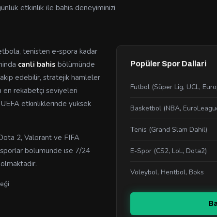
ünlük etkinlik ile bahis deneyiminizi
etbola, tenisten e-spora kadar
aninda
canli bahis
bölümünde
Popüler Spor Dallari
kip edebilir, stratejik hamleler
Futbol (Süper Lig, UCL, Euro
ün en rekabetçi seviyeleri
 UEFA etkinliklerinde yüksek
Basketbol (NBA, EuroLeagu
Tenis (Grand Slam Dahil)
Dota 2, Valorant ve FIFA
l sporlar bölümünde ise 7/24
E-Spor (CS2, LoL, Dota2)
 olmaktadir.
Voleybol, Hentbol, Boks
eği
Ba