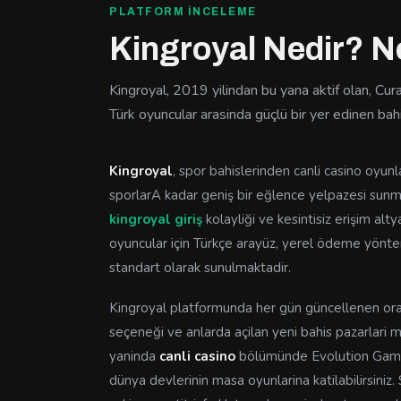
PLATFORM İNCELEME
Kingroyal Nedir? N
Kingroyal, 2019 yilindan bu yana aktif olan, Cur
Türk oyuncular arasinda güçlü bir yer edinen bah
Kingroyal
, spor bahislerinden canli casino oyunl
sporlarA kadar geniş bir eğlence yelpazesi sunma
kingroyal giriş
kolayliği ve kesintisiz erişim alt
oyuncular için Türkçe arayüz, yerel ödeme yönt
standart olarak sunulmaktadir.
Kingroyal platformunda her gün güncellenen oran
seçeneği ve anlarda açilan yeni bahis pazarlari m
yaninda
canli casino
bölümünde Evolution Gamin
dünya devlerinin masa oyunlarina katilabilirsiniz.