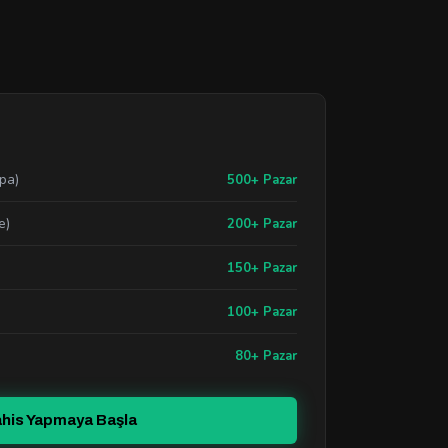
pa)
500+ Pazar
e)
200+ Pazar
150+ Pazar
100+ Pazar
80+ Pazar
his Yapmaya Başla