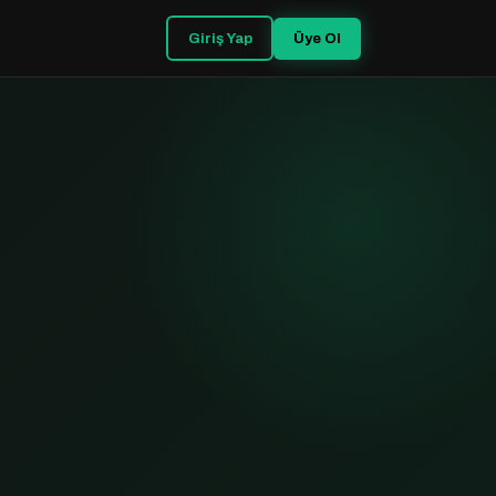
Giriş Yap
Üye Ol