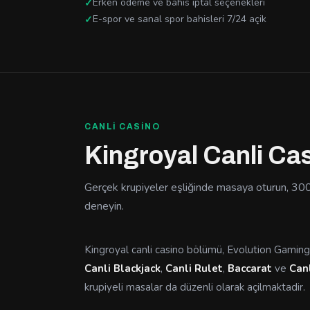
Erken ödeme ve bahis iptal seçenekleri
E-spor ve sanal spor bahisleri 7/24 açik
CANLI CASINO
Kingroyal Canli Cas
Gerçek krupiyeler eşliğinde masaya oturun, 3000
deneyin.
Kingroyal canli casino bölümü, Evolution Gaming, 
Canli Blackjack
,
Canli Rulet
,
Baccarat
ve
Can
krupiyeli masalar da düzenli olarak açilmaktadir.