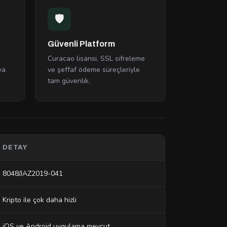
🛡
Güvenli Platform
Curacao lisansi, SSL sifreleme
va
ve şeffaf ödeme süreçleriyle
tam güvenlik.
DETAY
8048/JAZ2019-041
Kripto ile çok daha hizli
iOS ve Android uygulama mevcut