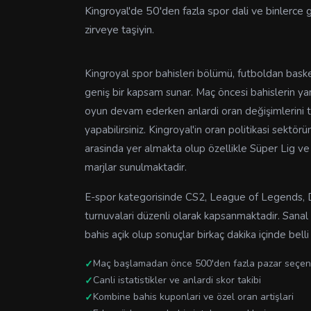
Kingroyal'de 50'den fazla spor dali ve binlerce g
zirveye taşiyin.
Kingroyal spor bahisleri bölümü, futboldan bask
geniş bir kapsam sunar. Maç öncesi bahislerin y
oyun devam ederken anlardi oran değişimlerini ta
yapabilirsiniz. Kingroyal'in oran politikasi sektör
arasinda yer almakta olup özellikle Süper Lig ve
marjlar sunulmaktadir.
E-spor kategorisinde CS2, League of Legends, 
turnuvalari düzenli olarak kapsanmaktadir. Sana
bahis açik olup sonuçlar birkaç dakika içinde belli
Maç başlamadan önce 500'den fazla pazar seçen
Canli istatistikler ve anlardi skor takibi
Kombine bahis kuponlari ve özel oran artişlari