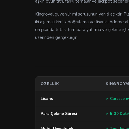
aşkin oyun titri, farklı temalar ve jackpot seçenekl
Kingroyal güvenilir mi sorusunun yaniti açiktir: P
iki aşamali kimlik doğrulama ve lisansli ödeme alty
ön planda tutar. Tüm para yatirma ve çekme işle
üzerinden gerçekleşir.
ÖZELLIK
KINGROYA
Lisans
✓ Curacao 
Para Çekme Süresi
✓ 5-30 Daki
Mobil Uyumluluk
✓ Tam Uyum