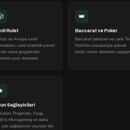
🎲
👑
nli Rulet
Baccarat ve Poker
nsiz ve Avrupa ruleti
Baccarat tablolari ve canli T
enekleri, canli istatistik paneli
Hold'em masalariyla yüksek
hizli masa geçişleriyle
limitli casino deneyimi yaşayin
intisiz oyun deneyimi.
★
un Sağlayicilari
lution, Pragmatic, Ezugi,
Ent, Microgaming ve daha
 çok sağlayicinin oyunlari tek