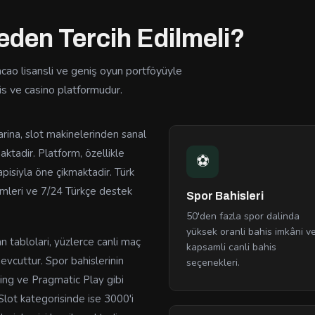
eden Tercih Edilmeli?
acao lisansli ve geniş oyun portföyüyle
is ve casino platformudur.
arina, slot makinelerinden sanal
ktadir. Platform, özellikle
⚽
yapisiyla öne çikmaktadir. Türk
emleri ve 7/24 Türkçe destek
Spor Bahisleri
50'den fazla spor dalinda
yüksek oranli bahis imkâni v
 tablolari, yüzlerce canli maç
kapsamli canli bahis
evcuttur. Spor bahislerinin
seçenekleri.
g ve Pragmatic Play gibi
 Slot kategorisinde ise 3000'i