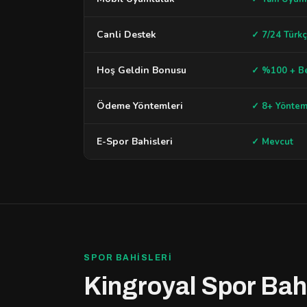
Canli Destek
✓ 7/24 Türk
Hoş Geldin Bonusu
✓ %100 + B
Ödeme Yöntemleri
✓ 8+ Yönte
E-Spor Bahisleri
✓ Mevcut
SPOR BAHISLERI
Kingroyal Spor Bahi