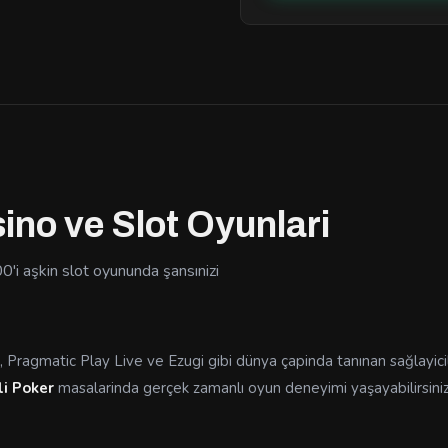
ino ve Slot Oyunlari
'i aşkin slot oyununda şansınizi
Pragmatic Play Live ve Ezugi gibi dünya çapinda tanınan sağlayicila
li Poker
masalarinda gerçek zamanlı oyun deneyimi yaşayabilirsiniz.