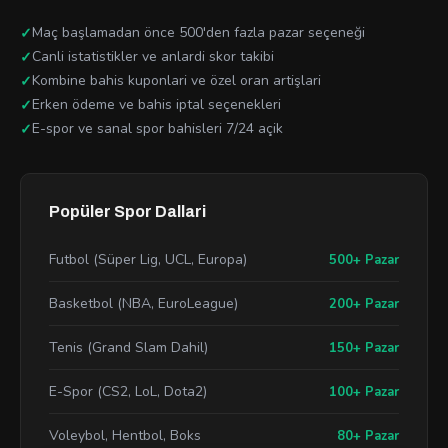
Maç başlamadan önce 500'den fazla pazar seçeneği
Canli istatistikler ve anlardi skor takibi
Kombine bahis kuponlari ve özel oran artişlari
Erken ödeme ve bahis iptal seçenekleri
E-spor ve sanal spor bahisleri 7/24 açik
Popüler Spor Dallari
Futbol (Süper Lig, UCL, Europa)
500+ Pazar
Basketbol (NBA, EuroLeague)
200+ Pazar
Tenis (Grand Slam Dahil)
150+ Pazar
E-Spor (CS2, LoL, Dota2)
100+ Pazar
Voleybol, Hentbol, Boks
80+ Pazar