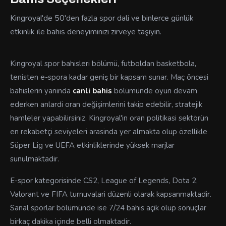
Kingroyal'de 50'den fazla spor dali ve binlerce günlük
etkinlik ile bahis deneyiminizi zirveye taşiyin.
Kingroyal spor bahisleri bölümü, futboldan basketbola,
tenisten e-spora kadar geniş bir kapsam sunar. Maç öncesi
bahislerin yaninda
canli bahis
bölümünde oyun devam
ederken anlardi oran değişimlerini takip edebilir, stratejik
hamleler yapabilirsiniz. Kingroyal'in oran politikasi sektörün
en rekabetçi seviyeleri arasinda yer almakta olup özellikle
Süper Lig ve UEFA etkinliklerinde yüksek marjlar
sunulmaktadir.
E-spor kategorisinde CS2, League of Legends, Dota 2,
Valorant ve FIFA turnuvalari düzenli olarak kapsanmaktadir.
Sanal sporlar bölümünde ise 7/24 bahis açik olup sonuçlar
birkaç dakika içinde belli olmaktadir.