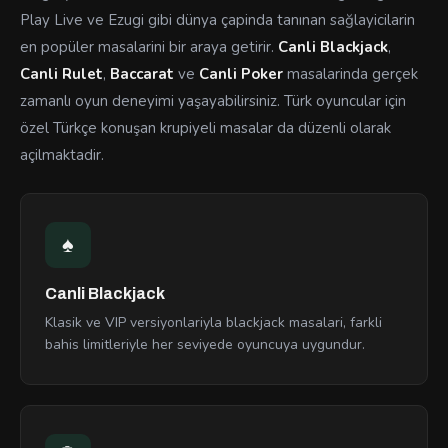
Play Live ve Ezugi gibi dünya çapinda tanınan sağlayicilarin
en popüler masalarini bir araya getirir.
Canli Blackjack
,
Canli Rulet
,
Baccarat
ve
Canli Poker
masalarinda gerçek
zamanlı oyun deneyimi yaşayabilirsiniz. Türk oyuncular için
özel Türkçe konuşan krupiyeli masalar da düzenli olarak
açilmaktadir.
♠
Canli Blackjack
Klasik ve VIP versiyonlariyla blackjack masalari, farkli
bahis limitleriyle her seviyede oyuncuya uygundur.