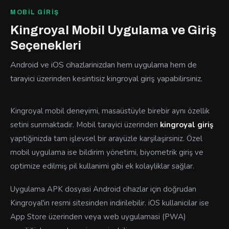
MOBIL GIRIŞ
Kingroyal Mobil Uygulama ve Giriş
Seçenekleri
Android ve iOS cihazlarinizdan hem uygulama hem de
tarayici üzerinden kesintisiz kingroyal giriş yapabilirsiniz.
Kingroyal mobil deneyimi, masaüstüyle birebir aynı özellik
setini sunmaktadir. Mobil tarayici üzerinden
kingroyal giriş
yaptiğinizda tam işlevsel bir arayüzle karşilaşirsiniz. Özel
mobil uygulama ise bildirim yönetimi, biyometrik giriş ve
optimize edilmiş pil kullanimi gibi ek kolayliklar sağlar.
Uygulama APK dosyasi Android cihazlar için doğrudan
Kingroyal'in resmi sitesinden indirilebilir. iOS kullanicilar ise
App Store üzerinden veya web uygulamasi (PWA)