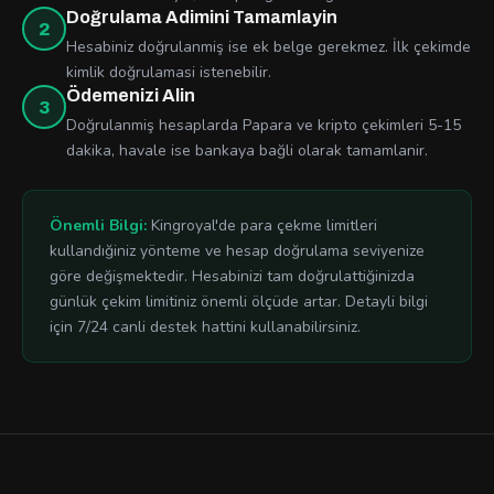
Doğrulama Adimini Tamamlayin
2
Hesabiniz doğrulanmiş ise ek belge gerekmez. İlk çekimde
kimlik doğrulamasi istenebilir.
Ödemenizi Alin
3
Doğrulanmiş hesaplarda Papara ve kripto çekimleri 5-15
dakika, havale ise bankaya bağli olarak tamamlanir.
Önemli Bilgi:
Kingroyal'de para çekme limitleri
kullandığiniz yönteme ve hesap doğrulama seviyenize
göre değişmektedir. Hesabinizi tam doğrulattiğinizda
günlük çekim limitiniz önemli ölçüde artar. Detayli bilgi
için 7/24 canli destek hattini kullanabilirsiniz.