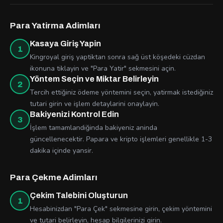
Para Yatirma Adimları
Kasaya Giriş Yapin
1
Kingroyal giriş yaptiktan sonra sağ üst köşedeki cüzdan
ikonuna tiklayin ve "Para Yatir" sekmesini açin.
Yöntem Seçin ve Miktar Belirleyin
2
Tercih ettiğiniz ödeme yöntemini seçin, yatirmak istediğiniz
tutari girin ve işlem detaylarini onaylayin.
Bakiyenizi Kontrol Edin
3
İşlem tamamlandiğinda bakiyeniz aninda
güncellenecektir. Papara ve kripto işlemleri genellikle 1-3
dakika içinde yansir.
Para Çekme Adimları
Çekim Talebini Oluşturun
1
Hesabinizdan "Para Çek" sekmesine girin, çekim yöntemini
ve tutari belirleyin, hesap bilgilerinizi girin.