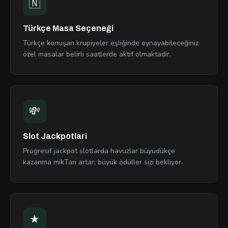
🇳
Türkçe Masa Seçeneği
Türkçe konuşan krupiyeler eşliğinde oynayabileceğiniz
özel masalar belirli saatlerde aktif olmaktadir.
💸
Slot Jackpotlari
Progresif jackpot slotlarda havuzlar büyüdükçe
kazanma mikTari artar; büyük ödüller sizi bekliyor.
★