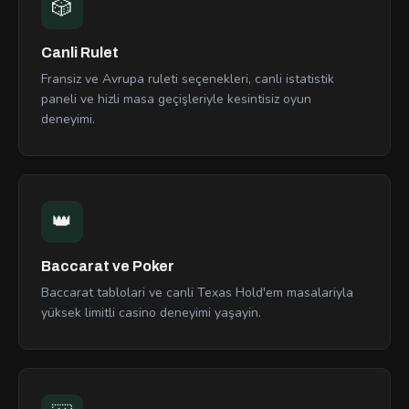
🎲
Canli Rulet
Fransiz ve Avrupa ruleti seçenekleri, canli istatistik
paneli ve hizli masa geçişleriyle kesintisiz oyun
deneyimi.
👑
Baccarat ve Poker
Baccarat tablolari ve canli Texas Hold'em masalariyla
yüksek limitli casino deneyimi yaşayin.