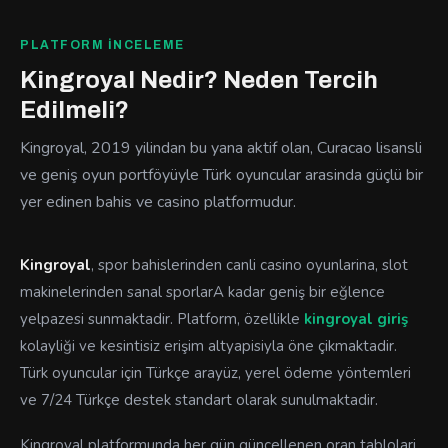
PLATFORM İNCELEME
Kingroyal Nedir? Neden Tercih
Edilmeli?
Kingroyal, 2019 yilindan bu yana aktif olan, Curacao lisansli
ve geniş oyun portföyüyle Türk oyuncular arasinda güçlü bir
yer edinen bahis ve casino platformudur.
Kingroyal
, spor bahislerinden canli casino oyunlarina, slot
makinelerinden sanal sporlarA kadar geniş bir eğlence
yelpazesi sunmaktadir. Platform, özellikle
kingroyal giriş
kolayliği ve kesintisiz erişim altyapisiyla öne çikmaktadir.
Türk oyuncular için Türkçe arayüz, yerel ödeme yöntemleri
ve 7/24 Türkçe destek standart olarak sunulmaktadir.
Kingroyal platformunda her gün güncellenen oran tablolari,