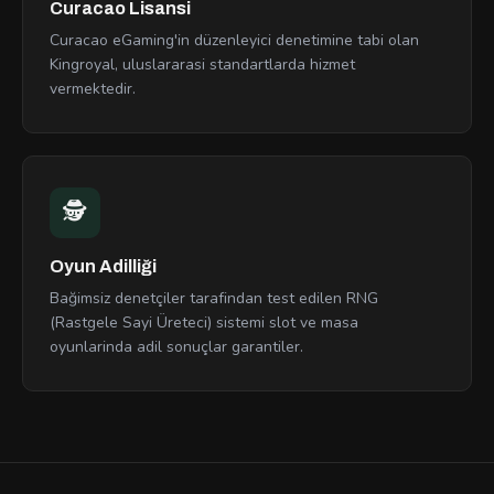
Curacao Lisansi
Curacao eGaming'in düzenleyici denetimine tabi olan
Kingroyal, uluslararasi standartlarda hizmet
vermektedir.
🕵
Oyun Adilliği
Bağimsiz denetçiler tarafindan test edilen RNG
(Rastgele Sayi Üreteci) sistemi slot ve masa
oyunlarinda adil sonuçlar garantiler.