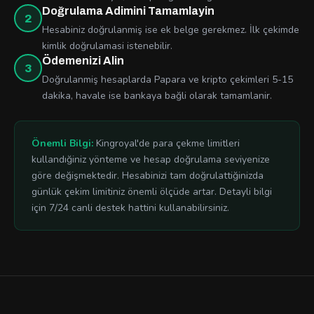
Doğrulama Adimini Tamamlayin
2
Hesabiniz doğrulanmiş ise ek belge gerekmez. İlk çekimde
kimlik doğrulamasi istenebilir.
Ödemenizi Alin
3
Doğrulanmiş hesaplarda Papara ve kripto çekimleri 5-15
dakika, havale ise bankaya bağli olarak tamamlanir.
Önemli Bilgi:
Kingroyal'de para çekme limitleri
kullandığiniz yönteme ve hesap doğrulama seviyenize
göre değişmektedir. Hesabinizi tam doğrulattiğinizda
günlük çekim limitiniz önemli ölçüde artar. Detayli bilgi
için 7/24 canli destek hattini kullanabilirsiniz.