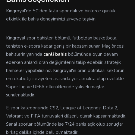
Kingroyal'de 50'den fazla spor dali ve binlerce günlük
etkinlik ile bahis deneyiminizi zirveye taşiyin.
Kingroyal spor bahisleri bölümü, futboldan basketbola,
tenisten e-spora kadar geniş bir kapsam sunar. Maç öncesi
bahislerin yaninda
canli bahis
bölümünde oyun devam
ederken anlardi oran değişimlerini takip edebilir, stratejik
hamleler yapabilirsiniz. Kingroyal'in oran politikasi sektörün
en rekabetçi seviyeleri arasinda yer almakta olup özellikle
Süper Lig ve UEFA etkinliklerinde yüksek marjlar
sunulmaktadir.
E-spor kategorisinde CS2, League of Legends, Dota 2,
Valorant ve FIFA turnuvalari düzenli olarak kapsanmaktadir.
Sanal sporlar bölümünde ise 7/24 bahis açik olup sonuçlar
birkaç dakika içinde belli olmaktadir.