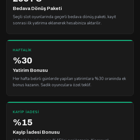
Bedava Dönüş Paketi
Seçili slot oyunlarinda geçerli bedava dönüş paketi, kayit
sonrasi ilk yatirima eklenerek hesabiniza aktarilir.
HAFTALIK
%30
Yatirim Bonusu
Her hafta belirli günlerde yapilan yatirimlara %30 oraninda ek
bonus kazanin. Sadik oyunculara özel teklif.
KAYIP İADESI
%15
Kayip İadesi Bonusu