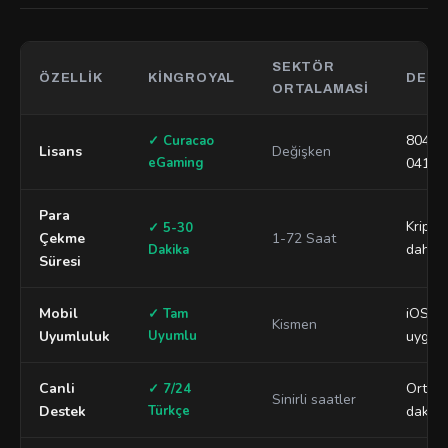
SEKTÖR
ÖZELLIK
KINGROYAL
DETA
ORTALAMASI
8048/
✓ Curacao
Lisans
Değişken
eGaming
041
Para
Kripto 
✓ 5-30
Çekme
1-72 Saat
daha hi
Dakika
Süresi
Mobil
iOS ve
✓ Tam
Kismen
Uyumluluk
Uyumlu
uygul
Canli
Ortala
✓ 7/24
Sinirli saatler
Destek
Türkçe
dakika