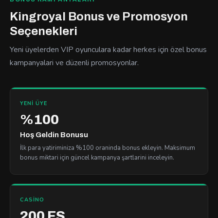
Kingroyal Bonus ve Promosyon
Seçenekleri
Yeni üyelerden VIP oyunculara kadar herkes için özel bonus
kampanyalari ve düzenli promosyonlar.
YENI ÜYE
%100
Hoş Geldin Bonusu
İlk para yatiriminiza %100 oraninda bonus ekleyin. Maksimum
bonus miktari için güncel kampanya şartlarini inceleyin.
CASINO
200 FS