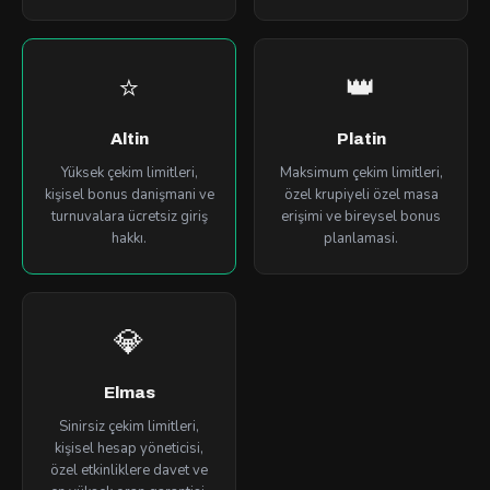
⭐
👑
Altin
Platin
Yüksek çekim limitleri,
Maksimum çekim limitleri,
kişisel bonus danişmani ve
özel krupiyeli özel masa
turnuvalara ücretsiz giriş
erişimi ve bireysel bonus
hakkı.
planlamasi.
💎
Elmas
Sinirsiz çekim limitleri,
kişisel hesap yöneticisi,
özel etkinliklere davet ve