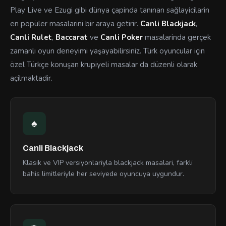
Play Live ve Ezugi gibi dünya çapinda tanınan sağlayicilarin
en popüler masalarini bir araya getirir.
Canli Blackjack
,
Canli Rulet
,
Baccarat
ve
Canli Poker
masalarinda gerçek
zamanlı oyun deneyimi yaşayabilirsiniz. Türk oyuncular için
özel Türkçe konuşan krupiyeli masalar da düzenli olarak
açilmaktadir.
♠
Canli Blackjack
Klasik ve VIP versiyonlariyla blackjack masalari, farkli
bahis limitleriyle her seviyede oyuncuya uygundur.