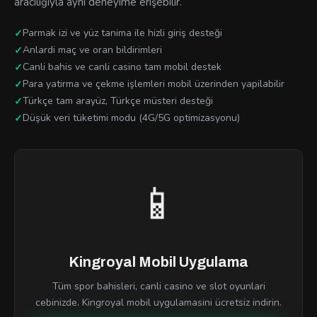
araciliğiyla aynı deneyime erişebilir.
Parmak izi ve yüz tanima ile hizli giriş desteği
Anlardi maç ve oran bildirimleri
Canli bahis ve canli casino tam mobil destek
Para yatirma ve çekme işlemleri mobil üzerinden yapilabilir
Türkçe tam arayüz, Türkçe müsteri desteği
Düşük veri tüketimi modu (4G/5G optimizasyonu)
📱
Kingroyal Mobil Uygulama
Tüm spor bahisleri, canli casino ve slot oyunlari
cebinizde. Kingroyal mobil uygulamasini ücretsiz indirin.