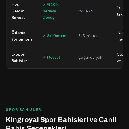
Hoş
✓ %100 +
Yeni ü
Geldin
%50-75
Bedava
teklif
Bonusu
Dönüş
Ödeme
Papara
3-5 Yöntem
✓ 8+ Yöntem
Yöntemleri
Havale
E-Spor
CS2, L
Çoğunda yok
✓ Mevcut
Bahisleri
ve dah
SPOR BAHISLERI
Kingroyal Spor Bahisleri ve Canli
Bahis Seçenekleri