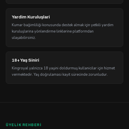
Yardim Kuruluşlari
Kumar bağimliliği konusunda destek almak için yetkili yardim
kuruluşlarina yönlendirme linklerine platformdan
ulaşabilirsiniz.
18+ Yaş Siniri
Kingroyal yalnizca 18 yaşini doldurmuş kullanicilar için hizmet
vermektedir. Yaş doğrulamasi kayit sürecinde zorunludur.
ÜYELIK REHBERI