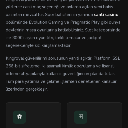
yüzlerce canli maç seçeneği ve anlarda açilan yeni bahis
pazarlari mevcuttur. Spor bahislerinin yaninda
canli casino
bölümünde Evolution Gaming ve Pragmatic Play gibi dünya
devlerinin masa oyunlarina katilabilirsiniz. Slot kategorisinde
ise 3000'i aşkin oyun titri, farklı temalar ve jackpot
seçenekleriyle sizi karşilamaktadir.
Kingroyal güvenilir mi sorusunun yaniti açiktir: Platform, SSL
256-bit sifreleme, iki aşamali kimlik doğrulama ve lisansli
ödeme altyapilariyla kullanici güvenliğini ön planda tutar.
Tüm para yatirma ve çekme işlemleri denetlenen kanallar
üzerinden gerçekleşir.
⚽
🃏