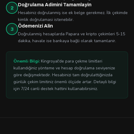
Doğrulama Adimini Tamamlayin
2
Hesabiniz doğrulanmiş ise ek belge gerekmez. İlk çekimde
kimlik doğrulamasi istenebilir.
Ödemenizi Alin
3
Doğrulanmiş hesaplarda Papara ve kripto çekimleri 5-15
dakika, havale ise bankaya bağli olarak tamamlanir.
Önemli Bilgi:
Kingroyal'de para çekme limitleri
kullandığiniz yönteme ve hesap doğrulama seviyenize
göre değişmektedir. Hesabinizi tam doğrulattiğinizda
günlük çekim limitiniz önemli ölçüde artar. Detayli bilgi
için 7/24 canli destek hattini kullanabilirsiniz.