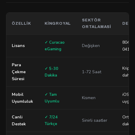
SEKTÖR
ÖZELLIK
KINGROYAL
DETA
ORTALAMASI
8048/
✓ Curacao
Lisans
Değişken
eGaming
041
Para
Kripto 
✓ 5-30
Çekme
1-72 Saat
daha hi
Dakika
Süresi
Mobil
iOS ve
✓ Tam
Kismen
Uyumluluk
Uyumlu
uygul
Canli
Ortala
✓ 7/24
Sinirli saatler
Destek
Türkçe
dakika