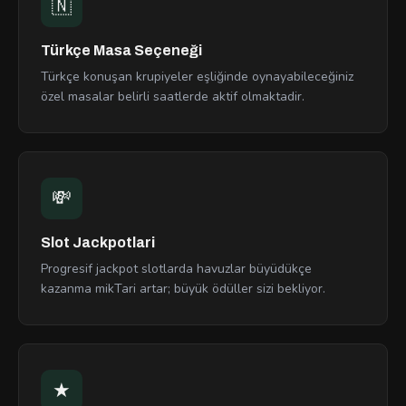
🇳
Türkçe Masa Seçeneği
Türkçe konuşan krupiyeler eşliğinde oynayabileceğiniz
özel masalar belirli saatlerde aktif olmaktadir.
💸
Slot Jackpotlari
Progresif jackpot slotlarda havuzlar büyüdükçe
kazanma mikTari artar; büyük ödüller sizi bekliyor.
★