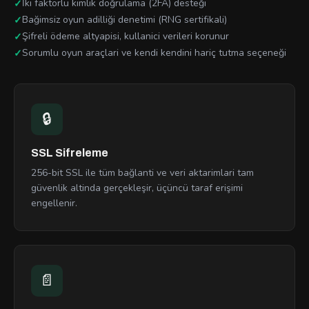
İki faktörlü kimlik doğrulama (2FA) desteği
Bağimsiz oyun adilliği denetimi (RNG sertifikali)
Şifreli ödeme altyapisi, kullanici verileri korunur
Sorumlu oyun araçlari ve kendi kendini hariç tutma seçeneği
🔒
SSL Sifreleme
256-bit SSL ile tüm bağlanti ve veri aktarimlari tam
güvenlik altinda gerçekleşir, üçüncü taraf erişimi
engellenir.
📄