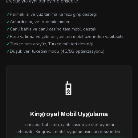
araciliğiyla aynı deneyime erişebilir.
Parmak izi ve yüz tanima ile hizli giriş desteği
Anlardi maç ve oran bildirimleri
Canli bahis ve canli casino tam mobil destek
Para yatirma ve çekme işlemleri mobil üzerinden yapilabilir
Türkçe tam arayüz, Türkçe müsteri desteği
Düşük veri tüketimi modu (4G/5G optimizasyonu)
📱
Kingroyal Mobil Uygulama
Tüm spor bahisleri, canli casino ve slot oyunlari
cebinizde. Kingroyal mobil uygulamasini ücretsiz indirin.