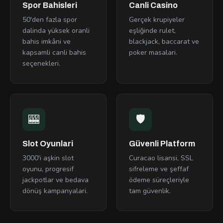
Spor Bahisleri
Canli Casino
50'den fazla spor
Gerçek krupiyeler
dalinda yüksek oranli
eşliğinde rulet,
bahis imkâni ve
blackjack, baccarat ve
kapsamli canli bahis
poker masalari.
seçenekleri.
🎰
🛡
Slot Oyunlari
Güvenli Platform
3000'i aşkin slot
Curacao lisansi, SSL
oyunu, progresif
sifreleme ve şeffaf
jackpotlar ve bedava
ödeme süreçleriyle
dönüş kampanyalari.
tam güvenlik.