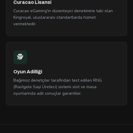
Curacao Lisansi
Curacao eGaming'in düzenleyici denetimine tabi olan
Kingroyal, uluslararasi standartlarda hizmet
vermektedir.
🕵
Oyun Adilliği
Bağimsiz denetçiler tarafindan test edilen RNG
(Rastgele Sayi Üreteci) sistemi slot ve masa
oyunlarinda adil sonuçlar garantiler.