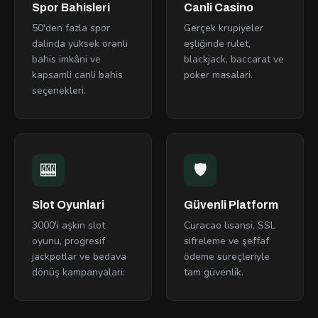
Spor Bahisleri
Canli Casino
50'den fazla spor
Gerçek krupiyeler
dalinda yüksek oranli
eşliğinde rulet,
bahis imkâni ve
blackjack, baccarat ve
kapsamli canli bahis
poker masalari.
seçenekleri.
🎰
🛡
Slot Oyunlari
Güvenli Platform
3000'i aşkin slot
Curacao lisansi, SSL
oyunu, progresif
sifreleme ve şeffaf
jackpotlar ve bedava
ödeme süreçleriyle
dönüş kampanyalari.
tam güvenlik.