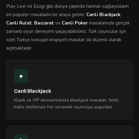
Play Live ve Ezugi gibi dünya çapinda tanınan sağlayicilarin
en popüler masalarini bir araya getirir.
Canli Blackjack
,
Canli Rulet
,
Baccarat
ve
Canli Poker
masalarinda gerçek
zamanlı oyun deneyimi yaşayabilirsiniz. Türk oyuncular için
özel Türkçe konuşan krupiyeli masalar da düzenli olarak
açilmaktadir.
♠
Canli Blackjack
Klasik ve VIP versiyonlariyla blackjack masalari, farkli
bahis limitleriyle her seviyede oyuncuya uygundur.