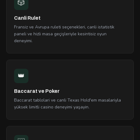
🎲
Canli Rulet
Fransiz ve Avrupa ruleti seçenekleri, canli istatistik
paneli ve hizli masa geçişleriyle kesintisiz oyun
deneyimi.
👑
Baccarat ve Poker
Baccarat tablolari ve canli Texas Hold'em masalariyla
yüksek limitli casino deneyimi yaşayin.