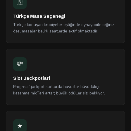
🇳
Türkçe Masa Seçeneği
Türkçe konuşan krupiyeler eşliğinde oynayabileceğiniz
özel masalar belirli saatlerde aktif olmaktadir.
💸
Slot Jackpotlari
Progresif jackpot slotlarda havuzlar büyüdükçe
kazanma mikTari artar; büyük ödüller sizi bekliyor.
★