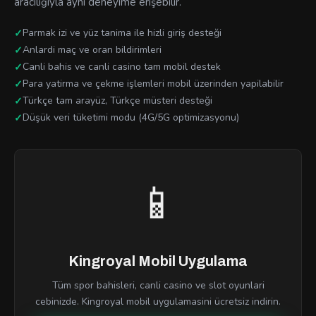
araciliğiyla aynı deneyime erişebilir.
Parmak izi ve yüz tanima ile hizli giriş desteği
Anlardi maç ve oran bildirimleri
Canli bahis ve canli casino tam mobil destek
Para yatirma ve çekme işlemleri mobil üzerinden yapilabilir
Türkçe tam arayüz, Türkçe müsteri desteği
Düşük veri tüketimi modu (4G/5G optimizasyonu)
📱
Kingroyal Mobil Uygulama
Tüm spor bahisleri, canli casino ve slot oyunlari
cebinizde. Kingroyal mobil uygulamasini ücretsiz indirin.