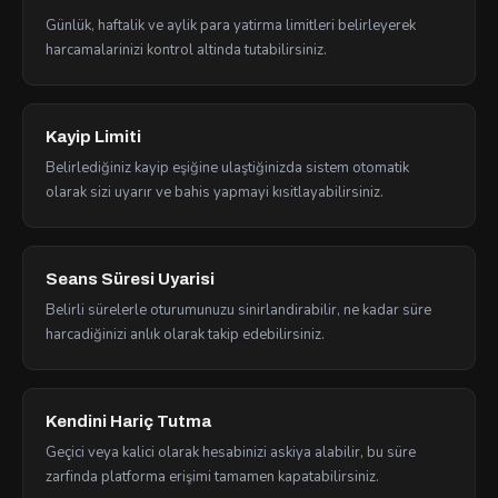
Günlük, haftalik ve aylik para yatirma limitleri belirleyerek
harcamalarinizi kontrol altinda tutabilirsiniz.
Kayip Limiti
Belirlediğiniz kayip eşiğine ulaştiğinizda sistem otomatik
olarak sizi uyarır ve bahis yapmayi kısitlayabilirsiniz.
Seans Süresi Uyarisi
Belirli sürelerle oturumunuzu sinirlandirabilir, ne kadar süre
harcadiğinizi anlık olarak takip edebilirsiniz.
Kendini Hariç Tutma
Geçici veya kalici olarak hesabinizi askiya alabilir, bu süre
zarfinda platforma erişimi tamamen kapatabilirsiniz.