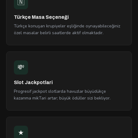
🇳
Türkçe Masa Seçeneği
Türkçe konuşan krupiyeler eşliğinde oynayabileceğiniz
özel masalar belirli saatlerde aktif olmaktadir.
💸
Slot Jackpotlari
Progresif jackpot slotlarda havuzlar büyüdükçe
kazanma mikTari artar; büyük ödüller sizi bekliyor.
★