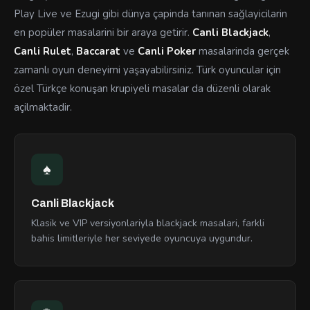
Play Live ve Ezugi gibi dünya çapinda tanınan sağlayicilarin
en popüler masalarini bir araya getirir.
Canli Blackjack
,
Canli Rulet
,
Baccarat
ve
Canli Poker
masalarinda gerçek
zamanlı oyun deneyimi yaşayabilirsiniz. Türk oyuncular için
özel Türkçe konuşan krupiyeli masalar da düzenli olarak
açilmaktadir.
♠
Canli Blackjack
Klasik ve VIP versiyonlariyla blackjack masalari, farkli
bahis limitleriyle her seviyede oyuncuya uygundur.