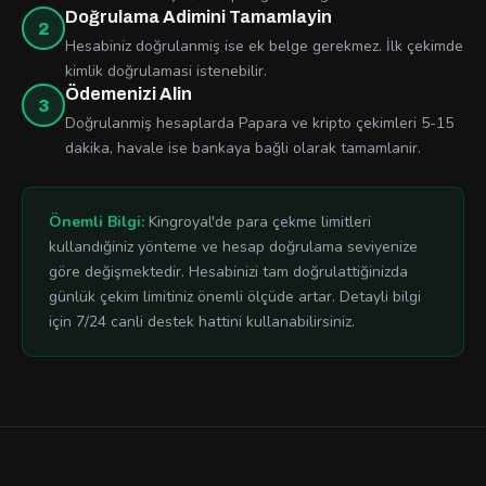
Doğrulama Adimini Tamamlayin
2
Hesabiniz doğrulanmiş ise ek belge gerekmez. İlk çekimde
kimlik doğrulamasi istenebilir.
Ödemenizi Alin
3
Doğrulanmiş hesaplarda Papara ve kripto çekimleri 5-15
dakika, havale ise bankaya bağli olarak tamamlanir.
Önemli Bilgi:
Kingroyal'de para çekme limitleri
kullandığiniz yönteme ve hesap doğrulama seviyenize
göre değişmektedir. Hesabinizi tam doğrulattiğinizda
günlük çekim limitiniz önemli ölçüde artar. Detayli bilgi
için 7/24 canli destek hattini kullanabilirsiniz.