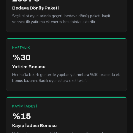
Bedava Dönüş Paketi
Seçili slot oyunlarinda geçerli bedava dönüş paketi, kayit
sonrasi ilk yatirima eklenerek hesabiniza aktarilir.
HAFTALIK
%30
Yatirim Bonusu
Her hafta belirli günlerde yapilan yatirimlara %30 oraninda ek
bonus kazanin. Sadik oyunculara özel teklif.
KAYIP İADESI
%15
Kayip İadesi Bonusu