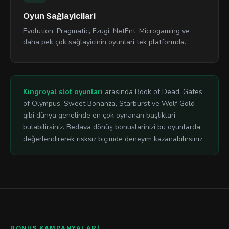
Oyun Sağlayicilari
Evolution, Pragmatic, Ezugi, NetEnt, Microgaming ve
daha pek çok sağlayicinin oyunlari tek platformda.
Kingroyal slot oyunlari
arasında Book of Dead, Gates
of Olympus, Sweet Bonanza, Starburst ve Wolf Gold
gibi dünya genelinde en çok oynanan başliklari
bulabilirsiniz. Bedava dönüş bonuslarinizi bu oyunlarda
değerlendirerek risksiz biçimde deneyim kazanabilirsiniz.
BONUS KAMPANYALARI