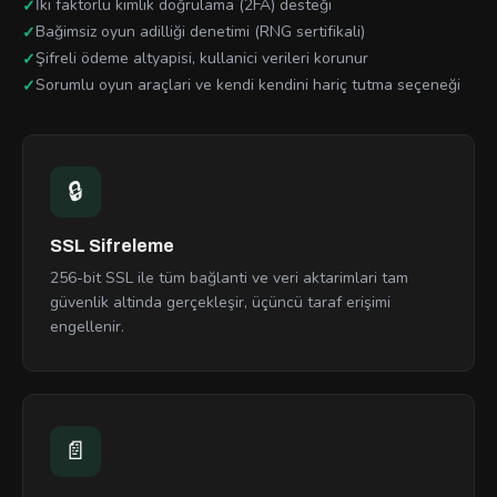
İki faktörlü kimlik doğrulama (2FA) desteği
Bağimsiz oyun adilliği denetimi (RNG sertifikali)
Şifreli ödeme altyapisi, kullanici verileri korunur
Sorumlu oyun araçlari ve kendi kendini hariç tutma seçeneği
🔒
SSL Sifreleme
256-bit SSL ile tüm bağlanti ve veri aktarimlari tam
güvenlik altinda gerçekleşir, üçüncü taraf erişimi
engellenir.
📄