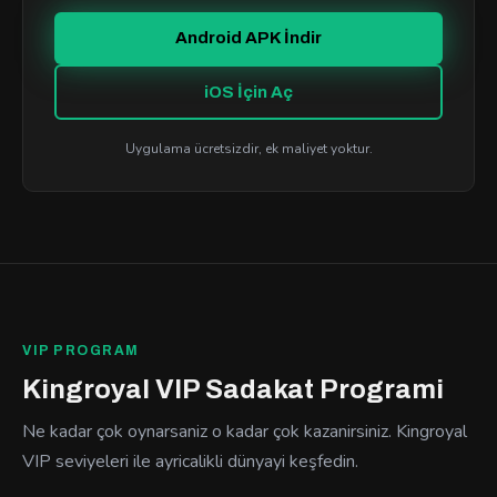
Android APK İndir
iOS İçin Aç
Uygulama ücretsizdir, ek maliyet yoktur.
VIP PROGRAM
Kingroyal VIP Sadakat Programi
Ne kadar çok oynarsaniz o kadar çok kazanirsiniz. Kingroyal
VIP seviyeleri ile ayricalikli dünyayi keşfedin.