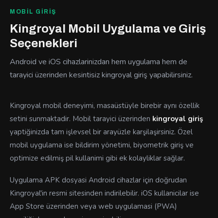
MOBIL GIRIŞ
Kingroyal Mobil Uygulama ve Giriş
Seçenekleri
Android ve iOS cihazlarinizdan hem uygulama hem de
tarayici üzerinden kesintisiz kingroyal giriş yapabilirsiniz.
Kingroyal mobil deneyimi, masaüstüyle birebir aynı özellik
setini sunmaktadir. Mobil tarayici üzerinden
kingroyal giriş
yaptiğinizda tam işlevsel bir arayüzle karşilaşirsiniz. Özel
mobil uygulama ise bildirim yönetimi, biyometrik giriş ve
optimize edilmiş pil kullanimi gibi ek kolayliklar sağlar.
Uygulama APK dosyasi Android cihazlar için doğrudan
Kingroyal'in resmi sitesinden indirilebilir. iOS kullanicilar ise
App Store üzerinden veya web uygulamasi (PWA)