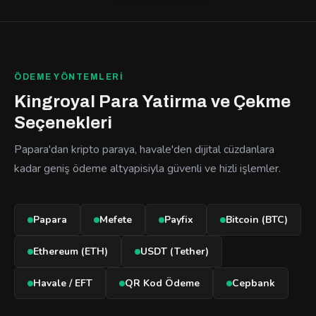
ÖDEME YÖNTEMLERI
Kingroyal Para Yatirma ve Çekme
Seçenekleri
Papara'dan kripto paraya, havale'den dijital cüzdanlara
kadar geniş ödeme altyapisiyla güvenli ve hizli işlemler.
Papara
Mefete
Payfix
Bitcoin (BTC)
Ethereum (ETH)
USDT (Tether)
Havale / EFT
QR Kod Ödeme
Cepbank