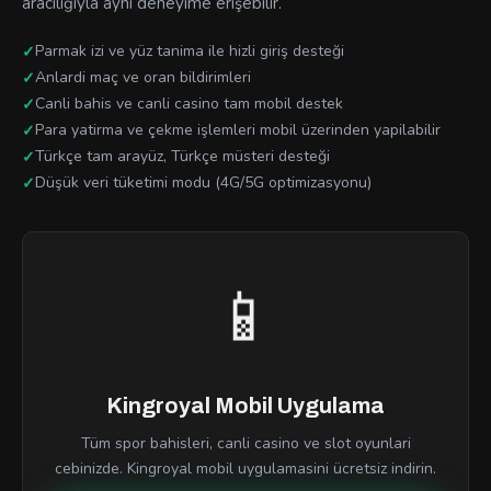
araciliğiyla aynı deneyime erişebilir.
Parmak izi ve yüz tanima ile hizli giriş desteği
Anlardi maç ve oran bildirimleri
Canli bahis ve canli casino tam mobil destek
Para yatirma ve çekme işlemleri mobil üzerinden yapilabilir
Türkçe tam arayüz, Türkçe müsteri desteği
Düşük veri tüketimi modu (4G/5G optimizasyonu)
📱
Kingroyal Mobil Uygulama
Tüm spor bahisleri, canli casino ve slot oyunlari
cebinizde. Kingroyal mobil uygulamasini ücretsiz indirin.