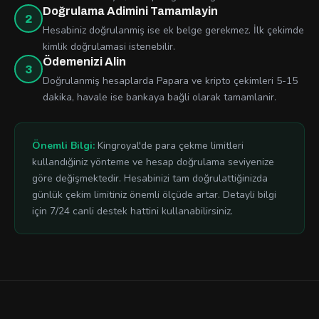
Doğrulama Adimini Tamamlayin
2
Hesabiniz doğrulanmiş ise ek belge gerekmez. İlk çekimde
kimlik doğrulamasi istenebilir.
Ödemenizi Alin
3
Doğrulanmiş hesaplarda Papara ve kripto çekimleri 5-15
dakika, havale ise bankaya bağli olarak tamamlanir.
Önemli Bilgi:
Kingroyal'de para çekme limitleri
kullandığiniz yönteme ve hesap doğrulama seviyenize
göre değişmektedir. Hesabinizi tam doğrulattiğinizda
günlük çekim limitiniz önemli ölçüde artar. Detayli bilgi
için 7/24 canli destek hattini kullanabilirsiniz.