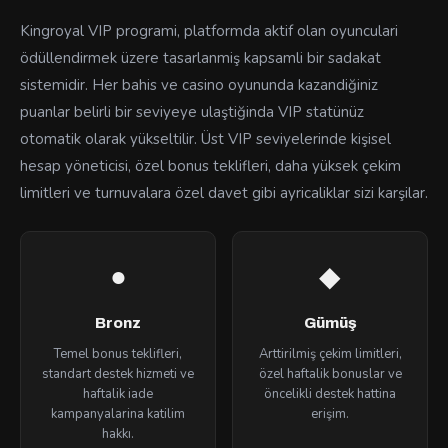
Kingroyal VIP programi, platformda aktif olan oyunculari
ödüllendirmek üzere tasarlanmiş kapsamli bir sadakat
sistemidir. Her bahis ve casino oyununda kazandiğiniz
puanlar belirli bir seviyeye ulaştiğinda VIP statünüz
otomatik olarak yükseltilir. Üst VIP seviyelerinde kişisel
hesap yöneticisi, özel bonus teklifleri, daha yüksek çekim
limitleri ve turnuvalara özel davet gibi ayricaliklar sizi karşilar.
●
◆
Bronz
Gümüş
Temel bonus teklifleri,
Arttirilmiş çekim limitleri,
standart destek hizmeti ve
özel haftalik bonuslar ve
haftalik iade
öncelikli destek hattina
kampanyalarina katilim
erişim.
hakkı.