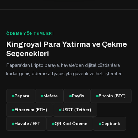
ÖDEME YÖNTEMLERI
Kingroyal Para Yatirma ve Çekme
Seçenekleri
Papara'dan kripto paraya, havale'den dijital cüzdanlara
kadar geniş ödeme altyapisiyla güvenli ve hizli işlemler.
Papara
Mefete
Payfix
Bitcoin (BTC)
Ethereum (ETH)
USDT (Tether)
Havale / EFT
QR Kod Ödeme
Cepbank