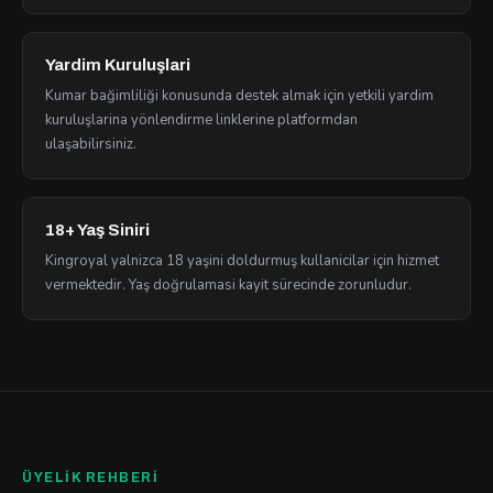
Yardim Kuruluşlari
Kumar bağimliliği konusunda destek almak için yetkili yardim
kuruluşlarina yönlendirme linklerine platformdan
ulaşabilirsiniz.
18+ Yaş Siniri
Kingroyal yalnizca 18 yaşini doldurmuş kullanicilar için hizmet
vermektedir. Yaş doğrulamasi kayit sürecinde zorunludur.
ÜYELIK REHBERI