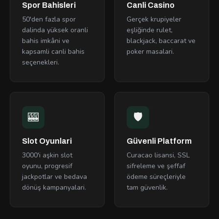
Spor Bahisleri
Canli Casino
50'den fazla spor
Gerçek krupiyeler
dalinda yüksek oranli
eşliğinde rulet,
bahis imkâni ve
blackjack, baccarat ve
kapsamli canli bahis
poker masalari.
seçenekleri.
🎰
🛡
Slot Oyunlari
Güvenli Platform
3000'i aşkin slot
Curacao lisansi, SSL
oyunu, progresif
sifreleme ve şeffaf
jackpotlar ve bedava
ödeme süreçleriyle
dönüş kampanyalari.
tam güvenlik.