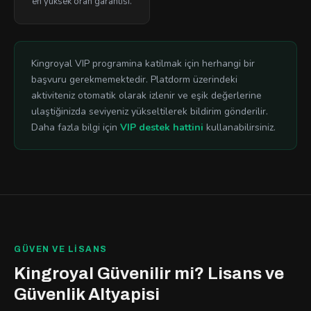
en yüksek oran garantisi.
Kingroyal VIP programina katilmak için herhangi bir
başvuru gerekmemektedir. Platdorm üzerindeki
aktiviteniz otomatik olarak izlenir ve eşik değerlerine
ulaştiğinizda seviyeniz yükseltilerek bildirim gönderilir.
Daha fazla bilgi için
VIP destek hattini
kullanabilirsiniz.
GÜVEN VE LISANS
Kingroyal Güvenilir mi? Lisans ve
Güvenlik Altyapisi