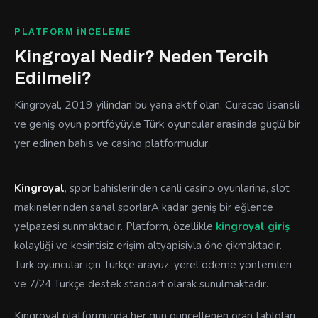
PLATFORM İNCELEME
Kingroyal Nedir? Neden Tercih
Edilmeli?
Kingroyal, 2019 yilindan bu yana aktif olan, Curacao lisansli
ve geniş oyun portföyüyle Türk oyuncular arasinda güçlü bir
yer edinen bahis ve casino platformudur.
Kingroyal
, spor bahislerinden canli casino oyunlarina, slot
makinelerinden sanal sporlarA kadar geniş bir eğlence
yelpazesi sunmaktadir. Platform, özellikle
kingroyal giriş
kolayliği ve kesintisiz erişim altyapisiyla öne çikmaktadir.
Türk oyuncular için Türkçe arayüz, yerel ödeme yöntemleri
ve 7/24 Türkçe destek standart olarak sunulmaktadir.
Kingroyal platformunda her gün güncellenen oran tablolari,