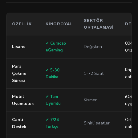
SEKTÖR
ÖZELLIK
KINGROYAL
DETA
ORTALAMASI
8048/
✓ Curacao
Lisans
Değişken
eGaming
041
Para
Kripto 
✓ 5-30
Çekme
1-72 Saat
daha hi
Dakika
Süresi
Mobil
iOS ve
✓ Tam
Kismen
Uyumluluk
Uyumlu
uygul
Canli
Ortala
✓ 7/24
Sinirli saatler
Destek
Türkçe
dakika