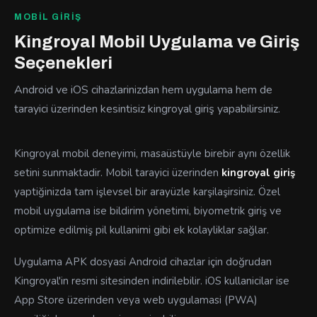
MOBIL GIRIŞ
Kingroyal Mobil Uygulama ve Giriş
Seçenekleri
Android ve iOS cihazlarinizdan hem uygulama hem de
tarayici üzerinden kesintisiz kingroyal giriş yapabilirsiniz.
Kingroyal mobil deneyimi, masaüstüyle birebir aynı özellik
setini sunmaktadir. Mobil tarayici üzerinden
kingroyal giriş
yaptiğinizda tam işlevsel bir arayüzle karşilaşirsiniz. Özel
mobil uygulama ise bildirim yönetimi, biyometrik giriş ve
optimize edilmiş pil kullanimi gibi ek kolayliklar sağlar.
Uygulama APK dosyasi Android cihazlar için doğrudan
Kingroyal'in resmi sitesinden indirilebilir. iOS kullanicilar ise
App Store üzerinden veya web uygulamasi (PWA)