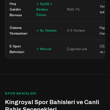
Hoş
✓ %100 +
Yeni ü
Geldin
%50-75
Bedava
teklif
Bonusu
Dönüş
Ödeme
Papara
3-5 Yöntem
✓ 8+ Yöntem
Yöntemleri
Havale
E-Spor
CS2, L
Çoğunda yok
✓ Mevcut
Bahisleri
ve dah
SPOR BAHISLERI
Kingroyal Spor Bahisleri ve Canli
Bahis Seçenekleri