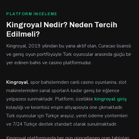
PLATFORM İNCELEME
Kingroyal Nedir? Neden Tercih
Edilmeli?
Kingroyal, 2019 yilindan bu yana aktif olan, Curacao lisansli
ve geniş oyun portföyüyle Türk oyuncular arasinda güçlü bir
yer edinen bahis ve casino platformudur.
Kingroyal
, spor bahislerinden canli casino oyunlarina, slot
makinelerinden sanal sporlarA kadar geniş bir eğlence
yelpazesi sunmaktadir. Platform, özellikle
kingroyal giriş
kolayliği ve kesintisiz erişim altyapisiyla öne çikmaktadir.
Türk oyuncular için Türkçe arayüz, yerel ödeme yöntemleri
ve 7/24 Türkçe destek standart olarak sunulmaktadir.
Kingroyal platformunda her gün güncellenen oran tablolari,