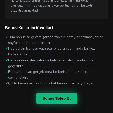
Haftalik kayiplerinizin %15'ini geri kazanin. Kingroyal,
oyuncularinin motivasyonunu yüksek tutmak için bu teklifi
düzenli sunmaktadir.
Bonus Kullanim Koşullari
Tüm bonuslar çevrim şartina tabidir; detaylar promosyonlar
sayfasinda belirtilmektedir.
Hoş geldin bonusu yalnizca ilk para yatiriminda bir kez
kullanilabilir.
Bedava dönüşler yalnizca belirlenen slot oyunlarinda
geçerlidir.
Bonus tutarlari gerçek para ile karistirilamaz; önce bonus
çevrilmelidir.
Çoklu hesap açmak bonus haklarinin iptaline yol açar.
Bonus Talep Et