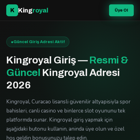
King
royal
K
Üye Ol
●
Güncel Giriş Adresi Aktif
Kingroyal Giriş —
Resmi &
Güncel
Kingroyal Adresi
2026
Kingroyal, Curacao lisansli güvenilir altyapisiyla spor
bahisleri, canli casino ve binlerce slot oyununu tek
platformda sunar. Kingroyal giriş yapmak için
aşağidaki butonu kullanin, aninda üye olun ve özel
hoş geldin bonusunuzu talep edin.