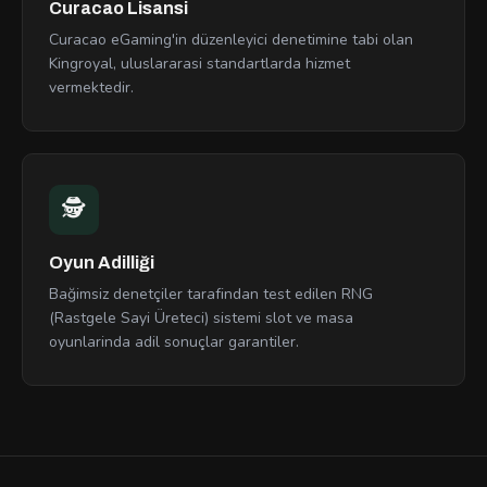
Curacao Lisansi
Curacao eGaming'in düzenleyici denetimine tabi olan
Kingroyal, uluslararasi standartlarda hizmet
vermektedir.
🕵
Oyun Adilliği
Bağimsiz denetçiler tarafindan test edilen RNG
(Rastgele Sayi Üreteci) sistemi slot ve masa
oyunlarinda adil sonuçlar garantiler.