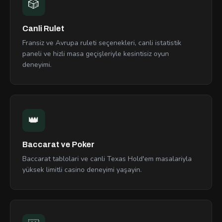
🎲
Canli Rulet
Fransiz ve Avrupa ruleti seçenekleri, canli istatistik
paneli ve hizli masa geçişleriyle kesintisiz oyun
deneyimi.
👑
Baccarat ve Poker
Baccarat tablolari ve canli Texas Hold'em masalariyla
yüksek limitli casino deneyimi yaşayin.