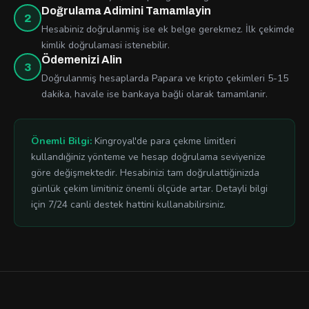
Doğrulama Adimini Tamamlayin
2
Hesabiniz doğrulanmiş ise ek belge gerekmez. İlk çekimde
kimlik doğrulamasi istenebilir.
Ödemenizi Alin
3
Doğrulanmiş hesaplarda Papara ve kripto çekimleri 5-15
dakika, havale ise bankaya bağli olarak tamamlanir.
Önemli Bilgi:
Kingroyal'de para çekme limitleri
kullandığiniz yönteme ve hesap doğrulama seviyenize
göre değişmektedir. Hesabinizi tam doğrulattiğinizda
günlük çekim limitiniz önemli ölçüde artar. Detayli bilgi
için 7/24 canli destek hattini kullanabilirsiniz.