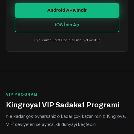
Android APK İndir
iOS İçin Aç
Uygulama ücretsizdir, ek maliyet yoktur.
VIP PROGRAM
Kingroyal VIP Sadakat Programi
Ne kadar çok oynarsaniz o kadar çok kazanirsiniz. Kingroyal
VIP seviyeleri ile ayricalikli dünyayi keşfedin.