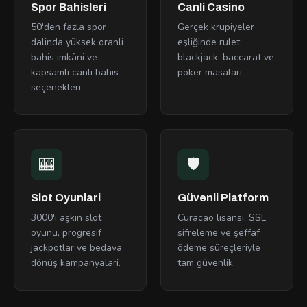
Spor Bahisleri
Canli Casino
50'den fazla spor
Gerçek krupiyeler
dalinda yüksek oranli
eşliğinde rulet,
bahis imkâni ve
blackjack, baccarat ve
kapsamli canli bahis
poker masalari.
seçenekleri.
🎰
🛡
Slot Oyunlari
Güvenli Platform
3000'i aşkin slot
Curacao lisansi, SSL
oyunu, progresif
sifreleme ve şeffaf
jackpotlar ve bedava
ödeme süreçleriyle
dönüş kampanyalari.
tam güvenlik.