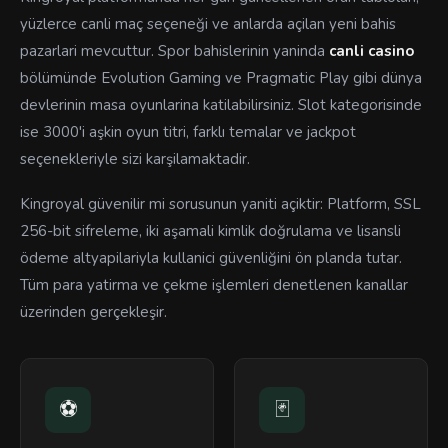
yüzlerce canli maç seçeneği ve anlarda açilan yeni bahis
pazarlari mevcuttur. Spor bahislerinin yaninda
canli casino
bölümünde Evolution Gaming ve Pragmatic Play gibi dünya
devlerinin masa oyunlarina katilabilirsiniz. Slot kategorisinde
ise 3000'i aşkin oyun titri, farklı temalar ve jackpot
seçenekleriyle sizi karşilamaktadir.
Kingroyal güvenilir mi sorusunun yaniti açiktir: Platform, SSL
256-bit sifreleme, iki aşamali kimlik doğrulama ve lisansli
ödeme altyapilariyla kullanici güvenliğini ön planda tutar.
Tüm para yatirma ve çekme işlemleri denetlenen kanallar
üzerinden gerçekleşir.
⚽
🃏