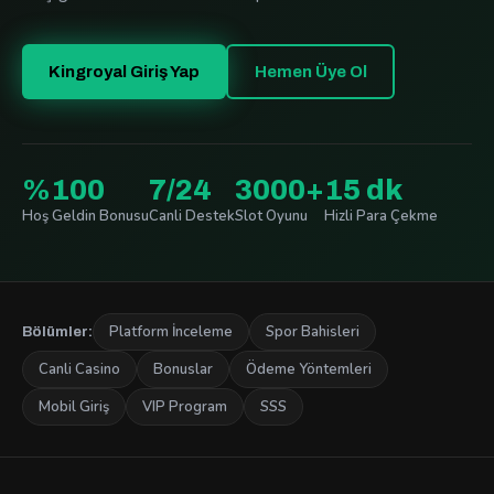
Kingroyal Giriş Yap
Hemen Üye Ol
%100
7/24
3000+
15 dk
Hoş Geldin Bonusu
Canli Destek
Slot Oyunu
Hizli Para Çekme
Platform İnceleme
Spor Bahisleri
Bölümler:
Canli Casino
Bonuslar
Ödeme Yöntemleri
Mobil Giriş
VIP Program
SSS