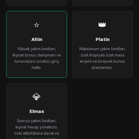
⭐
👑
Altin
Platin
Yüksek çekim limitleri,
Maksimum çekim limitleri,
kişisel bonus danişmani ve
özel krupiyeli özel masa
turnuvalara ücretsiz giriş
erişimi ve bireysel bonus
hakkı.
planlamasi.
💎
Elmas
Sinirsiz çekim limitleri,
kişisel hesap yöneticisi,
özel etkinliklere davet ve