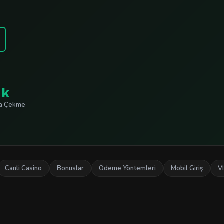
dk
ra Çekme
Canli Casino
Bonuslar
Ödeme Yöntemleri
Mobil Giriş
V