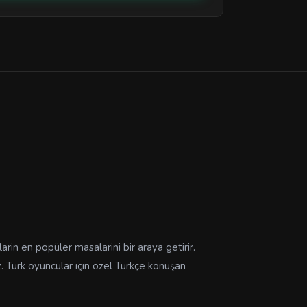
rin en popüler masalarini bir araya getirir.
 Türk oyuncular için özel Türkçe konuşan