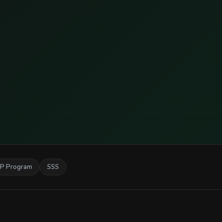
IP Program
SSS