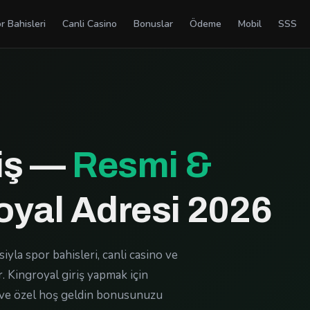
r Bahisleri
Canli Casino
Bonuslar
Ödeme
Mobil
SSS
riş —
Resmi &
oyal Adresi 2026
siyla spor bahisleri, canli casino ve
. Kingroyal giriş yapmak için
n ve özel hoş geldin bonusunuzu