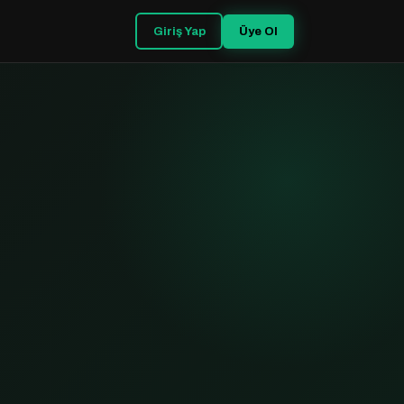
Giriş Yap
Üye Ol