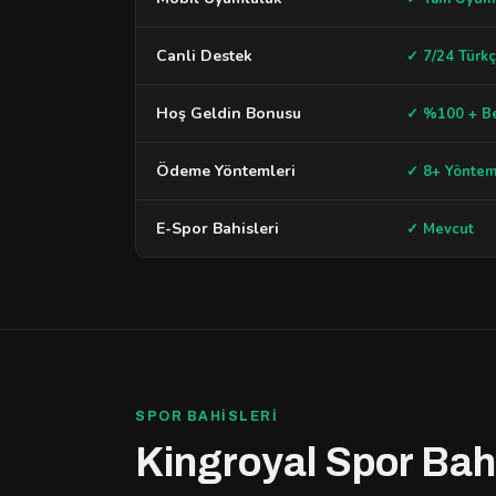
Canli Destek
✓ 7/24 Türk
Hoş Geldin Bonusu
✓ %100 + B
Ödeme Yöntemleri
✓ 8+ Yönte
E-Spor Bahisleri
✓ Mevcut
SPOR BAHISLERI
Kingroyal Spor Bahi