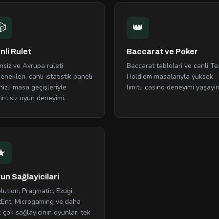
🎲
👑
nli Rulet
Baccarat ve Poker
nsiz ve Avrupa ruleti
Baccarat tablolari ve canli T
enekleri, canli istatistik paneli
Hold'em masalariyla yüksek
hizli masa geçişleriyle
limitli casino deneyimi yaşayin
intisiz oyun deneyimi.
★
un Sağlayicilari
lution, Pragmatic, Ezugi,
Ent, Microgaming ve daha
 çok sağlayicinin oyunlari tek