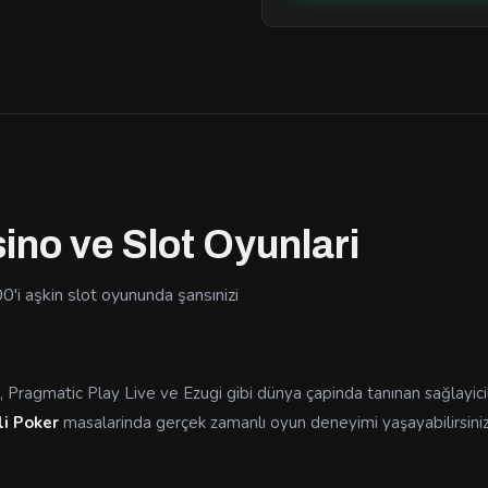
ino ve Slot Oyunlari
'i aşkin slot oyununda şansınizi
Pragmatic Play Live ve Ezugi gibi dünya çapinda tanınan sağlayicila
li Poker
masalarinda gerçek zamanlı oyun deneyimi yaşayabilirsiniz.