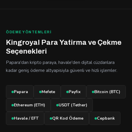
ÖDEME YÖNTEMLERI
Kingroyal Para Yatirma ve Çekme
Seçenekleri
Papara'dan kripto paraya, havale'den dijital cüzdanlara
kadar geniş ödeme altyapisiyla güvenli ve hizli işlemler.
Papara
Mefete
Payfix
Bitcoin (BTC)
Ethereum (ETH)
USDT (Tether)
Havale / EFT
QR Kod Ödeme
Cepbank