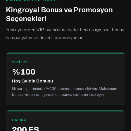
Kingroyal Bonus ve Promosyon
Seçenekleri
Yeni üyelerden VIP oyunculara kadar herkes için özel bonus
kampanyalari ve düzenli promosyonlar.
YENI ÜYE
%100
Hoş Geldin Bonusu
İlk para yatiriminiza %100 oraninda bonus ekleyin. Maksimum
bonus miktari için güncel kampanya şartlarini inceleyin.
CASINO
200 FS