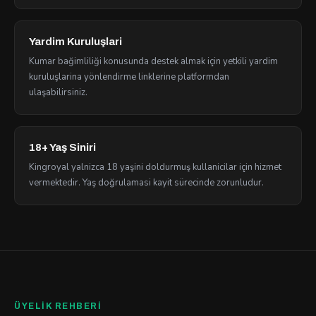
Yardim Kuruluşlari
Kumar bağimliliği konusunda destek almak için yetkili yardim
kuruluşlarina yönlendirme linklerine platformdan
ulaşabilirsiniz.
18+ Yaş Siniri
Kingroyal yalnizca 18 yaşini doldurmuş kullanicilar için hizmet
vermektedir. Yaş doğrulamasi kayit sürecinde zorunludur.
ÜYELIK REHBERI