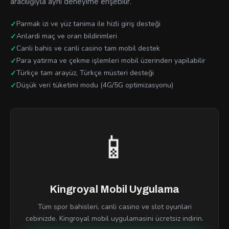
araciliğiyla aynı deneyime erişebilir.
Parmak izi ve yüz tanima ile hizli giriş desteği
Anlardi maç ve oran bildirimleri
Canli bahis ve canli casino tam mobil destek
Para yatirma ve çekme işlemleri mobil üzerinden yapilabilir
Türkçe tam arayüz, Türkçe müsteri desteği
Düşük veri tüketimi modu (4G/5G optimizasyonu)
📱
Kingroyal Mobil Uygulama
Tüm spor bahisleri, canli casino ve slot oyunlari
cebinizde. Kingroyal mobil uygulamasini ücretsiz indirin.