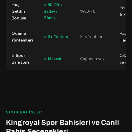
Hoş
✓ %100 +
Yeni ü
Geldin
%50-75
Bedava
teklif
Bonusu
Dönüş
Ödeme
Papara
3-5 Yöntem
✓ 8+ Yöntem
Yöntemleri
Havale
E-Spor
CS2, L
Çoğunda yok
✓ Mevcut
Bahisleri
ve dah
SPOR BAHISLERI
Kingroyal Spor Bahisleri ve Canli
Bahis Seçenekleri