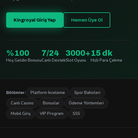
Kingroyal Giriş Yap
Hemen Üye Ol
%100
7/24
3000+
15 dk
Hoş Geldin Bonusu
Canli Destek
Slot Oyunu
Hizli Para Çekme
Platform İnceleme
Spor Bahisleri
Bölümler:
Canli Casino
Bonuslar
Ödeme Yöntemleri
Mobil Giriş
VIP Program
SSS