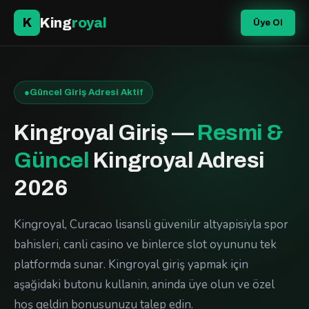
King
royal
K
Üye Ol
●
Güncel Giriş Adresi Aktif
Kingroyal Giriş —
Resmi &
Güncel
Kingroyal Adresi
2026
Kingroyal, Curacao lisansli güvenilir altyapisiyla spor
bahisleri, canli casino ve binlerce slot oyununu tek
platformda sunar. Kingroyal giriş yapmak için
aşağidaki butonu kullanin, aninda üye olun ve özel
hoş geldin bonusunuzu talep edin.