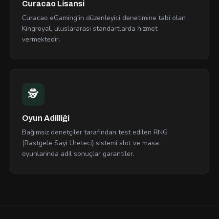
Curacao Lisansi
Curacao eGaming'in düzenleyici denetimine tabi olan
Kingroyal, uluslararasi standartlarda hizmet
vermektedir.
🕵
Oyun Adilliği
Bağimsiz denetçiler tarafindan test edilen RNG
(Rastgele Sayi Üreteci) sistemi slot ve masa
oyunlarinda adil sonuçlar garantiler.