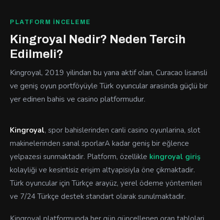
PLATFORM İNCELEME
Kingroyal Nedir? Neden Tercih
Edilmeli?
Kingroyal, 2019 yilindan bu yana aktif olan, Curacao lisansli
ve geniş oyun portföyüyle Türk oyuncular arasinda güçlü bir
yer edinen bahis ve casino platformudur.
Kingroyal
, spor bahislerinden canli casino oyunlarina, slot
makinelerinden sanal sporlarA kadar geniş bir eğlence
yelpazesi sunmaktadir. Platform, özellikle
kingroyal giriş
kolayliği ve kesintisiz erişim altyapisiyla öne çikmaktadir.
Türk oyuncular için Türkçe arayüz, yerel ödeme yöntemleri
ve 7/24 Türkçe destek standart olarak sunulmaktadir.
Kingroyal platformunda her gün güncellenen oran tablolari,