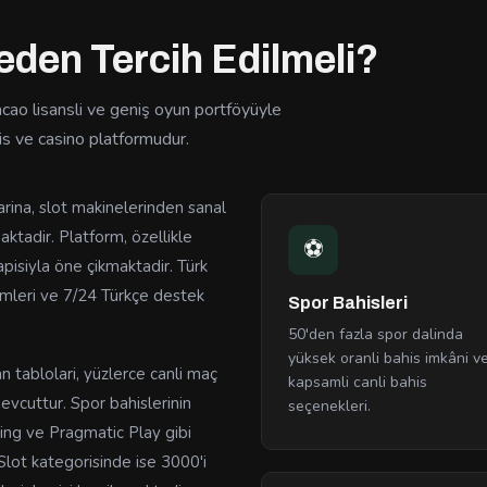
eden Tercih Edilmeli?
acao lisansli ve geniş oyun portföyüyle
is ve casino platformudur.
arina, slot makinelerinden sanal
ktadir. Platform, özellikle
⚽
yapisiyla öne çikmaktadir. Türk
emleri ve 7/24 Türkçe destek
Spor Bahisleri
50'den fazla spor dalinda
yüksek oranli bahis imkâni v
 tablolari, yüzlerce canli maç
kapsamli canli bahis
evcuttur. Spor bahislerinin
seçenekleri.
g ve Pragmatic Play gibi
 Slot kategorisinde ise 3000'i