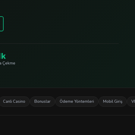
dk
ra Çekme
Canli Casino
Bonuslar
Ödeme Yöntemleri
Mobil Giriş
V