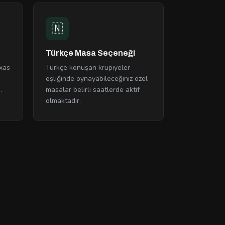
🇳
Türkçe Masa Seçeneği
exas
Türkçe konuşan krupiyeler
eşliğinde oynayabileceğiniz özel
.
masalar belirli saatlerde aktif
olmaktadir.