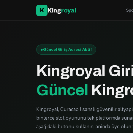
King
royal
K
Spo
●
Güncel Giriş Adresi Aktif
Kingroyal Gi
Güncel
Kingr
Kingroyal, Curacao lisansli güvenilir altyapi
binlerce slot oyununu tek platformda sunar
aşağidaki butonu kullanin, aninda üye olu