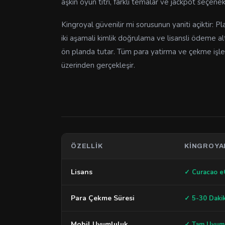
aşkin oyun titri, farklı temalar ve jackpot seçenekl
Kingroyal güvenilir mi sorusunun yaniti açiktir: P
iki aşamali kimlik doğrulama ve lisansli ödeme alty
ön planda tutar. Tüm para yatirma ve çekme işle
üzerinden gerçekleşir.
ÖZELLIK
KINGROYA
Lisans
✓ Curacao 
Para Çekme Süresi
✓ 5-30 Daki
Mobil Uyumluluk
✓ Tam Uyum