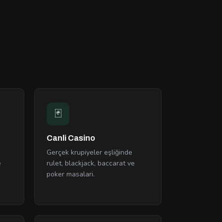
🃏
Canli Casino
Gerçek krupiyeler eşliğinde
e
rulet, blackjack, baccarat ve
poker masalari.