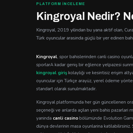
PLATFORM İNCELEME
Kingroyal Nedir? N
Kingroyal, 2019 yilindan bu yana aktif olan, Cur
Türk oyuncular arasinda güçlü bir yer edinen bah
Kingroyal
, spor bahislerinden canli casino oyunl
sporlarA kadar geniş bir eğlence yelpazesi sunma
kingroyal giriş
kolayliği ve kesintisiz erişim alt
oyuncular için Türkçe arayüz, yerel ödeme yönt
standart olarak sunulmaktadir.
Kingroyal platformunda her gün güncellenen oran
seçeneği ve anlarda açilan yeni bahis pazarlari m
yaninda
canli casino
bölümünde Evolution Gamin
dünya devlerinin masa oyunlarina katilabilirsiniz.