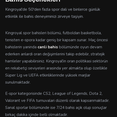
Kingroyal'de 50'den fazla spor dali ve binlerce günlük
etkinlik ile bahis deneyiminizi zirveye taşiyin.
Kingroyal spor bahisleri bölümü, futboldan basketbola,
tenisten e-spora kadar geniş bir kapsam sunar. Maç öncesi
bahislerin yaninda
canli bahis
bölümünde oyun devam
ederken anlardi oran değişimlerini takip edebilir, stratejik
hamleler yapabilirsiniz. Kingroyal'in oran politikasi sektörün
en rekabetçi seviyeleri arasinda yer almakta olup özellikle
Süper Lig ve UEFA etkinliklerinde yüksek marjlar
sunulmaktadir.
E-spor kategorisinde CS2, League of Legends, Dota 2,
Valorant ve FIFA turnuvalari düzenli olarak kapsanmaktadir.
Sanal sporlar bölümünde ise 7/24 bahis açik olup sonuçlar
birkaç dakika içinde belli olmaktadir.