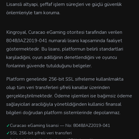
Lisansli altyapi, şeffaf işlem süreçleri ve güçlü güvenlik
önlemleriyle tam koruma.
Kingroyal, Curacao eGaming otoritesi tarafindan verilen
8048/JAZ2019-041 numarali lisans kapsaminda faaliyet
göstermektedir. Bu lisans, platformun belirli standartlari
karşiladiğini, oyun adilliğinin denetlendiğini ve oyuncu
fonlarinin güvende tutulduğunu belgeler.
Platform genelinde 256-bit SSL sifreleme kullanilmakta
olup tüm veri transferleri şifreli kanallar üzerinden
gerçekleştirilmektedir. Ödeme işlemleri ise bağimsiz ödeme
sağlayicilari araciliğiyla yönetildiğinden kullanici finansal
bilgileri doğrudan platform sistemlerinde depolanmaz.
Curacao eGaming lisansi — No: 8048/JAZ2019-041
SSL 256-bit şifreli veri transferi