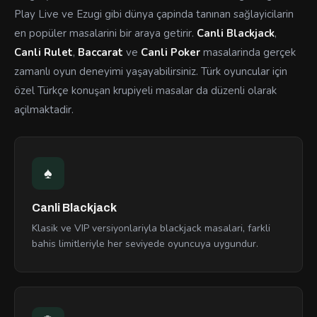
Play Live ve Ezugi gibi dünya çapinda tanınan sağlayicilarin
en popüler masalarini bir araya getirir.
Canli Blackjack
,
Canli Rulet
,
Baccarat
ve
Canli Poker
masalarinda gerçek
zamanlı oyun deneyimi yaşayabilirsiniz. Türk oyuncular için
özel Türkçe konuşan krupiyeli masalar da düzenli olarak
açilmaktadir.
♠
Canli Blackjack
Klasik ve VIP versiyonlariyla blackjack masalari, farkli
bahis limitleriyle her seviyede oyuncuya uygundur.