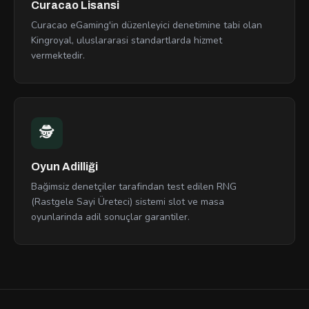
Curacao Lisansi
Curacao eGaming'in düzenleyici denetimine tabi olan
Kingroyal, uluslararasi standartlarda hizmet
vermektedir.
🕵
Oyun Adilliği
Bağimsiz denetçiler tarafindan test edilen RNG
(Rastgele Sayi Üreteci) sistemi slot ve masa
oyunlarinda adil sonuçlar garantiler.