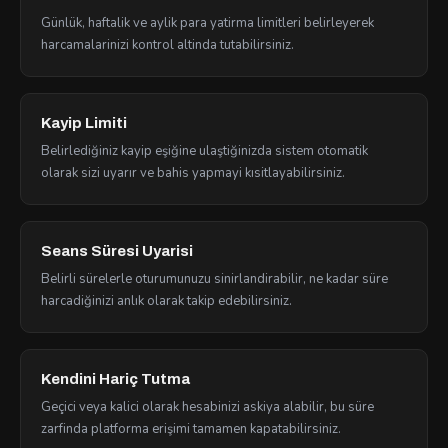
Günlük, haftalik ve aylik para yatirma limitleri belirleyerek
harcamalarinizi kontrol altinda tutabilirsiniz.
Kayip Limiti
Belirlediğiniz kayip eşiğine ulaştiğinizda sistem otomatik
olarak sizi uyarır ve bahis yapmayi kısitlayabilirsiniz.
Seans Süresi Uyarisi
Belirli sürelerle oturumunuzu sinirlandirabilir, ne kadar süre
harcadiğinizi anlık olarak takip edebilirsiniz.
Kendini Hariç Tutma
Geçici veya kalici olarak hesabinizi askiya alabilir, bu süre
zarfinda platforma erişimi tamamen kapatabilirsiniz.