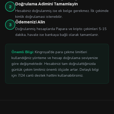
Doğrulama Adimini Tamamlayin
2
Hesabiniz doğrulanmiş ise ek belge gerekmez. İlk çekimde
kimlik doğrulamasi istenebilir.
Ödemenizi Alin
3
Doğrulanmiş hesaplarda Papara ve kripto çekimleri 5-15
dakika, havale ise bankaya bağli olarak tamamlanir.
Önemli Bilgi:
Kingroyal'de para çekme limitleri
kullandığiniz yönteme ve hesap doğrulama seviyenize
göre değişmektedir. Hesabinizi tam doğrulattiğinizda
günlük çekim limitiniz önemli ölçüde artar. Detayli bilgi
için 7/24 canli destek hattini kullanabilirsiniz.