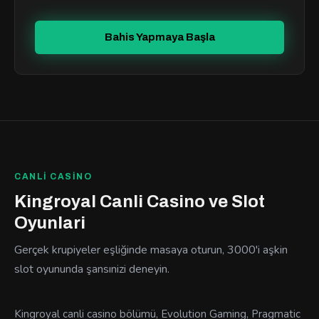
Bahis Yapmaya Başla
CANLI CASINO
Kingroyal Canli Casino ve Slot
Oyunlari
Gerçek krupiyeler eşliğinde masaya oturun, 3000'i aşkin
slot oyununda şansınizi deneyin.
Kingroyal canli casino bölümü, Evolution Gaming, Pragmatic