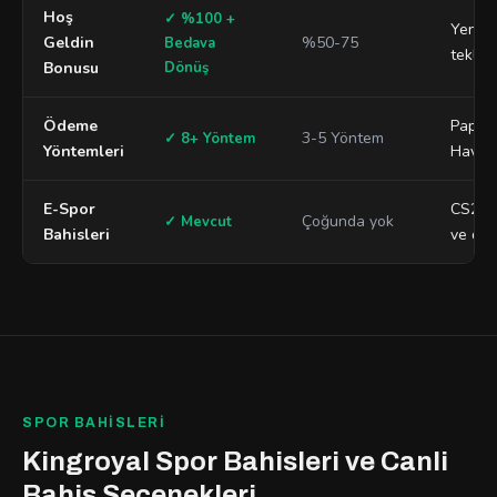
Hoş
✓ %100 +
Yeni ü
Geldin
%50-75
Bedava
teklif
Bonusu
Dönüş
Ödeme
Papara
3-5 Yöntem
✓ 8+ Yöntem
Yöntemleri
Havale
E-Spor
CS2, L
Çoğunda yok
✓ Mevcut
Bahisleri
ve dah
SPOR BAHISLERI
Kingroyal Spor Bahisleri ve Canli
Bahis Seçenekleri