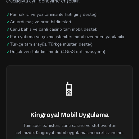
araciliğiyla aynı deneyime erişebilir.
Parmak izi ve yüz tanima ile hizli giriş desteği
Anlardi maç ve oran bildirimleri
Canli bahis ve canli casino tam mobil destek
Para yatirma ve çekme işlemleri mobil üzerinden yapilabilir
Türkçe tam arayüz, Türkçe müsteri desteği
Düşük veri tüketimi modu (4G/5G optimizasyonu)
📱
Kingroyal Mobil Uygulama
Tüm spor bahisleri, canli casino ve slot oyunlari
cebinizde. Kingroyal mobil uygulamasini ücretsiz indirin.