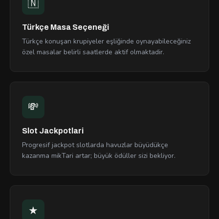
🇳
Türkçe Masa Seçeneği
Türkçe konuşan krupiyeler eşliğinde oynayabileceğiniz
özel masalar belirli saatlerde aktif olmaktadir.
💸
Slot Jackpotlari
Progresif jackpot slotlarda havuzlar büyüdükçe
kazanma mikTari artar; büyük ödüller sizi bekliyor.
★