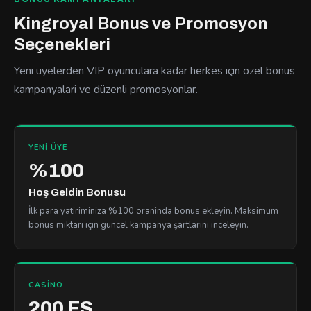
Kingroyal Bonus ve Promosyon
Seçenekleri
Yeni üyelerden VIP oyunculara kadar herkes için özel bonus
kampanyalari ve düzenli promosyonlar.
YENI ÜYE
%100
Hoş Geldin Bonusu
İlk para yatiriminiza %100 oraninda bonus ekleyin. Maksimum
bonus miktari için güncel kampanya şartlarini inceleyin.
CASINO
200 FS