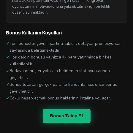
Haftalik kayiplerinizin %15'ini geri kazanin. Kingroyal,
oyuncularinin motivasyonunu yüksek tutmak için bu teklifi
düzenli sunmaktadir.
Bonus Kullanim Koşullari
Tüm bonuslar çevrim şartina tabidir; detaylar promosyonlar
sayfasinda belirtilmektedir.
Hoş geldin bonusu yalnizca ilk para yatiriminda bir kez
kullanilabilir.
Bedava dönüşler yalnizca belirlenen slot oyunlarinda
geçerlidir.
Bonus tutarlari gerçek para ile karistirilamaz; önce bonus
çevrilmelidir.
Çoklu hesap açmak bonus haklarinin iptaline yol açar.
Bonus Talep Et