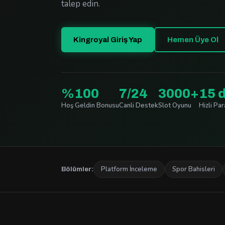
talep edin.
Kingroyal Giriş Yap
Hemen Üye Ol
%100
7/24
3000+
15 
Hoş Geldin Bonusu
Canli Destek
Slot Oyunu
Hizli Pa
Platform İnceleme
Spor Bahisleri
Bölümler: