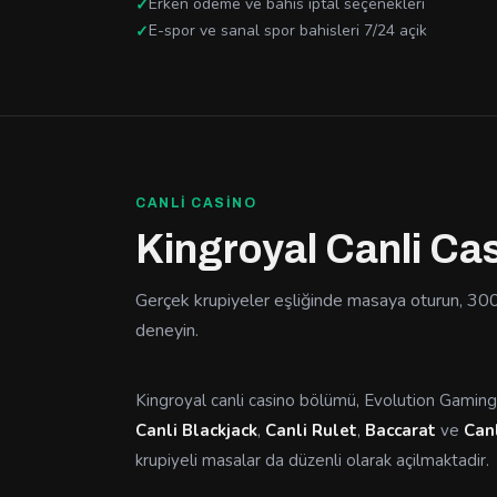
Erken ödeme ve bahis iptal seçenekleri
E-spor ve sanal spor bahisleri 7/24 açik
CANLI CASINO
Kingroyal Canli Cas
Gerçek krupiyeler eşliğinde masaya oturun, 3000
deneyin.
Kingroyal canli casino bölümü, Evolution Gaming, 
Canli Blackjack
,
Canli Rulet
,
Baccarat
ve
Can
krupiyeli masalar da düzenli olarak açilmaktadir.