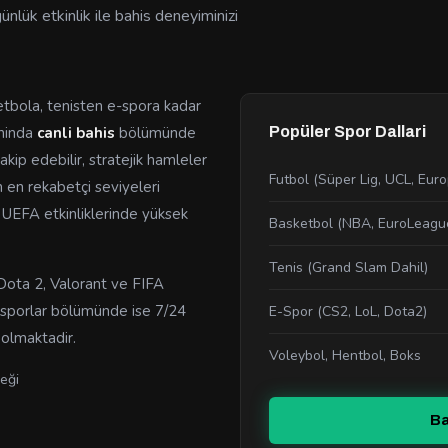
ünlük etkinlik ile bahis deneyiminizi
etbola, tenisten e-spora kadar
aninda
canli bahis
bölümünde
Popüler Spor Dallari
kip edebilir, stratejik hamleler
Futbol (Süper Lig, UCL, Euro
ün en rekabetçi seviyeleri
 UEFA etkinliklerinde yüksek
Basketbol (NBA, EuroLeagu
Tenis (Grand Slam Dahil)
Dota 2, Valorant ve FIFA
l sporlar bölümünde ise 7/24
E-Spor (CS2, LoL, Dota2)
 olmaktadir.
Voleybol, Hentbol, Boks
eği
Ba