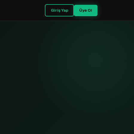
Giriş Yap
Üye Ol