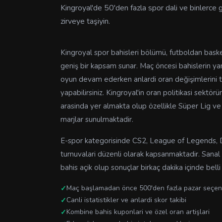
Kingroyal'de 50'den fazla spor dali ve binlerce g
zirveye taşiyin.
Kingroyal spor bahisleri bölümü, futboldan bask
geniş bir kapsam sunar. Maç öncesi bahislerin y
oyun devam ederken anlardi oran değişimlerini ta
yapabilirsiniz. Kingroyal'in oran politikasi sektör
arasinda yer almakta olup özellikle Süper Lig ve
marjlar sunulmaktadir.
E-spor kategorisinde CS2, League of Legends, 
turnuvalari düzenli olarak kapsanmaktadir. Sana
bahis açik olup sonuçlar birkaç dakika içinde belli
Maç başlamadan önce 500'den fazla pazar seçen
Canli istatistikler ve anlardi skor takibi
Kombine bahis kuponlari ve özel oran artişlari