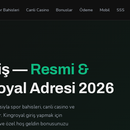
r Bahisleri
Canli Casino
Bonuslar
Ödeme
Mobil
SSS
riş —
Resmi &
oyal Adresi 2026
siyla spor bahisleri, canli casino ve
. Kingroyal giriş yapmak için
n ve özel hoş geldin bonusunuzu