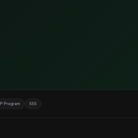
IP Program
SSS