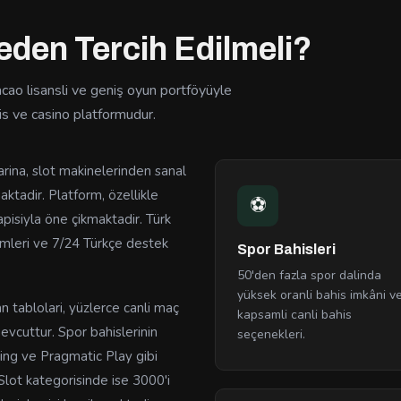
eden Tercih Edilmeli?
acao lisansli ve geniş oyun portföyüyle
is ve casino platformudur.
arina, slot makinelerinden sanal
ktadir. Platform, özellikle
⚽
yapisiyla öne çikmaktadir. Türk
emleri ve 7/24 Türkçe destek
Spor Bahisleri
50'den fazla spor dalinda
yüksek oranli bahis imkâni v
 tablolari, yüzlerce canli maç
kapsamli canli bahis
evcuttur. Spor bahislerinin
seçenekleri.
g ve Pragmatic Play gibi
 Slot kategorisinde ise 3000'i