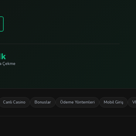
dk
ra Çekme
Canli Casino
Bonuslar
Ödeme Yöntemleri
Mobil Giriş
V