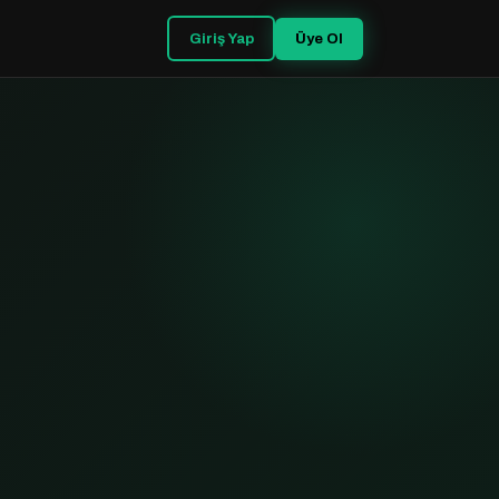
Giriş Yap
Üye Ol