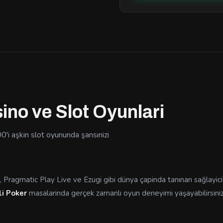
ino ve Slot Oyunlari
'i aşkin slot oyununda şansınizi
Pragmatic Play Live ve Ezugi gibi dünya çapinda tanınan sağlayicila
li Poker
masalarinda gerçek zamanlı oyun deneyimi yaşayabilirsiniz.