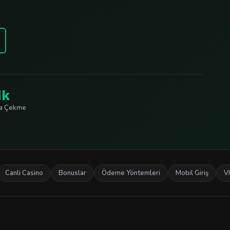
dk
ra Çekme
Canli Casino
Bonuslar
Ödeme Yöntemleri
Mobil Giriş
V