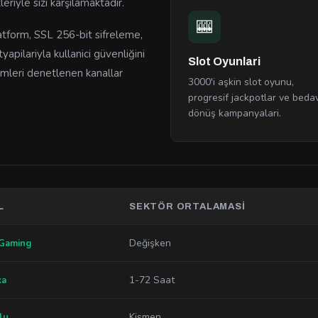
eriyle sizi karşilamaktadir.
🎰
latform, SSL 256-bit sifreleme,
apilariyla kullanici güvenliğini
Slot Oyunlari
mleri denetlenen kanallar
3000'i aşkin slot oyunu,
progresif jackpotlar ve beda
dönüş kampanyalari.
L
SEKTÖR ORTALAMASI
Değişken
eGaming
1-72 Saat
ka
Kismen
lu