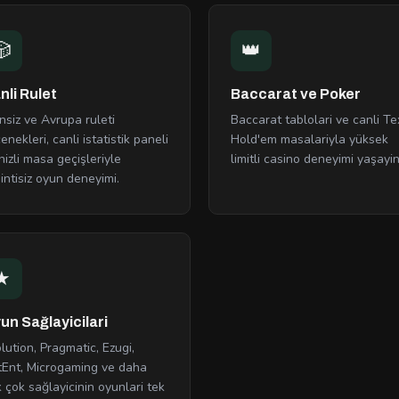
🎲
👑
nli Rulet
Baccarat ve Poker
nsiz ve Avrupa ruleti
Baccarat tablolari ve canli T
enekleri, canli istatistik paneli
Hold'em masalariyla yüksek
hizli masa geçişleriyle
limitli casino deneyimi yaşayin
intisiz oyun deneyimi.
★
un Sağlayicilari
lution, Pragmatic, Ezugi,
Ent, Microgaming ve daha
 çok sağlayicinin oyunlari tek