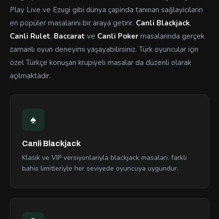
Play Live ve Ezugi gibi dünya çapinda tanınan sağlayicilarin
en popüler masalarini bir araya getirir.
Canli Blackjack
,
Canli Rulet
,
Baccarat
ve
Canli Poker
masalarinda gerçek
zamanlı oyun deneyimi yaşayabilirsiniz. Türk oyuncular için
özel Türkçe konuşan krupiyeli masalar da düzenli olarak
açilmaktadir.
♠
Canli Blackjack
Klasik ve VIP versiyonlariyla blackjack masalari, farkli
bahis limitleriyle her seviyede oyuncuya uygundur.