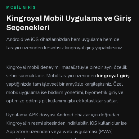
MOBIL GIRIŞ
Kingroyal Mobil Uygulama ve Giriş
Seçenekleri
Android ve iOS cihazlarinizdan hem uygulama hem de
tarayici üzerinden kesintisiz kingroyal giriş yapabilirsiniz.
Kingroyal mobil deneyimi, masaüstüyle birebir aynı özellik
setini sunmaktadir. Mobil tarayici üzerinden
kingroyal giriş
yaptiğinizda tam işlevsel bir arayüzle karşilaşirsiniz. Özel
mobil uygulama ise bildirim yönetimi, biyometrik giriş ve
optimize edilmiş pil kullanimi gibi ek kolayliklar sağlar.
Uygulama APK dosyasi Android cihazlar için doğrudan
Kingroyal'in resmi sitesinden indirilebilir. iOS kullanicilar ise
App Store üzerinden veya web uygulamasi (PWA)