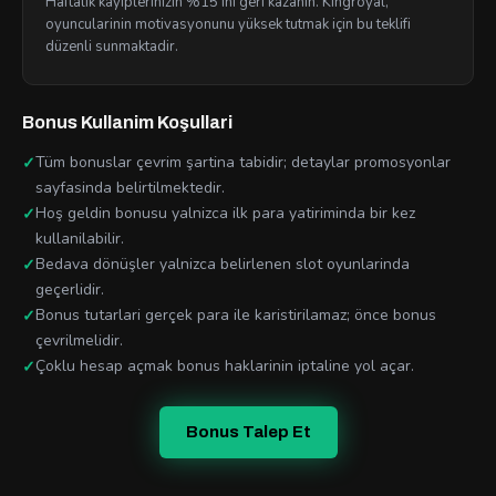
Haftalik kayiplerinizin %15'ini geri kazanin. Kingroyal,
oyuncularinin motivasyonunu yüksek tutmak için bu teklifi
düzenli sunmaktadir.
Bonus Kullanim Koşullari
Tüm bonuslar çevrim şartina tabidir; detaylar promosyonlar
sayfasinda belirtilmektedir.
Hoş geldin bonusu yalnizca ilk para yatiriminda bir kez
kullanilabilir.
Bedava dönüşler yalnizca belirlenen slot oyunlarinda
geçerlidir.
Bonus tutarlari gerçek para ile karistirilamaz; önce bonus
çevrilmelidir.
Çoklu hesap açmak bonus haklarinin iptaline yol açar.
Bonus Talep Et