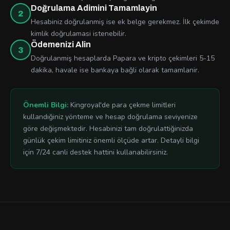
Doğrulama Adimini Tamamlayin
2
Hesabiniz doğrulanmiş ise ek belge gerekmez. İlk çekimde
kimlik doğrulamasi istenebilir.
Ödemenizi Alin
3
Doğrulanmiş hesaplarda Papara ve kripto çekimleri 5-15
dakika, havale ise bankaya bağli olarak tamamlanir.
Önemli Bilgi:
Kingroyal'de para çekme limitleri
kullandığiniz yönteme ve hesap doğrulama seviyenize
göre değişmektedir. Hesabinizi tam doğrulattiğinizda
günlük çekim limitiniz önemli ölçüde artar. Detayli bilgi
için 7/24 canli destek hattini kullanabilirsiniz.