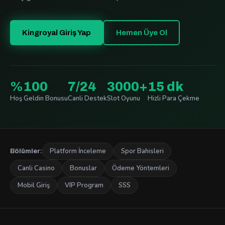
Kingroyal Giriş Yap
Hemen Üye Ol
%100
7/24
3000+
15 dk
Hoş Geldin Bonusu
Canli Destek
Slot Oyunu
Hizli Para Çekme
Platform İnceleme
Spor Bahisleri
Bölümler:
Canli Casino
Bonuslar
Ödeme Yöntemleri
Mobil Giriş
VIP Program
SSS