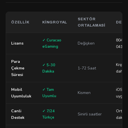
SEKTÖR
ÖZELLIK
KINGROYAL
DETA
ORTALAMASI
8048/
✓ Curacao
Lisans
Değişken
eGaming
041
Para
Kripto 
✓ 5-30
Çekme
1-72 Saat
daha hi
Dakika
Süresi
Mobil
iOS ve
✓ Tam
Kismen
Uyumluluk
Uyumlu
uygul
Canli
Ortala
✓ 7/24
Sinirli saatler
Destek
Türkçe
dakika