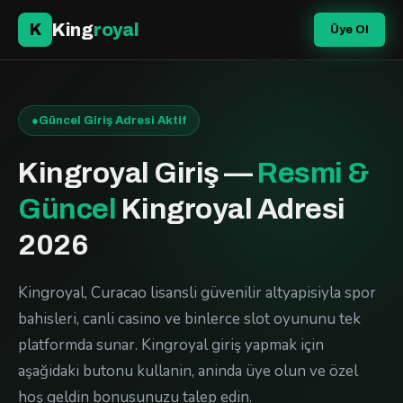
King
royal
K
Üye Ol
●
Güncel Giriş Adresi Aktif
Kingroyal Giriş —
Resmi &
Güncel
Kingroyal Adresi
2026
Kingroyal, Curacao lisansli güvenilir altyapisiyla spor
bahisleri, canli casino ve binlerce slot oyununu tek
platformda sunar. Kingroyal giriş yapmak için
aşağidaki butonu kullanin, aninda üye olun ve özel
hoş geldin bonusunuzu talep edin.