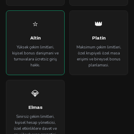
⭐
👑
Altin
Platin
Yüksek çekim limitleri,
Maksimum çekim limitleri,
kişisel bonus danişmani ve
özel krupiyeli özel masa
turnuvalara ücretsiz giriş
erişimi ve bireysel bonus
hakkı.
planlamasi.
💎
Elmas
Sinirsiz çekim limitleri,
kişisel hesap yöneticisi,
özel etkinliklere davet ve