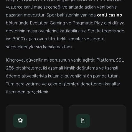
yüzlerce canli maç seçeneği ve anlarda açilan yeni bahis
pazarlari mevcuttur. Spor bahislerinin yaninda
canli casino
bölümünde Evolution Gaming ve Pragmatic Play gibi dünya
devlerinin masa oyunlarina katilabilirsiniz. Slot kategorisinde
ise 3000'i aşkin oyun titri, farklı temalar ve jackpot
seçenekleriyle sizi karşilamaktadir.
Kingroyal güvenilir mi sorusunun yaniti açiktir: Platform, SSL
256-bit sifreleme, iki aşamali kimlik doğrulama ve lisansli
ödeme altyapilariyla kullanici güvenliğini ön planda tutar.
Tüm para yatirma ve çekme işlemleri denetlenen kanallar
üzerinden gerçekleşir.
⚽
🃏