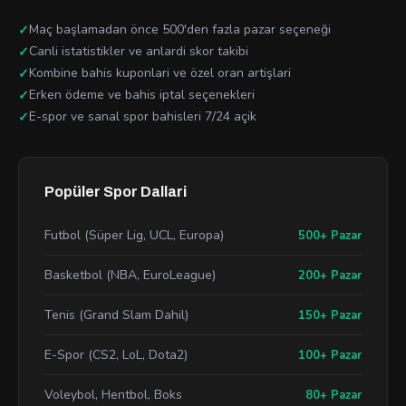
Maç başlamadan önce 500'den fazla pazar seçeneği
Canli istatistikler ve anlardi skor takibi
Kombine bahis kuponlari ve özel oran artişlari
Erken ödeme ve bahis iptal seçenekleri
E-spor ve sanal spor bahisleri 7/24 açik
Popüler Spor Dallari
Futbol (Süper Lig, UCL, Europa)
500+ Pazar
Basketbol (NBA, EuroLeague)
200+ Pazar
Tenis (Grand Slam Dahil)
150+ Pazar
E-Spor (CS2, LoL, Dota2)
100+ Pazar
Voleybol, Hentbol, Boks
80+ Pazar