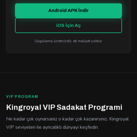
Android APK İndir
iOS İçin Aç
Uygulama ücretsizdir, ek maliyet yoktur.
VIP PROGRAM
Kingroyal VIP Sadakat Programi
Ne kadar çok oynarsaniz o kadar çok kazanirsiniz. Kingroyal
VIP seviyeleri ile ayricalikli dünyayi keşfedin.