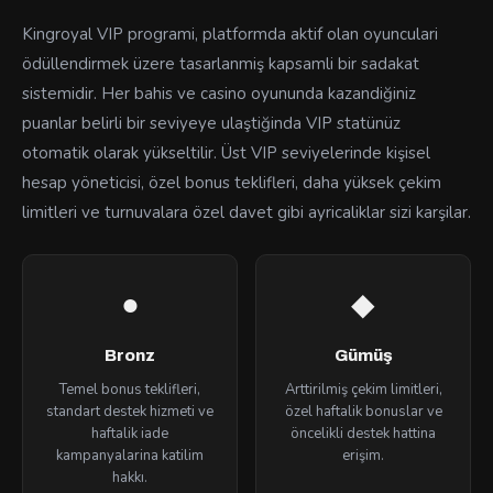
Kingroyal VIP programi, platformda aktif olan oyunculari
ödüllendirmek üzere tasarlanmiş kapsamli bir sadakat
sistemidir. Her bahis ve casino oyununda kazandiğiniz
puanlar belirli bir seviyeye ulaştiğinda VIP statünüz
otomatik olarak yükseltilir. Üst VIP seviyelerinde kişisel
hesap yöneticisi, özel bonus teklifleri, daha yüksek çekim
limitleri ve turnuvalara özel davet gibi ayricaliklar sizi karşilar.
●
◆
Bronz
Gümüş
Temel bonus teklifleri,
Arttirilmiş çekim limitleri,
standart destek hizmeti ve
özel haftalik bonuslar ve
haftalik iade
öncelikli destek hattina
kampanyalarina katilim
erişim.
hakkı.