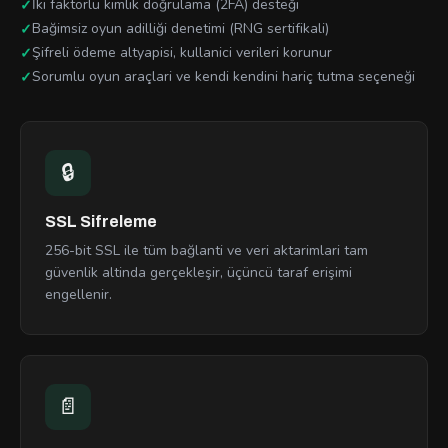
İki faktörlü kimlik doğrulama (2FA) desteği
Bağimsiz oyun adilliği denetimi (RNG sertifikali)
Şifreli ödeme altyapisi, kullanici verileri korunur
Sorumlu oyun araçlari ve kendi kendini hariç tutma seçeneği
🔒
SSL Sifreleme
256-bit SSL ile tüm bağlanti ve veri aktarimlari tam
güvenlik altinda gerçekleşir, üçüncü taraf erişimi
engellenir.
📄