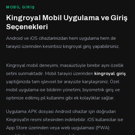
MOBIL GIRIŞ
Kingroyal Mobil Uygulama ve Giriş
Seçenekleri
Android ve iOS cihazlarinizdan hem uygulama hem de
tarayici üzerinden kesintisiz kingroyal giriş yapabilirsiniz.
Kingroyal mobil deneyimi, masaüstüyle birebir aynı özellik
setini sunmaktadir. Mobil tarayici üzerinden
kingroyal giriş
yaptiğinizda tam işlevsel bir arayüzle karşilaşirsiniz. Özel
mobil uygulama ise bildirim yönetimi, biyometrik giriş ve
optimize edilmiş pil kullanimi gibi ek kolayliklar sağlar.
Uygulama APK dosyasi Android cihazlar için doğrudan
Kingroyal'in resmi sitesinden indirilebilir. iOS kullanicilar ise
App Store üzerinden veya web uygulamasi (PWA)