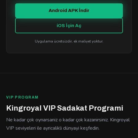
Android APK İndir
iOS İçin Aç
Uygulama ücretsizdir, ek maliyet yoktur.
VIP PROGRAM
Kingroyal VIP Sadakat Programi
Ne kadar çok oynarsaniz o kadar çok kazanirsiniz. Kingroyal
VIP seviyeleri ile ayricalikli dünyayi keşfedin.