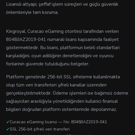
Lisansli altyapi, şeffaf işlem süreçleri ve güçlü güvenlik
önlemleriyle tam koruma.
Kingroyal, Curacao eGaming otoritesi tarafindan verilen
8048/JAZ2019-041 numarali lisans kapsaminda faaliyet
göstermektedir. Bu lisans, platformun belirli standartlari
karşiladiğini, oyun adilliğinin denetlendiğini ve oyuncu
fonlarinin güvende tutulduğunu belgeler.
Platform genelinde 256-bit SSL sifreleme kullanilmakta
olup tüm veri transferleri şifreli kanallar üzerinden
gerçekleştirilmektedir. Ödeme işlemleri ise bağimsiz ödeme
sağlayicilari araciliğiyla yönetildiğinden kullanici finansal
bilgileri doğrudan platform sistemlerinde depolanmaz.
Curacao eGaming lisansi — No: 8048/JAZ2019-041
SSL 256-bit şifreli veri transferi