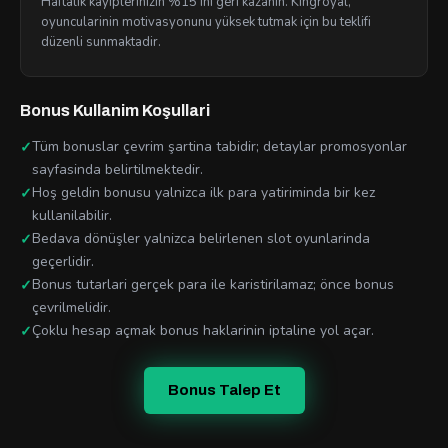
Haftalik kayiplerinizin %15'ini geri kazanin. Kingroyal,
oyuncularinin motivasyonunu yüksek tutmak için bu teklifi
düzenli sunmaktadir.
Bonus Kullanim Koşullari
Tüm bonuslar çevrim şartina tabidir; detaylar promosyonlar
sayfasinda belirtilmektedir.
Hoş geldin bonusu yalnizca ilk para yatiriminda bir kez
kullanilabilir.
Bedava dönüşler yalnizca belirlenen slot oyunlarinda
geçerlidir.
Bonus tutarlari gerçek para ile karistirilamaz; önce bonus
çevrilmelidir.
Çoklu hesap açmak bonus haklarinin iptaline yol açar.
Bonus Talep Et