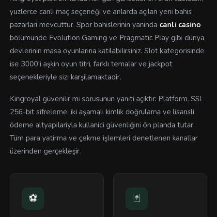
yüzlerce canli maç seçeneği ve anlarda açilan yeni bahis
pazarlari mevcuttur. Spor bahislerinin yaninda
canli casino
bölümünde Evolution Gaming ve Pragmatic Play gibi dünya
devlerinin masa oyunlarina katilabilirsiniz. Slot kategorisinde
ise 3000'i aşkin oyun titri, farklı temalar ve jackpot
seçenekleriyle sizi karşilamaktadir.
Kingroyal güvenilir mi sorusunun yaniti açiktir: Platform, SSL
256-bit sifreleme, iki aşamali kimlik doğrulama ve lisansli
ödeme altyapilariyla kullanici güvenliğini ön planda tutar.
Tüm para yatirma ve çekme işlemleri denetlenen kanallar
üzerinden gerçekleşir.
⚽
🃏