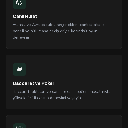
🎲
Canli Rulet
Fransiz ve Avrupa ruleti seçenekleri, canli istatistik
paneli ve hizli masa geçişleriyle kesintisiz oyun
deneyimi.
👑
Baccarat ve Poker
Baccarat tablolari ve canli Texas Hold'em masalariyla
yüksek limitli casino deneyimi yaşayin.