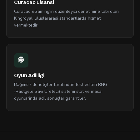
Curacao Lisansi
Curacao eGaming'in düzenleyici denetimine tabi olan
Kingroyal, uluslararasi standartlarda hizmet
vermektedir.
🕵
Oyun Adilliği
Bağimsiz denetçiler tarafindan test edilen RNG
(Rastgele Sayi Üreteci) sistemi slot ve masa
oyunlarinda adil sonuçlar garantiler.