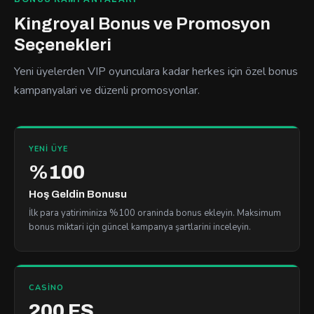
Kingroyal Bonus ve Promosyon
Seçenekleri
Yeni üyelerden VIP oyunculara kadar herkes için özel bonus
kampanyalari ve düzenli promosyonlar.
YENI ÜYE
%100
Hoş Geldin Bonusu
İlk para yatiriminiza %100 oraninda bonus ekleyin. Maksimum
bonus miktari için güncel kampanya şartlarini inceleyin.
CASINO
200 FS