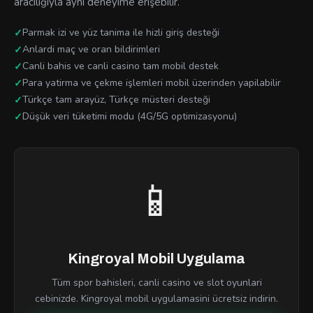
araciliğiyla aynı deneyime erişebilir.
Parmak izi ve yüz tanima ile hizli giriş desteği
Anlardi maç ve oran bildirimleri
Canli bahis ve canli casino tam mobil destek
Para yatirma ve çekme işlemleri mobil üzerinden yapilabilir
Türkçe tam arayüz, Türkçe müsteri desteği
Düşük veri tüketimi modu (4G/5G optimizasyonu)
📱
Kingroyal Mobil Uygulama
Tüm spor bahisleri, canli casino ve slot oyunlari
cebinizde. Kingroyal mobil uygulamasini ücretsiz indirin.