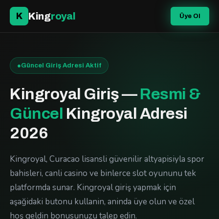
King
royal
K
Üye Ol
●
Güncel Giriş Adresi Aktif
Kingroyal Giriş —
Resmi &
Güncel
Kingroyal Adresi
2026
Kingroyal, Curacao lisansli güvenilir altyapisiyla spor
bahisleri, canli casino ve binlerce slot oyununu tek
platformda sunar. Kingroyal giriş yapmak için
aşağidaki butonu kullanin, aninda üye olun ve özel
hoş geldin bonusunuzu talep edin.