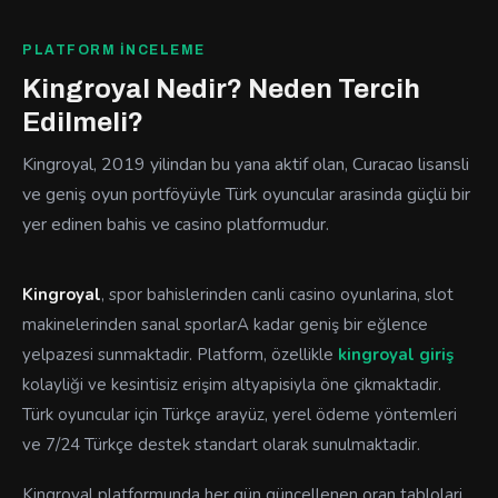
PLATFORM İNCELEME
Kingroyal Nedir? Neden Tercih
Edilmeli?
Kingroyal, 2019 yilindan bu yana aktif olan, Curacao lisansli
ve geniş oyun portföyüyle Türk oyuncular arasinda güçlü bir
yer edinen bahis ve casino platformudur.
Kingroyal
, spor bahislerinden canli casino oyunlarina, slot
makinelerinden sanal sporlarA kadar geniş bir eğlence
yelpazesi sunmaktadir. Platform, özellikle
kingroyal giriş
kolayliği ve kesintisiz erişim altyapisiyla öne çikmaktadir.
Türk oyuncular için Türkçe arayüz, yerel ödeme yöntemleri
ve 7/24 Türkçe destek standart olarak sunulmaktadir.
Kingroyal platformunda her gün güncellenen oran tablolari,