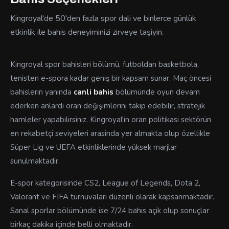
Kingroyal'de 50'den fazla spor dali ve binlerce günlük
etkinlik ile bahis deneyiminizi zirveye taşiyin.
Kingroyal spor bahisleri bölümü, futboldan basketbola,
tenisten e-spora kadar geniş bir kapsam sunar. Maç öncesi
bahislerin yaninda
canli bahis
bölümünde oyun devam
ederken anlardi oran değişimlerini takip edebilir, stratejik
hamleler yapabilirsiniz. Kingroyal'in oran politikasi sektörün
en rekabetçi seviyeleri arasinda yer almakta olup özellikle
Süper Lig ve UEFA etkinliklerinde yüksek marjlar
sunulmaktadir.
E-spor kategorisinde CS2, League of Legends, Dota 2,
Valorant ve FIFA turnuvalari düzenli olarak kapsanmaktadir.
Sanal sporlar bölümünde ise 7/24 bahis açik olup sonuçlar
birkaç dakika içinde belli olmaktadir.