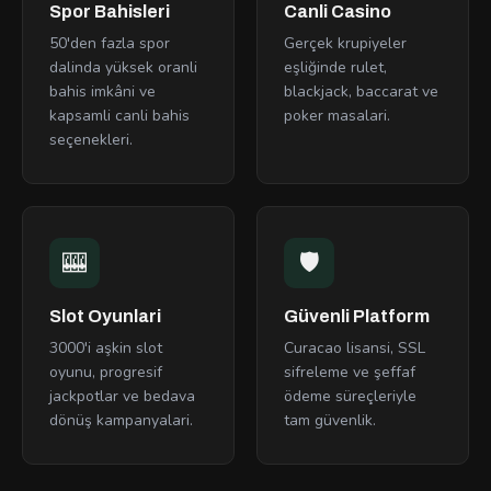
Spor Bahisleri
Canli Casino
50'den fazla spor
Gerçek krupiyeler
dalinda yüksek oranli
eşliğinde rulet,
bahis imkâni ve
blackjack, baccarat ve
kapsamli canli bahis
poker masalari.
seçenekleri.
🎰
🛡
Slot Oyunlari
Güvenli Platform
3000'i aşkin slot
Curacao lisansi, SSL
oyunu, progresif
sifreleme ve şeffaf
jackpotlar ve bedava
ödeme süreçleriyle
dönüş kampanyalari.
tam güvenlik.