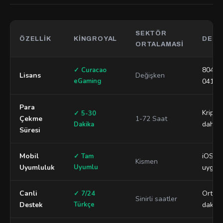
SEKTÖR
ÖZELLIK
KINGROYAL
DETA
ORTALAMASI
8048/
✓ Curacao
Lisans
Değişken
eGaming
041
Para
Kripto 
✓ 5-30
Çekme
1-72 Saat
daha hi
Dakika
Süresi
Mobil
iOS ve
✓ Tam
Kismen
Uyumluluk
Uyumlu
uygul
Canli
Ortala
✓ 7/24
Sinirli saatler
Destek
Türkçe
dakika