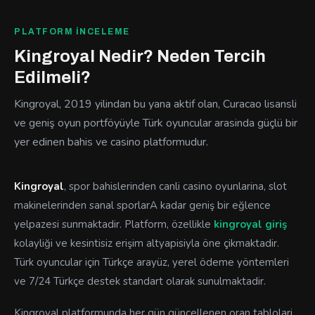
PLATFORM İNCELEME
Kingroyal Nedir? Neden Tercih
Edilmeli?
Kingroyal, 2019 yilindan bu yana aktif olan, Curacao lisansli
ve geniş oyun portföyüyle Türk oyuncular arasinda güçlü bir
yer edinen bahis ve casino platformudur.
Kingroyal
, spor bahislerinden canli casino oyunlarina, slot
makinelerinden sanal sporlarA kadar geniş bir eğlence
yelpazesi sunmaktadir. Platform, özellikle
kingroyal giriş
kolayliği ve kesintisiz erişim altyapisiyla öne çikmaktadir.
Türk oyuncular için Türkçe arayüz, yerel ödeme yöntemleri
ve 7/24 Türkçe destek standart olarak sunulmaktadir.
Kingroyal platformunda her gün güncellenen oran tablolari,