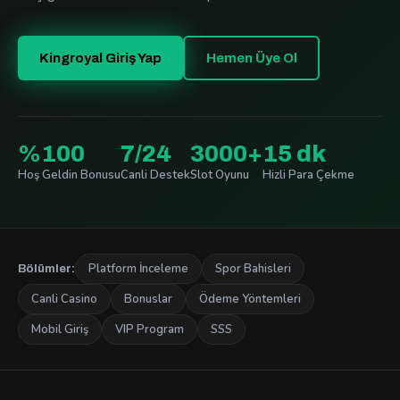
Kingroyal Giriş Yap
Hemen Üye Ol
%100
7/24
3000+
15 dk
Hoş Geldin Bonusu
Canli Destek
Slot Oyunu
Hizli Para Çekme
Platform İnceleme
Spor Bahisleri
Bölümler:
Canli Casino
Bonuslar
Ödeme Yöntemleri
Mobil Giriş
VIP Program
SSS