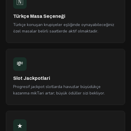
🇳
Türkçe Masa Seçeneği
Türkçe konuşan krupiyeler eşliğinde oynayabileceğiniz
özel masalar belirli saatlerde aktif olmaktadir.
💸
Slot Jackpotlari
Progresif jackpot slotlarda havuzlar büyüdükçe
kazanma mikTari artar; büyük ödüller sizi bekliyor.
★