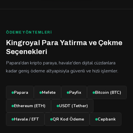
ÖDEME YÖNTEMLERI
Kingroyal Para Yatirma ve Çekme
Seçenekleri
Papara'dan kripto paraya, havale'den dijital cüzdanlara
kadar geniş ödeme altyapisiyla güvenli ve hizli işlemler.
Papara
Mefete
Payfix
Bitcoin (BTC)
Ethereum (ETH)
USDT (Tether)
Havale / EFT
QR Kod Ödeme
Cepbank