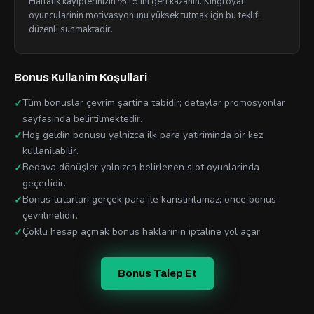
Haftalik kayiplerinizin %15'ini geri kazanin. Kingroyal,
oyuncularinin motivasyonunu yüksek tutmak için bu teklifi
düzenli sunmaktadir.
Bonus Kullanim Koşullari
Tüm bonuslar çevrim şartina tabidir; detaylar promosyonlar
sayfasinda belirtilmektedir.
Hoş geldin bonusu yalnizca ilk para yatiriminda bir kez
kullanilabilir.
Bedava dönüşler yalnizca belirlenen slot oyunlarinda
geçerlidir.
Bonus tutarlari gerçek para ile karistirilamaz; önce bonus
çevrilmelidir.
Çoklu hesap açmak bonus haklarinin iptaline yol açar.
Bonus Talep Et