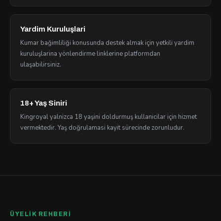
Yardim Kuruluşlari
Kumar bağimliliği konusunda destek almak için yetkili yardim
kuruluşlarina yönlendirme linklerine platformdan
ulaşabilirsiniz.
18+ Yaş Siniri
Kingroyal yalnizca 18 yaşini doldurmuş kullanicilar için hizmet
vermektedir. Yaş doğrulamasi kayit sürecinde zorunludur.
ÜYELIK REHBERI