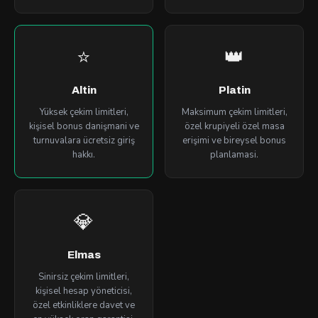
⭐
👑
Altin
Platin
Yüksek çekim limitleri,
Maksimum çekim limitleri,
kişisel bonus danişmani ve
özel krupiyeli özel masa
turnuvalara ücretsiz giriş
erişimi ve bireysel bonus
hakkı.
planlamasi.
💎
Elmas
Sinirsiz çekim limitleri,
kişisel hesap yöneticisi,
özel etkinliklere davet ve