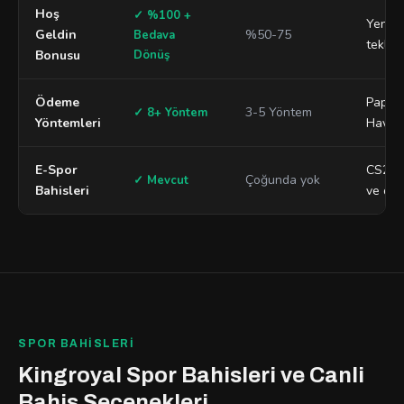
Hoş
✓ %100 +
Yeni ü
Geldin
%50-75
Bedava
teklif
Bonusu
Dönüş
Ödeme
Papara
3-5 Yöntem
✓ 8+ Yöntem
Yöntemleri
Havale
E-Spor
CS2, L
Çoğunda yok
✓ Mevcut
Bahisleri
ve dah
SPOR BAHISLERI
Kingroyal Spor Bahisleri ve Canli
Bahis Seçenekleri