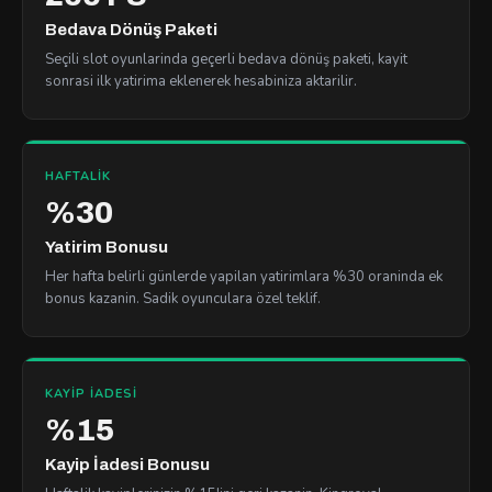
Bedava Dönüş Paketi
Seçili slot oyunlarinda geçerli bedava dönüş paketi, kayit
sonrasi ilk yatirima eklenerek hesabiniza aktarilir.
HAFTALIK
%30
Yatirim Bonusu
Her hafta belirli günlerde yapilan yatirimlara %30 oraninda ek
bonus kazanin. Sadik oyunculara özel teklif.
KAYIP İADESI
%15
Kayip İadesi Bonusu