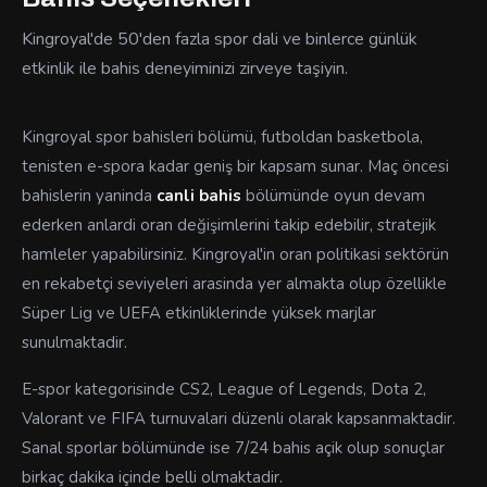
Kingroyal'de 50'den fazla spor dali ve binlerce günlük
etkinlik ile bahis deneyiminizi zirveye taşiyin.
Kingroyal spor bahisleri bölümü, futboldan basketbola,
tenisten e-spora kadar geniş bir kapsam sunar. Maç öncesi
bahislerin yaninda
canli bahis
bölümünde oyun devam
ederken anlardi oran değişimlerini takip edebilir, stratejik
hamleler yapabilirsiniz. Kingroyal'in oran politikasi sektörün
en rekabetçi seviyeleri arasinda yer almakta olup özellikle
Süper Lig ve UEFA etkinliklerinde yüksek marjlar
sunulmaktadir.
E-spor kategorisinde CS2, League of Legends, Dota 2,
Valorant ve FIFA turnuvalari düzenli olarak kapsanmaktadir.
Sanal sporlar bölümünde ise 7/24 bahis açik olup sonuçlar
birkaç dakika içinde belli olmaktadir.