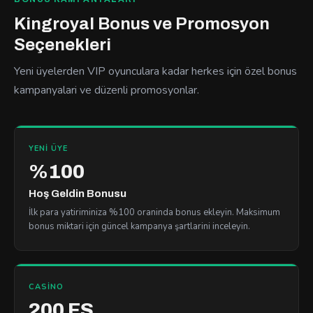
Kingroyal Bonus ve Promosyon
Seçenekleri
Yeni üyelerden VIP oyunculara kadar herkes için özel bonus
kampanyalari ve düzenli promosyonlar.
YENI ÜYE
%100
Hoş Geldin Bonusu
İlk para yatiriminiza %100 oraninda bonus ekleyin. Maksimum
bonus miktari için güncel kampanya şartlarini inceleyin.
CASINO
200 FS