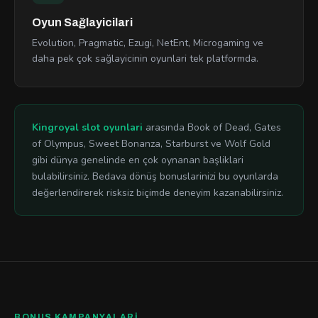
Oyun Sağlayicilari
Evolution, Pragmatic, Ezugi, NetEnt, Microgaming ve
daha pek çok sağlayicinin oyunlari tek platformda.
Kingroyal slot oyunlari
arasında Book of Dead, Gates
of Olympus, Sweet Bonanza, Starburst ve Wolf Gold
gibi dünya genelinde en çok oynanan başliklari
bulabilirsiniz. Bedava dönüş bonuslarinizi bu oyunlarda
değerlendirerek risksiz biçimde deneyim kazanabilirsiniz.
BONUS KAMPANYALARI