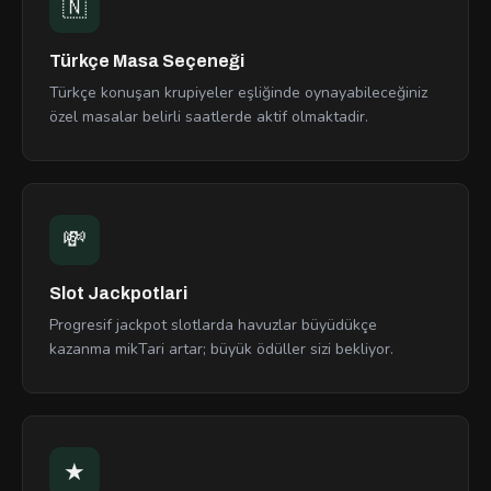
🇳
Türkçe Masa Seçeneği
Türkçe konuşan krupiyeler eşliğinde oynayabileceğiniz
özel masalar belirli saatlerde aktif olmaktadir.
💸
Slot Jackpotlari
Progresif jackpot slotlarda havuzlar büyüdükçe
kazanma mikTari artar; büyük ödüller sizi bekliyor.
★