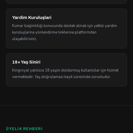
Yardim Kuruluşlari
Kumar bağimliliği konusunda destek almak için yetkili yardim
kuruluşlarina yönlendirme linklerine platformdan
ulaşabilirsiniz.
18+ Yaş Siniri
Kingroyal yalnizca 18 yaşini doldurmuş kullanicilar için hizmet
vermektedir. Yaş doğrulamasi kayit sürecinde zorunludur.
ÜYELIK REHBERI