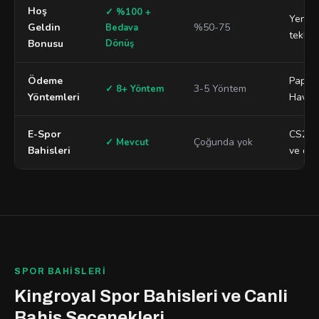
Hoş
✓ %100 +
Yeni ü
Geldin
%50-75
Bedava
teklif
Bonusu
Dönüş
Ödeme
Papara
3-5 Yöntem
✓ 8+ Yöntem
Yöntemleri
Havale
E-Spor
CS2, L
Çoğunda yok
✓ Mevcut
Bahisleri
ve dah
SPOR BAHISLERI
Kingroyal Spor Bahisleri ve Canli
Bahis Seçenekleri