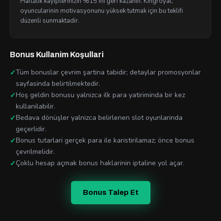
Haftalik kayiplerinizin %15'ini geri kazanin. Kingroyal,
oyuncularinin motivasyonunu yüksek tutmak için bu teklifi
düzenli sunmaktadir.
Bonus Kullanim Koşullari
Tüm bonuslar çevrim şartina tabidir; detaylar promosyonlar
sayfasinda belirtilmektedir.
Hoş geldin bonusu yalnizca ilk para yatiriminda bir kez
kullanilabilir.
Bedava dönüşler yalnizca belirlenen slot oyunlarinda
geçerlidir.
Bonus tutarlari gerçek para ile karistirilamaz; önce bonus
çevrilmelidir.
Çoklu hesap açmak bonus haklarinin iptaline yol açar.
Bonus Talep Et