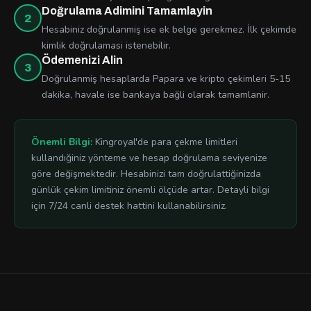
Doğrulama Adimini Tamamlayin
2
Hesabiniz doğrulanmiş ise ek belge gerekmez. İlk çekimde
kimlik doğrulamasi istenebilir.
Ödemenizi Alin
3
Doğrulanmiş hesaplarda Papara ve kripto çekimleri 5-15
dakika, havale ise bankaya bağli olarak tamamlanir.
Önemli Bilgi:
Kingroyal'de para çekme limitleri
kullandığiniz yönteme ve hesap doğrulama seviyenize
göre değişmektedir. Hesabinizi tam doğrulattiğinizda
günlük çekim limitiniz önemli ölçüde artar. Detayli bilgi
için 7/24 canli destek hattini kullanabilirsiniz.