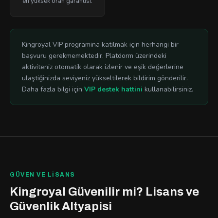
en yüksek oran garantisi.
Kingroyal VIP programina katilmak için herhangi bir
başvuru gerekmemektedir. Platdorm üzerindeki
aktiviteniz otomatik olarak izlenir ve eşik değerlerine
ulaştiğinizda seviyeniz yükseltilerek bildirim gönderilir.
Daha fazla bilgi için
VIP destek hattini
kullanabilirsiniz.
GÜVEN VE LISANS
Kingroyal Güvenilir mi? Lisans ve
Güvenlik Altyapisi