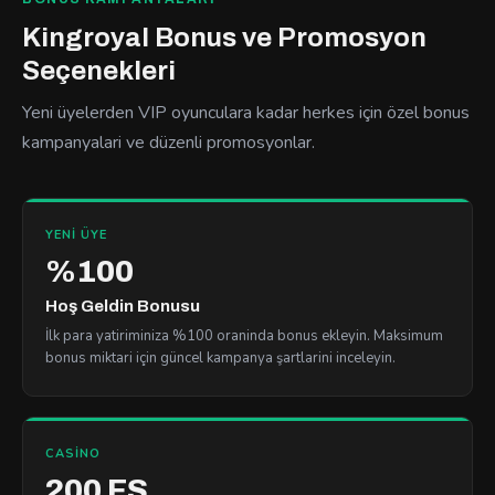
Kingroyal Bonus ve Promosyon
Seçenekleri
Yeni üyelerden VIP oyunculara kadar herkes için özel bonus
kampanyalari ve düzenli promosyonlar.
YENI ÜYE
%100
Hoş Geldin Bonusu
İlk para yatiriminiza %100 oraninda bonus ekleyin. Maksimum
bonus miktari için güncel kampanya şartlarini inceleyin.
CASINO
200 FS