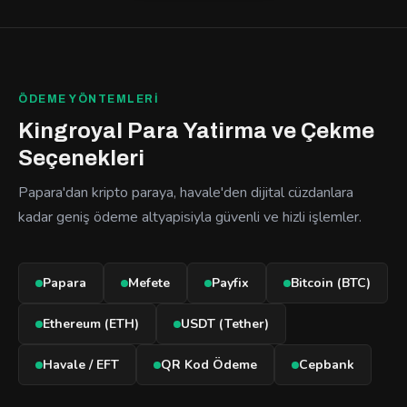
ÖDEME YÖNTEMLERI
Kingroyal Para Yatirma ve Çekme
Seçenekleri
Papara'dan kripto paraya, havale'den dijital cüzdanlara
kadar geniş ödeme altyapisiyla güvenli ve hizli işlemler.
Papara
Mefete
Payfix
Bitcoin (BTC)
Ethereum (ETH)
USDT (Tether)
Havale / EFT
QR Kod Ödeme
Cepbank