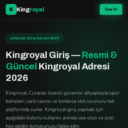
King
royal
K
Üye Ol
●
Güncel Giriş Adresi Aktif
Kingroyal Giriş —
Resmi &
Güncel
Kingroyal Adresi
2026
Kingroyal, Curacao lisansli güvenilir altyapisiyla spor
bahisleri, canli casino ve binlerce slot oyununu tek
platformda sunar. Kingroyal giriş yapmak için
aşağidaki butonu kullanin, aninda üye olun ve özel
hoş geldin bonusunuzu talep edin.