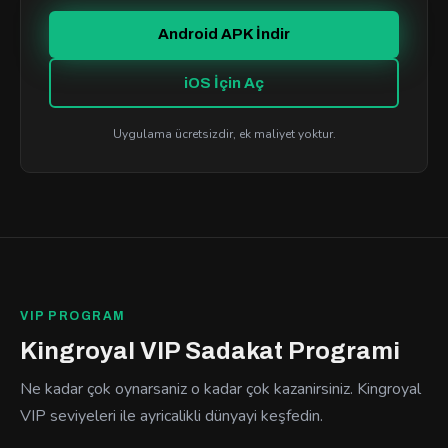
Android APK İndir
iOS İçin Aç
Uygulama ücretsizdir, ek maliyet yoktur.
VIP PROGRAM
Kingroyal VIP Sadakat Programi
Ne kadar çok oynarsaniz o kadar çok kazanirsiniz. Kingroyal
VIP seviyeleri ile ayricalikli dünyayi keşfedin.