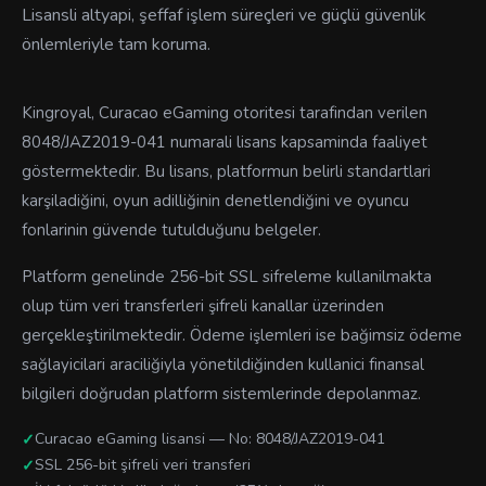
Lisansli altyapi, şeffaf işlem süreçleri ve güçlü güvenlik
önlemleriyle tam koruma.
Kingroyal, Curacao eGaming otoritesi tarafindan verilen
8048/JAZ2019-041 numarali lisans kapsaminda faaliyet
göstermektedir. Bu lisans, platformun belirli standartlari
karşiladiğini, oyun adilliğinin denetlendiğini ve oyuncu
fonlarinin güvende tutulduğunu belgeler.
Platform genelinde 256-bit SSL sifreleme kullanilmakta
olup tüm veri transferleri şifreli kanallar üzerinden
gerçekleştirilmektedir. Ödeme işlemleri ise bağimsiz ödeme
sağlayicilari araciliğiyla yönetildiğinden kullanici finansal
bilgileri doğrudan platform sistemlerinde depolanmaz.
Curacao eGaming lisansi — No: 8048/JAZ2019-041
SSL 256-bit şifreli veri transferi