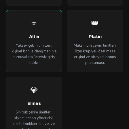
⭐
👑
Altin
Platin
Yüksek çekim limitleri,
Maksimum çekim limitleri,
kişisel bonus danişmani ve
özel krupiyeli özel masa
turnuvalara ücretsiz giriş
erişimi ve bireysel bonus
hakkı.
planlamasi.
💎
Elmas
Sinirsiz çekim limitleri,
kişisel hesap yöneticisi,
özel etkinliklere davet ve