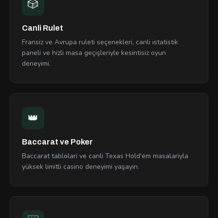
🎲
Canli Rulet
Fransiz ve Avrupa ruleti seçenekleri, canli istatistik
paneli ve hizli masa geçişleriyle kesintisiz oyun
deneyimi.
👑
Baccarat ve Poker
Baccarat tablolari ve canli Texas Hold'em masalariyla
yüksek limitli casino deneyimi yaşayin.