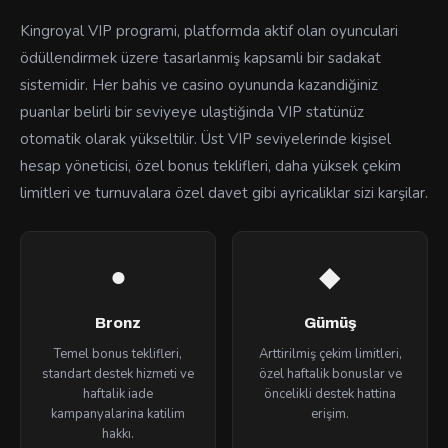
Kingroyal VIP programi, platformda aktif olan oyunculari
ödüllendirmek üzere tasarlanmiş kapsamli bir sadakat
sistemidir. Her bahis ve casino oyununda kazandiğiniz
puanlar belirli bir seviyeye ulaştiğinda VIP statünüz
otomatik olarak yükseltilir. Üst VIP seviyelerinde kişisel
hesap yöneticisi, özel bonus teklifleri, daha yüksek çekim
limitleri ve turnuvalara özel davet gibi ayricaliklar sizi karşilar.
●
◆
Bronz
Gümüş
Temel bonus teklifleri,
Arttirilmiş çekim limitleri,
standart destek hizmeti ve
özel haftalik bonuslar ve
haftalik iade
öncelikli destek hattina
kampanyalarina katilim
erişim.
hakkı.