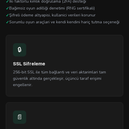
İki faktörlü kimlik doğrulama (2FA) desteği
Bağimsiz oyun adilliği denetimi (RNG sertifikali)
Şifreli ödeme altyapisi, kullanici verileri korunur
Sorumlu oyun araçlari ve kendi kendini hariç tutma seçeneği
🔒
SSL Sifreleme
256-bit SSL ile tüm bağlanti ve veri aktarimlari tam
güvenlik altinda gerçekleşir, üçüncü taraf erişimi
engellenir.
📄