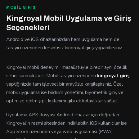
MOBIL GIRIŞ
Kingroyal Mobil Uygulama ve Giriş
Seçenekleri
Android ve iOS cihazlarinizdan hem uygulama hem de
tarayici üzerinden kesintisiz kingroyal giriş yapabilirsiniz.
Kingroyal mobil deneyimi, masaüstüyle birebir aynı özellik
setini sunmaktadir. Mobil tarayici üzerinden
kingroyal giriş
yaptiğinizda tam işlevsel bir arayüzle karşilaşirsiniz. Özel
mobil uygulama ise bildirim yönetimi, biyometrik giriş ve
optimize edilmiş pil kullanimi gibi ek kolayliklar sağlar.
Uygulama APK dosyasi Android cihazlar için doğrudan
Kingroyal'in resmi sitesinden indirilebilir. iOS kullanicilar ise
App Store üzerinden veya web uygulamasi (PWA)