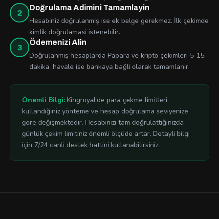
Doğrulama Adimini Tamamlayin
2
Hesabiniz doğrulanmiş ise ek belge gerekmez. İlk çekimde
kimlik doğrulamasi istenebilir.
Ödemenizi Alin
3
Doğrulanmiş hesaplarda Papara ve kripto çekimleri 5-15
dakika, havale ise bankaya bağli olarak tamamlanir.
Önemli Bilgi:
Kingroyal'de para çekme limitleri
kullandığiniz yönteme ve hesap doğrulama seviyenize
göre değişmektedir. Hesabinizi tam doğrulattiğinizda
günlük çekim limitiniz önemli ölçüde artar. Detayli bilgi
için 7/24 canli destek hattini kullanabilirsiniz.