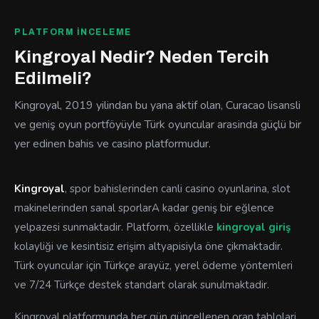
PLATFORM İNCELEME
Kingroyal Nedir? Neden Tercih
Edilmeli?
Kingroyal, 2019 yilindan bu yana aktif olan, Curacao lisansli
ve geniş oyun portföyüyle Türk oyuncular arasinda güçlü bir
yer edinen bahis ve casino platformudur.
Kingroyal
, spor bahislerinden canli casino oyunlarina, slot
makinelerinden sanal sporlarA kadar geniş bir eğlence
yelpazesi sunmaktadir. Platform, özellikle
kingroyal giriş
kolayliği ve kesintisiz erişim altyapisiyla öne çikmaktadir.
Türk oyuncular için Türkçe arayüz, yerel ödeme yöntemleri
ve 7/24 Türkçe destek standart olarak sunulmaktadir.
Kingroyal platformunda her gün güncellenen oran tablolari,