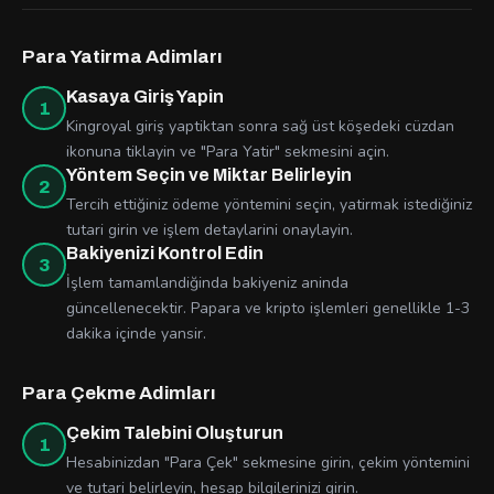
Para Yatirma Adimları
Kasaya Giriş Yapin
1
Kingroyal giriş yaptiktan sonra sağ üst köşedeki cüzdan
ikonuna tiklayin ve "Para Yatir" sekmesini açin.
Yöntem Seçin ve Miktar Belirleyin
2
Tercih ettiğiniz ödeme yöntemini seçin, yatirmak istediğiniz
tutari girin ve işlem detaylarini onaylayin.
Bakiyenizi Kontrol Edin
3
İşlem tamamlandiğinda bakiyeniz aninda
güncellenecektir. Papara ve kripto işlemleri genellikle 1-3
dakika içinde yansir.
Para Çekme Adimları
Çekim Talebini Oluşturun
1
Hesabinizdan "Para Çek" sekmesine girin, çekim yöntemini
ve tutari belirleyin, hesap bilgilerinizi girin.