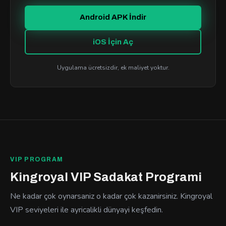
Android APK İndir
iOS İçin Aç
Uygulama ücretsizdir, ek maliyet yoktur.
VIP PROGRAM
Kingroyal VIP Sadakat Programi
Ne kadar çok oynarsaniz o kadar çok kazanirsiniz. Kingroyal
VIP seviyeleri ile ayricalikli dünyayi keşfedin.