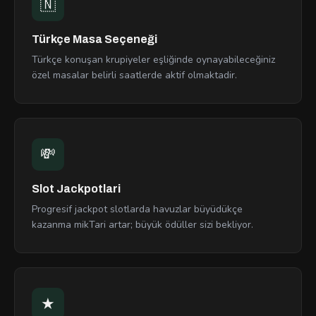
🇳
Türkçe Masa Seçeneği
Türkçe konuşan krupiyeler eşliğinde oynayabileceğiniz
özel masalar belirli saatlerde aktif olmaktadir.
💸
Slot Jackpotlari
Progresif jackpot slotlarda havuzlar büyüdükçe
kazanma mikTari artar; büyük ödüller sizi bekliyor.
★