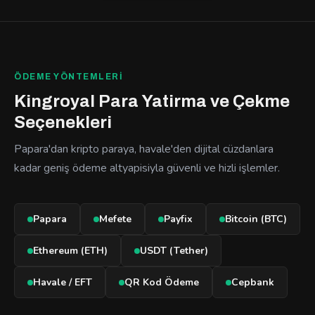
ÖDEME YÖNTEMLERI
Kingroyal Para Yatirma ve Çekme
Seçenekleri
Papara'dan kripto paraya, havale'den dijital cüzdanlara
kadar geniş ödeme altyapisiyla güvenli ve hizli işlemler.
Papara
Mefete
Payfix
Bitcoin (BTC)
Ethereum (ETH)
USDT (Tether)
Havale / EFT
QR Kod Ödeme
Cepbank