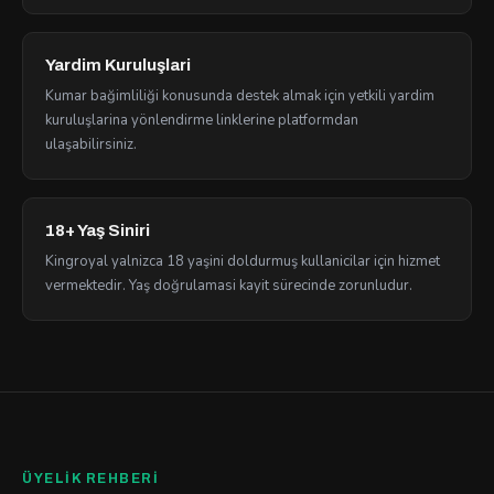
Yardim Kuruluşlari
Kumar bağimliliği konusunda destek almak için yetkili yardim
kuruluşlarina yönlendirme linklerine platformdan
ulaşabilirsiniz.
18+ Yaş Siniri
Kingroyal yalnizca 18 yaşini doldurmuş kullanicilar için hizmet
vermektedir. Yaş doğrulamasi kayit sürecinde zorunludur.
ÜYELIK REHBERI