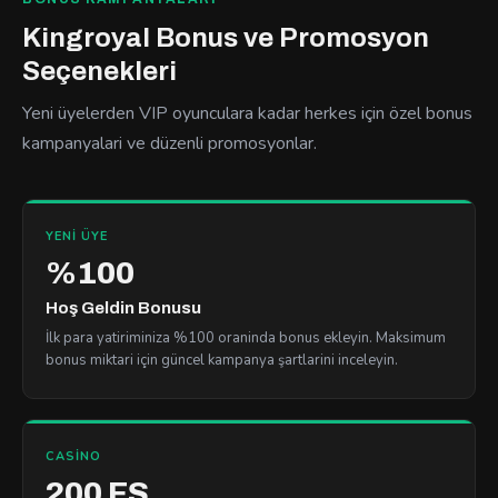
Kingroyal Bonus ve Promosyon
Seçenekleri
Yeni üyelerden VIP oyunculara kadar herkes için özel bonus
kampanyalari ve düzenli promosyonlar.
YENI ÜYE
%100
Hoş Geldin Bonusu
İlk para yatiriminiza %100 oraninda bonus ekleyin. Maksimum
bonus miktari için güncel kampanya şartlarini inceleyin.
CASINO
200 FS