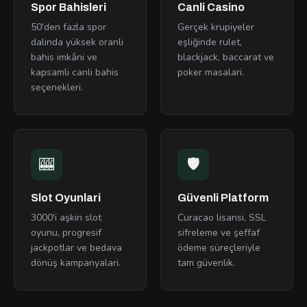
Spor Bahisleri
Canli Casino
50'den fazla spor
Gerçek krupiyeler
dalinda yüksek oranli
eşliğinde rulet,
bahis imkâni ve
blackjack, baccarat ve
kapsamli canli bahis
poker masalari.
seçenekleri.
🎰
🛡
Slot Oyunlari
Güvenli Platform
3000'i aşkin slot
Curacao lisansi, SSL
oyunu, progresif
sifreleme ve şeffaf
jackpotlar ve bedava
ödeme süreçleriyle
dönüş kampanyalari.
tam güvenlik.