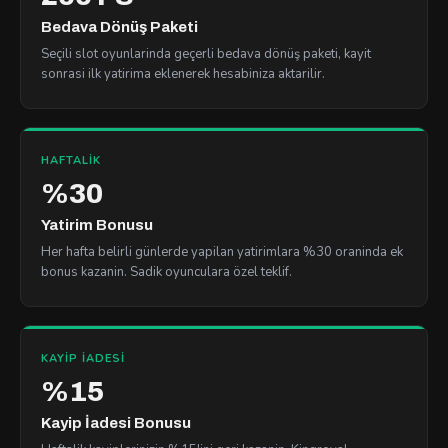
Bedava Dönüş Paketi
Seçili slot oyunlarinda geçerli bedava dönüş paketi, kayit
sonrasi ilk yatirima eklenerek hesabiniza aktarilir.
HAFTALIK
%30
Yatirim Bonusu
Her hafta belirli günlerde yapilan yatirimlara %30 oraninda ek
bonus kazanin. Sadik oyunculara özel teklif.
KAYIP İADESI
%15
Kayip İadesi Bonusu