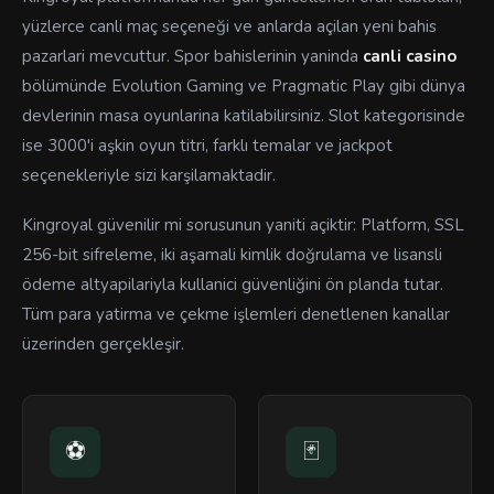
yüzlerce canli maç seçeneği ve anlarda açilan yeni bahis
pazarlari mevcuttur. Spor bahislerinin yaninda
canli casino
bölümünde Evolution Gaming ve Pragmatic Play gibi dünya
devlerinin masa oyunlarina katilabilirsiniz. Slot kategorisinde
ise 3000'i aşkin oyun titri, farklı temalar ve jackpot
seçenekleriyle sizi karşilamaktadir.
Kingroyal güvenilir mi sorusunun yaniti açiktir: Platform, SSL
256-bit sifreleme, iki aşamali kimlik doğrulama ve lisansli
ödeme altyapilariyla kullanici güvenliğini ön planda tutar.
Tüm para yatirma ve çekme işlemleri denetlenen kanallar
üzerinden gerçekleşir.
⚽
🃏