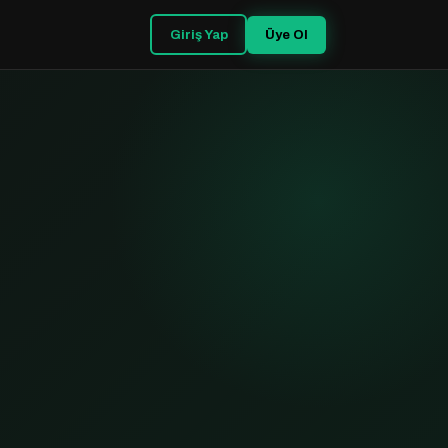
Giriş Yap
Üye Ol