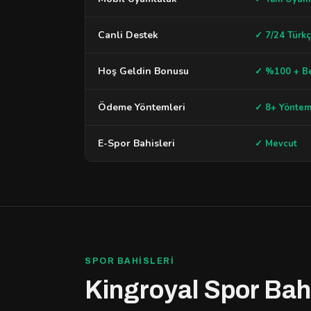
Canli Destek
✓ 7/24 Türk
Hoş Geldin Bonusu
✓ %100 + B
Ödeme Yöntemleri
✓ 8+ Yönte
E-Spor Bahisleri
✓ Mevcut
SPOR BAHISLERI
Kingroyal Spor Bahi