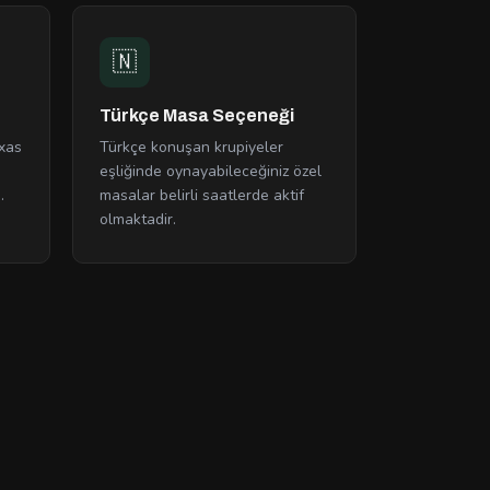
🇳
Türkçe Masa Seçeneği
exas
Türkçe konuşan krupiyeler
eşliğinde oynayabileceğiniz özel
.
masalar belirli saatlerde aktif
olmaktadir.