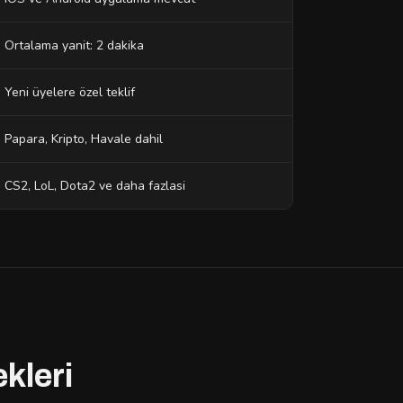
Ortalama yanit: 2 dakika
Yeni üyelere özel teklif
Papara, Kripto, Havale dahil
CS2, LoL, Dota2 ve daha fazlasi
kleri