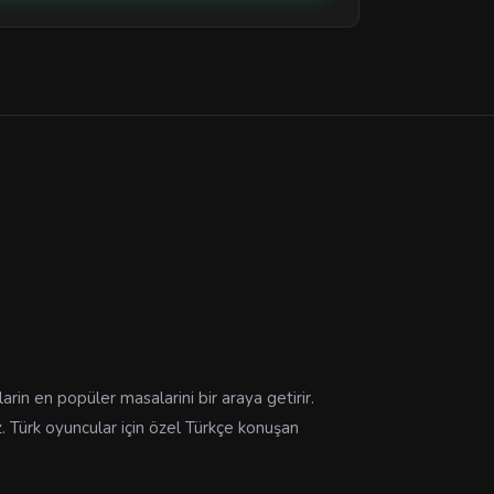
rin en popüler masalarini bir araya getirir.
 Türk oyuncular için özel Türkçe konuşan