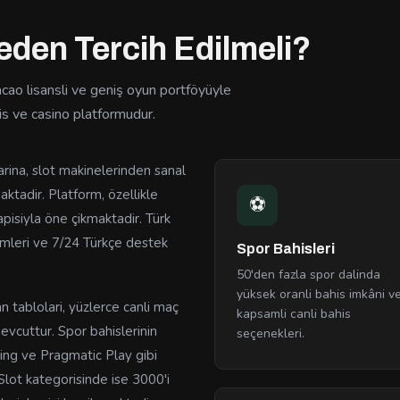
eden Tercih Edilmeli?
acao lisansli ve geniş oyun portföyüyle
is ve casino platformudur.
arina, slot makinelerinden sanal
ktadir. Platform, özellikle
⚽
yapisiyla öne çikmaktadir. Türk
emleri ve 7/24 Türkçe destek
Spor Bahisleri
50'den fazla spor dalinda
yüksek oranli bahis imkâni v
 tablolari, yüzlerce canli maç
kapsamli canli bahis
evcuttur. Spor bahislerinin
seçenekleri.
g ve Pragmatic Play gibi
 Slot kategorisinde ise 3000'i