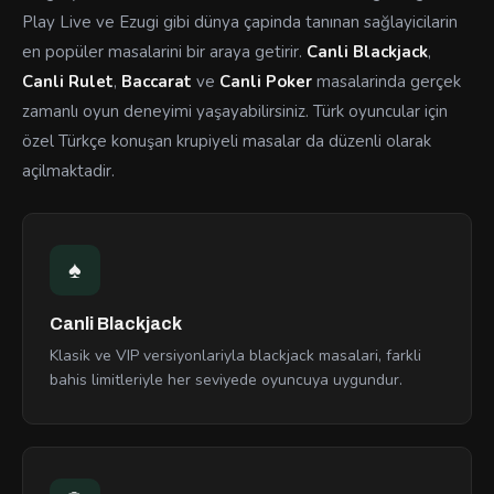
Play Live ve Ezugi gibi dünya çapinda tanınan sağlayicilarin
en popüler masalarini bir araya getirir.
Canli Blackjack
,
Canli Rulet
,
Baccarat
ve
Canli Poker
masalarinda gerçek
zamanlı oyun deneyimi yaşayabilirsiniz. Türk oyuncular için
özel Türkçe konuşan krupiyeli masalar da düzenli olarak
açilmaktadir.
♠
Canli Blackjack
Klasik ve VIP versiyonlariyla blackjack masalari, farkli
bahis limitleriyle her seviyede oyuncuya uygundur.