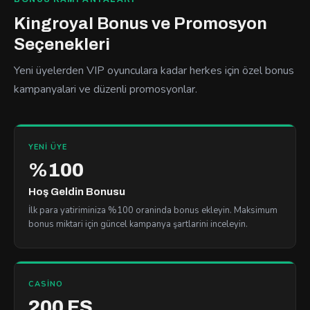
Kingroyal Bonus ve Promosyon
Seçenekleri
Yeni üyelerden VIP oyunculara kadar herkes için özel bonus
kampanyalari ve düzenli promosyonlar.
YENI ÜYE
%100
Hoş Geldin Bonusu
İlk para yatiriminiza %100 oraninda bonus ekleyin. Maksimum
bonus miktari için güncel kampanya şartlarini inceleyin.
CASINO
200 FS