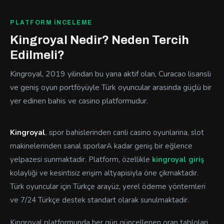
PLATFORM İNCELEME
Kingroyal Nedir? Neden Tercih
Edilmeli?
Kingroyal, 2019 yilindan bu yana aktif olan, Curacao lisansli
ve geniş oyun portföyüyle Türk oyuncular arasinda güçlü bir
yer edinen bahis ve casino platformudur.
Kingroyal
, spor bahislerinden canli casino oyunlarina, slot
makinelerinden sanal sporlarA kadar geniş bir eğlence
yelpazesi sunmaktadir. Platform, özellikle
kingroyal giriş
kolayliği ve kesintisiz erişim altyapisiyla öne çikmaktadir.
Türk oyuncular için Türkçe arayüz, yerel ödeme yöntemleri
ve 7/24 Türkçe destek standart olarak sunulmaktadir.
Kingroyal platformunda her gün güncellenen oran tablolari,