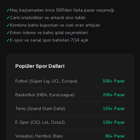
Maç başlamadan önce 500'den fazla pazar seçeneği
Canli istatistikler ve anlardi skor takibi
Kombine bahis kuponlari ve özel oran artişlari
Erken ödeme ve bahis iptal seçenekleri
E-spor ve sanal spor bahisleri 7/24 açik
Popüler Spor Dallari
Futbol (Süper Lig, UCL, Europa)
500+ Pazar
Basketbol (NBA, EuroLeague)
200+ Pazar
Tenis (Grand Slam Dahil)
150+ Pazar
E-Spor (CS2, LoL, Dota2)
100+ Pazar
Voleybol, Hentbol, Boks
80+ Pazar