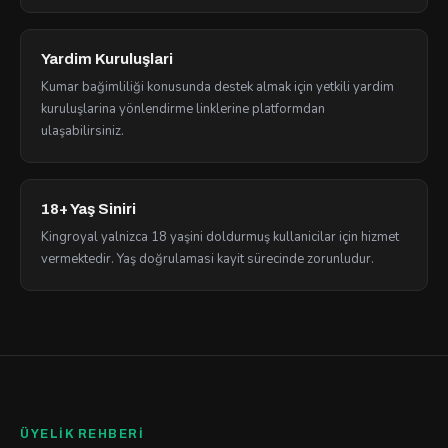
Yardim Kuruluşlari
Kumar bağimliliği konusunda destek almak için yetkili yardim
kuruluşlarina yönlendirme linklerine platformdan
ulaşabilirsiniz.
18+ Yaş Siniri
Kingroyal yalnizca 18 yaşini doldurmuş kullanicilar için hizmet
vermektedir. Yaş doğrulamasi kayit sürecinde zorunludur.
ÜYELIK REHBERI