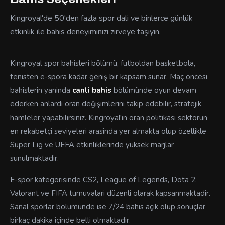
Kingroyal'de 50'den fazla spor dali ve binlerce günlük
etkinlik ile bahis deneyiminizi zirveye taşiyin.
Kingroyal spor bahisleri bölümü, futboldan basketbola,
tenisten e-spora kadar geniş bir kapsam sunar. Maç öncesi
bahislerin yaninda
canli bahis
bölümünde oyun devam
ederken anlardi oran değişimlerini takip edebilir, stratejik
hamleler yapabilirsiniz. Kingroyal'in oran politikasi sektörün
en rekabetçi seviyeleri arasinda yer almakta olup özellikle
Süper Lig ve UEFA etkinliklerinde yüksek marjlar
sunulmaktadir.
E-spor kategorisinde CS2, League of Legends, Dota 2,
Valorant ve FIFA turnuvalari düzenli olarak kapsanmaktadir.
Sanal sporlar bölümünde ise 7/24 bahis açik olup sonuçlar
birkaç dakika içinde belli olmaktadir.