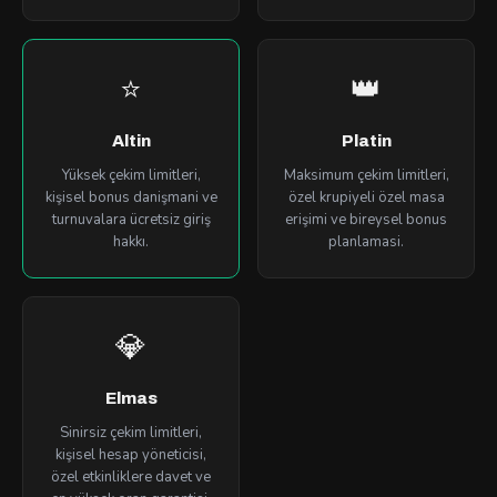
⭐
👑
Altin
Platin
Yüksek çekim limitleri,
Maksimum çekim limitleri,
kişisel bonus danişmani ve
özel krupiyeli özel masa
turnuvalara ücretsiz giriş
erişimi ve bireysel bonus
hakkı.
planlamasi.
💎
Elmas
Sinirsiz çekim limitleri,
kişisel hesap yöneticisi,
özel etkinliklere davet ve