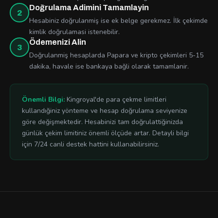
Doğrulama Adimini Tamamlayin
2
Hesabiniz doğrulanmiş ise ek belge gerekmez. İlk çekimde
kimlik doğrulamasi istenebilir.
Ödemenizi Alin
3
Doğrulanmiş hesaplarda Papara ve kripto çekimleri 5-15
dakika, havale ise bankaya bağli olarak tamamlanir.
Önemli Bilgi:
Kingroyal'de para çekme limitleri
kullandığiniz yönteme ve hesap doğrulama seviyenize
göre değişmektedir. Hesabinizi tam doğrulattiğinizda
günlük çekim limitiniz önemli ölçüde artar. Detayli bilgi
için 7/24 canli destek hattini kullanabilirsiniz.