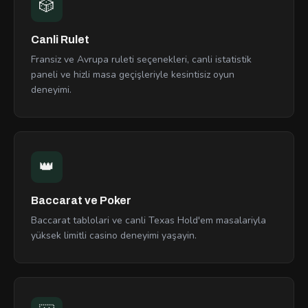
🎲
Canli Rulet
Fransiz ve Avrupa ruleti seçenekleri, canli istatistik
paneli ve hizli masa geçişleriyle kesintisiz oyun
deneyimi.
👑
Baccarat ve Poker
Baccarat tablolari ve canli Texas Hold'em masalariyla
yüksek limitli casino deneyimi yaşayin.