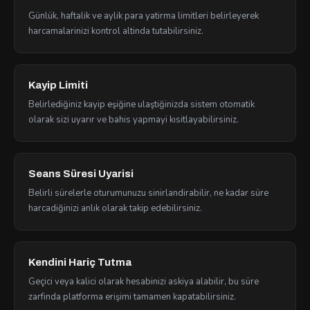
Günlük, haftalik ve aylik para yatirma limitleri belirleyerek
harcamalarinizi kontrol altinda tutabilirsiniz.
Kayip Limiti
Belirlediğiniz kayip eşiğine ulaştiğinizda sistem otomatik
olarak sizi uyarır ve bahis yapmayi kısitlayabilirsiniz.
Seans Süresi Uyarisi
Belirli sürelerle oturumunuzu sinirlandirabilir, ne kadar süre
harcadiğinizi anlık olarak takip edebilirsiniz.
Kendini Hariç Tutma
Geçici veya kalici olarak hesabinizi askiya alabilir, bu süre
zarfinda platforma erişimi tamamen kapatabilirsiniz.