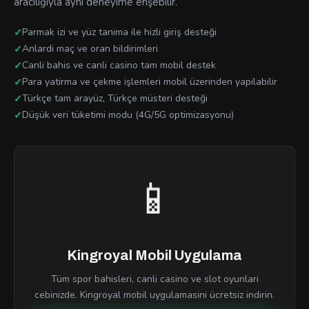
araciliğiyla aynı deneyime erişebilir.
Parmak izi ve yüz tanima ile hizli giriş desteği
Anlardi maç ve oran bildirimleri
Canli bahis ve canli casino tam mobil destek
Para yatirma ve çekme işlemleri mobil üzerinden yapilabilir
Türkçe tam arayüz, Türkçe müsteri desteği
Düşük veri tüketimi modu (4G/5G optimizasyonu)
📱
Kingroyal Mobil Uygulama
Tüm spor bahisleri, canli casino ve slot oyunlari
cebinizde. Kingroyal mobil uygulamasini ücretsiz indirin.