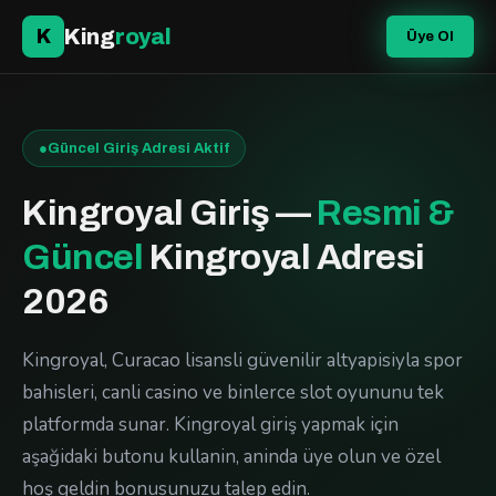
King
royal
K
Üye Ol
●
Güncel Giriş Adresi Aktif
Kingroyal Giriş —
Resmi &
Güncel
Kingroyal Adresi
2026
Kingroyal, Curacao lisansli güvenilir altyapisiyla spor
bahisleri, canli casino ve binlerce slot oyununu tek
platformda sunar. Kingroyal giriş yapmak için
aşağidaki butonu kullanin, aninda üye olun ve özel
hoş geldin bonusunuzu talep edin.