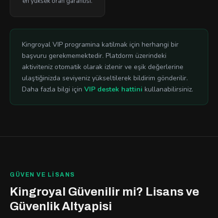
en yüksek oran garantisi.
Kingroyal VIP programina katilmak için herhangi bir
başvuru gerekmemektedir. Platdorm üzerindeki
aktiviteniz otomatik olarak izlenir ve eşik değerlerine
ulaştiğinizda seviyeniz yükseltilerek bildirim gönderilir.
Daha fazla bilgi için
VIP destek hattini
kullanabilirsiniz.
GÜVEN VE LISANS
Kingroyal Güvenilir mi? Lisans ve
Güvenlik Altyapisi