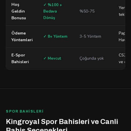
Hoş
✓ %100 +
Yeni ü
Geldin
%50-75
Bedava
teklif
Bonusu
Dönüş
Ödeme
Papara
3-5 Yöntem
✓ 8+ Yöntem
Yöntemleri
Havale
E-Spor
CS2, L
Çoğunda yok
✓ Mevcut
Bahisleri
ve dah
SPOR BAHISLERI
Kingroyal Spor Bahisleri ve Canli
Bahis Seçenekleri