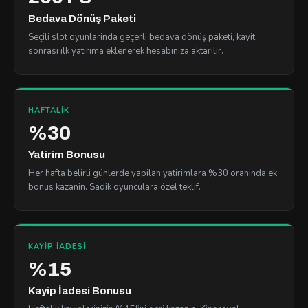
Bedava Dönüş Paketi
Seçili slot oyunlarinda geçerli bedava dönüş paketi, kayit
sonrasi ilk yatirima eklenerek hesabiniza aktarilir.
HAFTALIK
%30
Yatirim Bonusu
Her hafta belirli günlerde yapilan yatirimlara %30 oraninda ek
bonus kazanin. Sadik oyunculara özel teklif.
KAYIP İADESI
%15
Kayip İadesi Bonusu