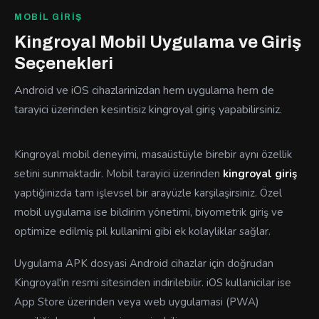
MOBIL GIRIŞ
Kingroyal Mobil Uygulama ve Giriş
Seçenekleri
Android ve iOS cihazlarinizdan hem uygulama hem de
tarayici üzerinden kesintisiz kingroyal giriş yapabilirsiniz.
Kingroyal mobil deneyimi, masaüstüyle birebir aynı özellik
setini sunmaktadir. Mobil tarayici üzerinden
kingroyal giriş
yaptiğinizda tam işlevsel bir arayüzle karşilaşirsiniz. Özel
mobil uygulama ise bildirim yönetimi, biyometrik giriş ve
optimize edilmiş pil kullanimi gibi ek kolayliklar sağlar.
Uygulama APK dosyasi Android cihazlar için doğrudan
Kingroyal'in resmi sitesinden indirilebilir. iOS kullanicilar ise
App Store üzerinden veya web uygulamasi (PWA)