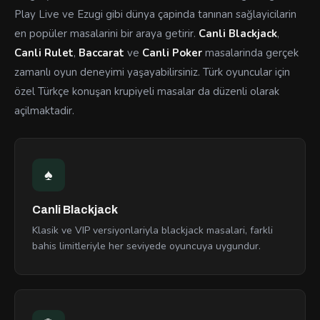
Play Live ve Ezugi gibi dünya çapinda tanınan sağlayicilarin
en popüler masalarini bir araya getirir.
Canli Blackjack
,
Canli Rulet
,
Baccarat
ve
Canli Poker
masalarinda gerçek
zamanlı oyun deneyimi yaşayabilirsiniz. Türk oyuncular için
özel Türkçe konuşan krupiyeli masalar da düzenli olarak
açilmaktadir.
♠
Canli Blackjack
Klasik ve VIP versiyonlariyla blackjack masalari, farkli
bahis limitleriyle her seviyede oyuncuya uygundur.