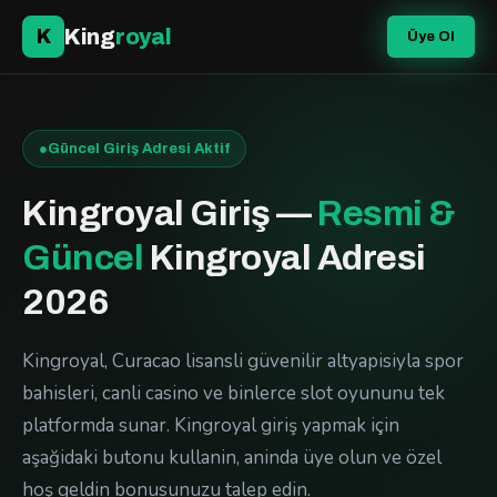
King
royal
K
Üye Ol
●
Güncel Giriş Adresi Aktif
Kingroyal Giriş —
Resmi &
Güncel
Kingroyal Adresi
2026
Kingroyal, Curacao lisansli güvenilir altyapisiyla spor
bahisleri, canli casino ve binlerce slot oyununu tek
platformda sunar. Kingroyal giriş yapmak için
aşağidaki butonu kullanin, aninda üye olun ve özel
hoş geldin bonusunuzu talep edin.