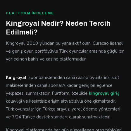
PLATFORM İNCELEME
Kingroyal Nedir? Neden Tercih
Edilmeli?
Kingroyal, 2019 yilindan bu yana aktif olan, Curacao lisansli
ve geniş oyun portföyüyle Türk oyuncular arasinda güçlü bir
yer edinen bahis ve casino platformudur.
Kingroyal
, spor bahislerinden canli casino oyunlarina, slot
makinelerinden sanal sporlarA kadar geniş bir eğlence
yelpazesi sunmaktadir. Platform, özellikle
kingroyal giriş
kolayliği ve kesintisiz erişim altyapisiyla öne çikmaktadir.
Türk oyuncular için Türkçe arayüz, yerel ödeme yöntemleri
ve 7/24 Türkçe destek standart olarak sunulmaktadir.
Kingroyal platformunda her gün güncellenen oran tablolari,