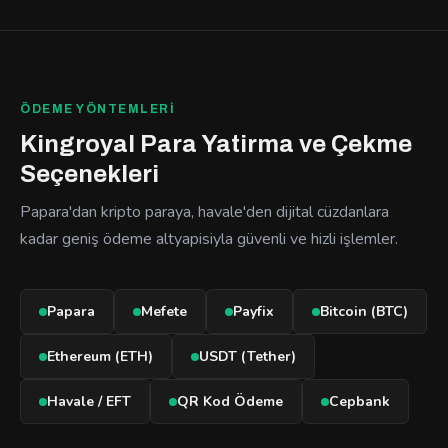
ÖDEME YÖNTEMLERI
Kingroyal Para Yatirma ve Çekme
Seçenekleri
Papara'dan kripto paraya, havale'den dijital cüzdanlara
kadar geniş ödeme altyapisiyla güvenli ve hizli işlemler.
Papara
Mefete
Payfix
Bitcoin (BTC)
Ethereum (ETH)
USDT (Tether)
Havale / EFT
QR Kod Ödeme
Cepbank