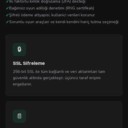
İki faktörlü kimlik doğrulama (2FA) desteği
Bağimsiz oyun adilliği denetimi (RNG sertifikali)
Şifreli ödeme altyapisi, kullanici verileri korunur
Sorumlu oyun araçlari ve kendi kendini hariç tutma seçeneği
🔒
SSL Sifreleme
256-bit SSL ile tüm bağlanti ve veri aktarimlari tam
güvenlik altinda gerçekleşir, üçüncü taraf erişimi
engellenir.
📄