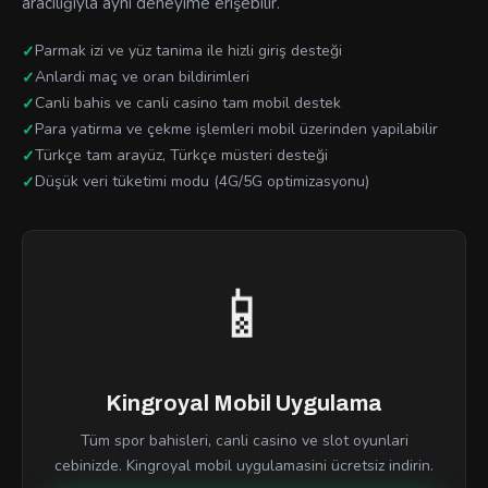
araciliğiyla aynı deneyime erişebilir.
Parmak izi ve yüz tanima ile hizli giriş desteği
Anlardi maç ve oran bildirimleri
Canli bahis ve canli casino tam mobil destek
Para yatirma ve çekme işlemleri mobil üzerinden yapilabilir
Türkçe tam arayüz, Türkçe müsteri desteği
Düşük veri tüketimi modu (4G/5G optimizasyonu)
📱
Kingroyal Mobil Uygulama
Tüm spor bahisleri, canli casino ve slot oyunlari
cebinizde. Kingroyal mobil uygulamasini ücretsiz indirin.