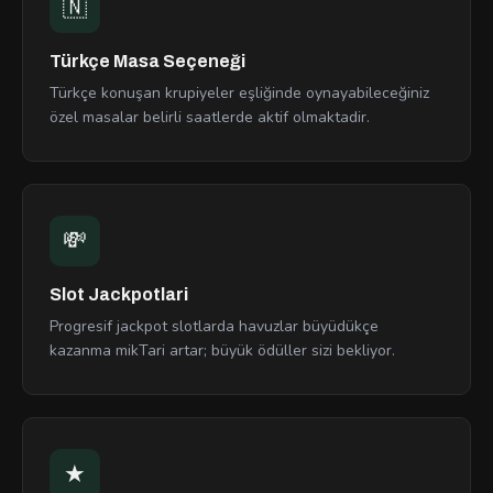
🇳
Türkçe Masa Seçeneği
Türkçe konuşan krupiyeler eşliğinde oynayabileceğiniz
özel masalar belirli saatlerde aktif olmaktadir.
💸
Slot Jackpotlari
Progresif jackpot slotlarda havuzlar büyüdükçe
kazanma mikTari artar; büyük ödüller sizi bekliyor.
★