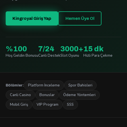
Kingroyal Giriş Yap
Hemen Üye Ol
%100
7/24
3000+
15 dk
Hoş Geldin Bonusu
Canli Destek
Slot Oyunu
Hizli Para Çekme
Platform İnceleme
Spor Bahisleri
Bölümler:
Canli Casino
Bonuslar
Ödeme Yöntemleri
Mobil Giriş
VIP Program
SSS