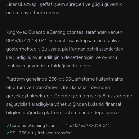
Lisansli altyapi, şeffaf işlem süreçleri ve güçlü güvenlik
önlemleriyle tam koruma.
Kingroyal, Curacao eGaming otoritesi tarafindan verilen
8048/JAZ2019-041 numarali lisans kapsaminda faaliyet
göstermektedir. Bu lisans, platformun belirli standartlari
karşiladiğini, oyun adilliğinin denetlendiğini ve oyuncu
fonlarinin güvende tutulduğunu belgeler.
Platform genelinde 256-bit SSL sifreleme kullanilmakta
olup tüm veri transferleri şifreli kanallar üzerinden
gerçekleştirilmektedir. Ödeme işlemleri ise bağimsiz ödeme
sağlayicilari araciliğiyla yönetildiğinden kullanici finansal
bilgileri doğrudan platform sistemlerinde depolanmaz.
Curacao eGaming lisansi — No: 8048/JAZ2019-041
SSL 256-bit şifreli veri transferi