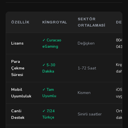
SEKTÖR
ÖZELLIK
KINGROYAL
DETA
ORTALAMASI
8048/
✓ Curacao
Lisans
Değişken
eGaming
041
Para
Kripto 
✓ 5-30
Çekme
1-72 Saat
daha hi
Dakika
Süresi
Mobil
iOS ve
✓ Tam
Kismen
Uyumluluk
Uyumlu
uygul
Canli
Ortala
✓ 7/24
Sinirli saatler
Destek
Türkçe
dakika