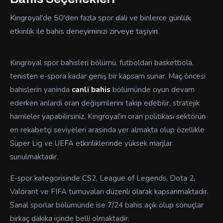
Kingroyal'de 50'den fazla spor dali ve binlerce günlük
etkinlik ile bahis deneyiminizi zirveye taşiyin.
Kingroyal spor bahisleri bölümü, futboldan basketbola,
tenisten e-spora kadar geniş bir kapsam sunar. Maç öncesi
bahislerin yaninda
canli bahis
bölümünde oyun devam
ederken anlardi oran değişimlerini takip edebilir, stratejik
hamleler yapabilirsiniz. Kingroyal'in oran politikasi sektörün
en rekabetçi seviyeleri arasinda yer almakta olup özellikle
Süper Lig ve UEFA etkinliklerinde yüksek marjlar
sunulmaktadir.
E-spor kategorisinde CS2, League of Legends, Dota 2,
Valorant ve FIFA turnuvalari düzenli olarak kapsanmaktadir.
Sanal sporlar bölümünde ise 7/24 bahis açik olup sonuçlar
birkaç dakika içinde belli olmaktadir.