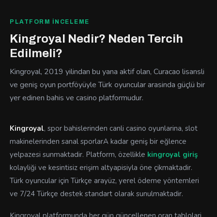
PLATFORM İNCELEME
Kingroyal Nedir? Neden Tercih
Edilmeli?
Kingroyal, 2019 yilindan bu yana aktif olan, Curacao lisansli
ve geniş oyun portföyüyle Türk oyuncular arasinda güçlü bir
yer edinen bahis ve casino platformudur.
Kingroyal
, spor bahislerinden canli casino oyunlarina, slot
makinelerinden sanal sporlarA kadar geniş bir eğlence
yelpazesi sunmaktadir. Platform, özellikle
kingroyal giriş
kolayliği ve kesintisiz erişim altyapisiyla öne çikmaktadir.
Türk oyuncular için Türkçe arayüz, yerel ödeme yöntemleri
ve 7/24 Türkçe destek standart olarak sunulmaktadir.
Kingroyal platformunda her gün güncellenen oran tablolari,