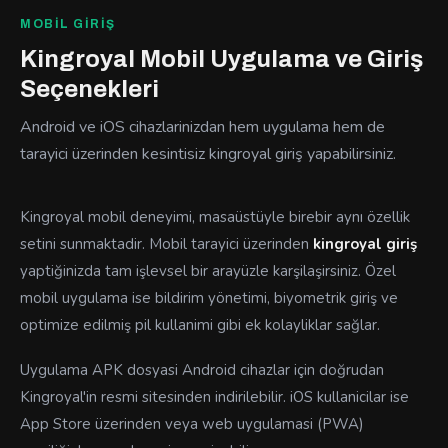
MOBIL GIRIŞ
Kingroyal Mobil Uygulama ve Giriş
Seçenekleri
Android ve iOS cihazlarinizdan hem uygulama hem de
tarayici üzerinden kesintisiz kingroyal giriş yapabilirsiniz.
Kingroyal mobil deneyimi, masaüstüyle birebir aynı özellik
setini sunmaktadir. Mobil tarayici üzerinden
kingroyal giriş
yaptiğinizda tam işlevsel bir arayüzle karşilaşirsiniz. Özel
mobil uygulama ise bildirim yönetimi, biyometrik giriş ve
optimize edilmiş pil kullanimi gibi ek kolayliklar sağlar.
Uygulama APK dosyasi Android cihazlar için doğrudan
Kingroyal'in resmi sitesinden indirilebilir. iOS kullanicilar ise
App Store üzerinden veya web uygulamasi (PWA)