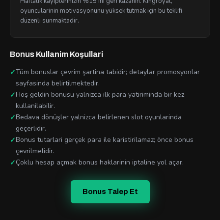
Haftalik kayiplerinizin %15'ini geri kazanin. Kingroyal,
oyuncularinin motivasyonunu yüksek tutmak için bu teklifi
düzenli sunmaktadir.
Bonus Kullanim Koşullari
Tüm bonuslar çevrim şartina tabidir; detaylar promosyonlar
sayfasinda belirtilmektedir.
Hoş geldin bonusu yalnizca ilk para yatiriminda bir kez
kullanilabilir.
Bedava dönüşler yalnizca belirlenen slot oyunlarinda
geçerlidir.
Bonus tutarlari gerçek para ile karistirilamaz; önce bonus
çevrilmelidir.
Çoklu hesap açmak bonus haklarinin iptaline yol açar.
Bonus Talep Et