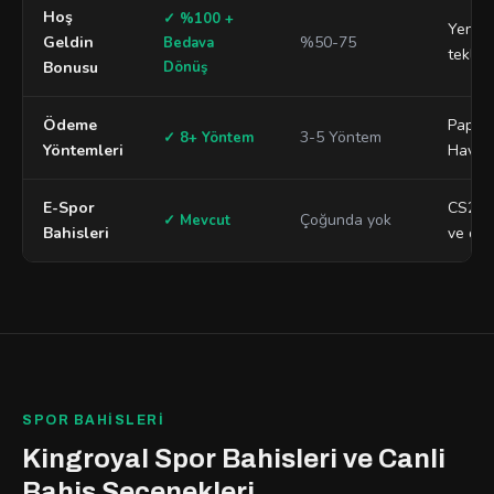
Hoş
✓ %100 +
Yeni ü
Geldin
%50-75
Bedava
teklif
Bonusu
Dönüş
Ödeme
Papara
3-5 Yöntem
✓ 8+ Yöntem
Yöntemleri
Havale
E-Spor
CS2, L
Çoğunda yok
✓ Mevcut
Bahisleri
ve dah
SPOR BAHISLERI
Kingroyal Spor Bahisleri ve Canli
Bahis Seçenekleri