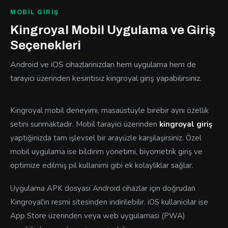
MOBIL GIRIŞ
Kingroyal Mobil Uygulama ve Giriş
Seçenekleri
Android ve iOS cihazlarinizdan hem uygulama hem de
tarayici üzerinden kesintisiz kingroyal giriş yapabilirsiniz.
Kingroyal mobil deneyimi, masaüstüyle birebir aynı özellik
setini sunmaktadir. Mobil tarayici üzerinden
kingroyal giriş
yaptiğinizda tam işlevsel bir arayüzle karşilaşirsiniz. Özel
mobil uygulama ise bildirim yönetimi, biyometrik giriş ve
optimize edilmiş pil kullanimi gibi ek kolayliklar sağlar.
Uygulama APK dosyasi Android cihazlar için doğrudan
Kingroyal'in resmi sitesinden indirilebilir. iOS kullanicilar ise
App Store üzerinden veya web uygulamasi (PWA)