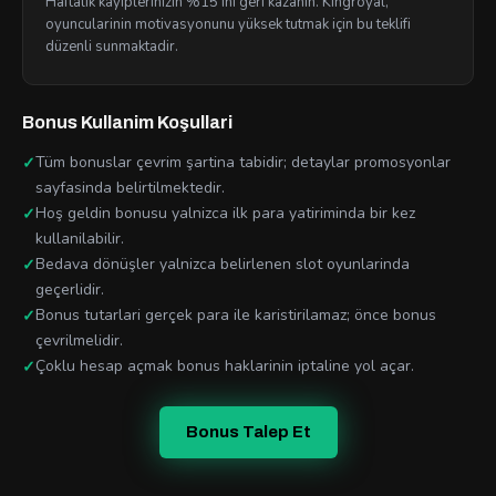
Haftalik kayiplerinizin %15'ini geri kazanin. Kingroyal,
oyuncularinin motivasyonunu yüksek tutmak için bu teklifi
düzenli sunmaktadir.
Bonus Kullanim Koşullari
Tüm bonuslar çevrim şartina tabidir; detaylar promosyonlar
sayfasinda belirtilmektedir.
Hoş geldin bonusu yalnizca ilk para yatiriminda bir kez
kullanilabilir.
Bedava dönüşler yalnizca belirlenen slot oyunlarinda
geçerlidir.
Bonus tutarlari gerçek para ile karistirilamaz; önce bonus
çevrilmelidir.
Çoklu hesap açmak bonus haklarinin iptaline yol açar.
Bonus Talep Et