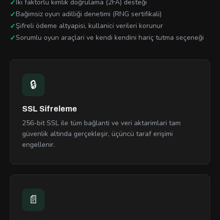
İki faktörlü kimlik doğrulama (2FA) desteği
Bağimsiz oyun adilliği denetimi (RNG sertifikali)
Şifreli ödeme altyapisi, kullanici verileri korunur
Sorumlu oyun araçlari ve kendi kendini hariç tutma seçeneği
🔒
SSL Sifreleme
256-bit SSL ile tüm bağlanti ve veri aktarimlari tam
güvenlik altinda gerçekleşir, üçüncü taraf erişimi
engellenir.
📄