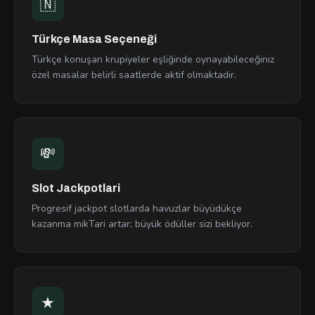
🇳
Türkçe Masa Seçeneği
Türkçe konuşan krupiyeler eşliğinde oynayabileceğiniz
özel masalar belirli saatlerde aktif olmaktadir.
💸
Slot Jackpotlari
Progresif jackpot slotlarda havuzlar büyüdükçe
kazanma mikTari artar; büyük ödüller sizi bekliyor.
★