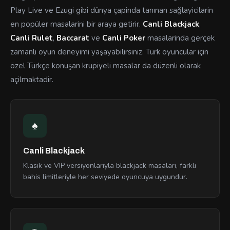
Play Live ve Ezugi gibi dünya çapinda tanınan sağlayicilarin
en popüler masalarini bir araya getirir.
Canli Blackjack
,
Canli Rulet
,
Baccarat
ve
Canli Poker
masalarinda gerçek
zamanlı oyun deneyimi yaşayabilirsiniz. Türk oyuncular için
özel Türkçe konuşan krupiyeli masalar da düzenli olarak
açilmaktadir.
♠
Canli Blackjack
Klasik ve VIP versiyonlariyla blackjack masalari, farkli
bahis limitleriyle her seviyede oyuncuya uygundur.