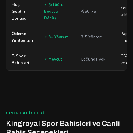
Hoş
✓ %100 +
Yeni ü
Geldin
%50-75
Bedava
teklif
Bonusu
Dönüş
Ödeme
Papara
3-5 Yöntem
✓ 8+ Yöntem
Yöntemleri
Havale
E-Spor
CS2, L
Çoğunda yok
✓ Mevcut
Bahisleri
ve dah
SPOR BAHISLERI
Kingroyal Spor Bahisleri ve Canli
Bahis Seçenekleri