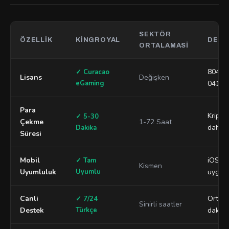
SEKTÖR
ÖZELLIK
KINGROYAL
DETA
ORTALAMASI
8048/
✓ Curacao
Lisans
Değişken
eGaming
041
Para
Kripto 
✓ 5-30
Çekme
1-72 Saat
daha hi
Dakika
Süresi
Mobil
iOS ve
✓ Tam
Kismen
Uyumluluk
Uyumlu
uygul
Canli
Ortala
✓ 7/24
Sinirli saatler
Destek
Türkçe
dakika