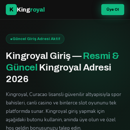
King
royal
K
Üye Ol
●
Güncel Giriş Adresi Aktif
Kingroyal Giriş —
Resmi &
Güncel
Kingroyal Adresi
2026
Kingroyal, Curacao lisansli güvenilir altyapisiyla spor
bahisleri, canli casino ve binlerce slot oyununu tek
platformda sunar. Kingroyal giriş yapmak için
aşağidaki butonu kullanin, aninda üye olun ve özel
hoş geldin bonusunuzu talep edin.