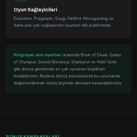
Oyun Sağlayicilari
Evolution, Pragmatic, Ezugi, NetEnt, Microgaming ve
daha pek çok sağlayicinin oyunlari tek platformda.
Kingroyal slot oyunlari
arasında Book of Dead, Gates
of Olympus, Sweet Bonanza, Starburst ve Wolf Gold
gibi dünya genelinde en çok oynanan başliklari
bulabilirsiniz. Bedava dönüş bonuslarinizi bu oyunlarda
değerlendirerek risksiz biçimde deneyim kazanabilirsiniz.
BONUS KAMPANYALARI