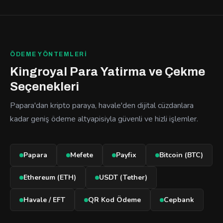
ÖDEME YÖNTEMLERI
Kingroyal Para Yatirma ve Çekme
Seçenekleri
Papara'dan kripto paraya, havale'den dijital cüzdanlara
kadar geniş ödeme altyapisiyla güvenli ve hizli işlemler.
Papara
Mefete
Payfix
Bitcoin (BTC)
Ethereum (ETH)
USDT (Tether)
Havale / EFT
QR Kod Ödeme
Cepbank