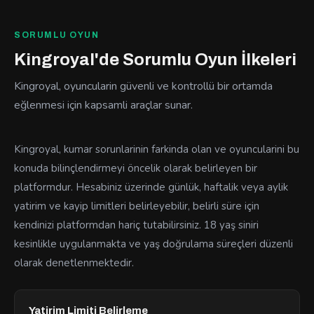
SORUMLU OYUN
Kingroyal'de Sorumlu Oyun İlkeleri
Kingroyal, oyuncularin güvenli ve kontrollü bir ortamda
eğlenmesi için kapsamli araçlar sunar.
Kingroyal, kumar sorunlarinin farkinda olan ve oyuncularini bu
konuda bilinçlendirmeyi öncelik olarak belirleyen bir
platformdur. Hesabiniz üzerinde günlük, haftalik veya aylik
yatirim ve kayip limitleri belirleyebilir, belirli süre için
kendinizi platformdan hariç tutabilirsiniz. 18 yaş siniri
kesinlikle uygulanmakta ve yaş doğrulama süreçleri düzenli
olarak denetlenmektedir.
Yatirim Limiti Belirleme