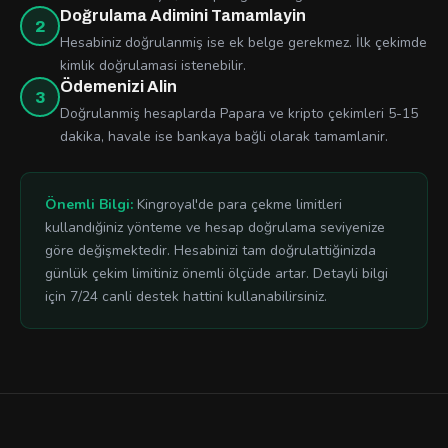
Doğrulama Adimini Tamamlayin
2
Hesabiniz doğrulanmiş ise ek belge gerekmez. İlk çekimde
kimlik doğrulamasi istenebilir.
Ödemenizi Alin
3
Doğrulanmiş hesaplarda Papara ve kripto çekimleri 5-15
dakika, havale ise bankaya bağli olarak tamamlanir.
Önemli Bilgi:
Kingroyal'de para çekme limitleri
kullandığiniz yönteme ve hesap doğrulama seviyenize
göre değişmektedir. Hesabinizi tam doğrulattiğinizda
günlük çekim limitiniz önemli ölçüde artar. Detayli bilgi
için 7/24 canli destek hattini kullanabilirsiniz.