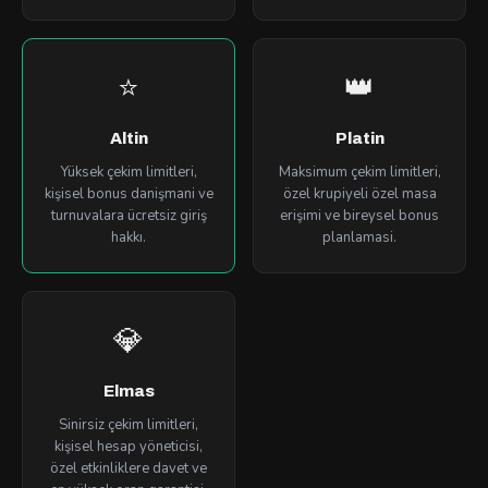
⭐
👑
Altin
Platin
Yüksek çekim limitleri,
Maksimum çekim limitleri,
kişisel bonus danişmani ve
özel krupiyeli özel masa
turnuvalara ücretsiz giriş
erişimi ve bireysel bonus
hakkı.
planlamasi.
💎
Elmas
Sinirsiz çekim limitleri,
kişisel hesap yöneticisi,
özel etkinliklere davet ve