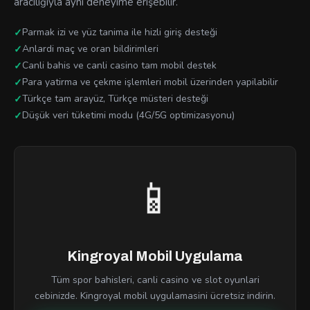
araciliğiyla aynı deneyime erişebilir.
Parmak izi ve yüz tanima ile hizli giriş desteği
Anlardi maç ve oran bildirimleri
Canli bahis ve canli casino tam mobil destek
Para yatirma ve çekme işlemleri mobil üzerinden yapilabilir
Türkçe tam arayüz, Türkçe müsteri desteği
Düşük veri tüketimi modu (4G/5G optimizasyonu)
📱
Kingroyal Mobil Uygulama
Tüm spor bahisleri, canli casino ve slot oyunlari
cebinizde. Kingroyal mobil uygulamasini ücretsiz indirin.