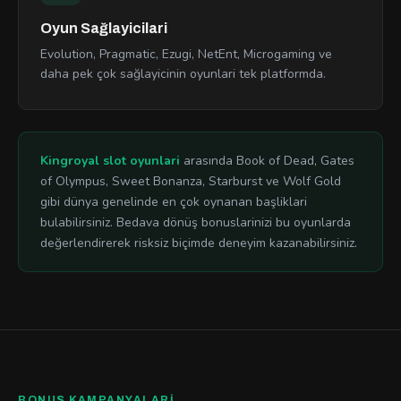
Oyun Sağlayicilari
Evolution, Pragmatic, Ezugi, NetEnt, Microgaming ve
daha pek çok sağlayicinin oyunlari tek platformda.
Kingroyal slot oyunlari
arasında Book of Dead, Gates
of Olympus, Sweet Bonanza, Starburst ve Wolf Gold
gibi dünya genelinde en çok oynanan başliklari
bulabilirsiniz. Bedava dönüş bonuslarinizi bu oyunlarda
değerlendirerek risksiz biçimde deneyim kazanabilirsiniz.
BONUS KAMPANYALARI