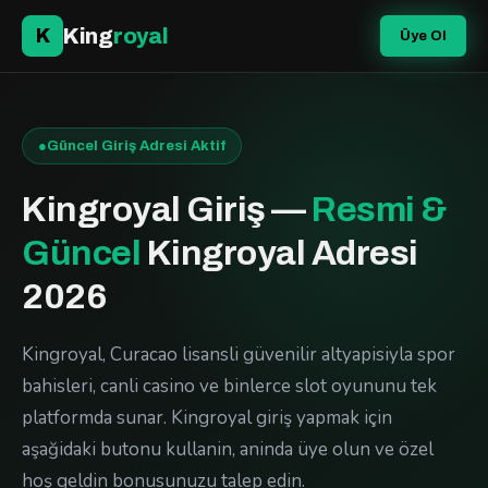
King
royal
K
Üye Ol
●
Güncel Giriş Adresi Aktif
Kingroyal Giriş —
Resmi &
Güncel
Kingroyal Adresi
2026
Kingroyal, Curacao lisansli güvenilir altyapisiyla spor
bahisleri, canli casino ve binlerce slot oyununu tek
platformda sunar. Kingroyal giriş yapmak için
aşağidaki butonu kullanin, aninda üye olun ve özel
hoş geldin bonusunuzu talep edin.