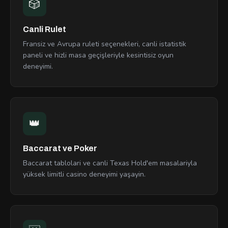
🎲
Canli Rulet
Fransiz ve Avrupa ruleti seçenekleri, canli istatistik
paneli ve hizli masa geçişleriyle kesintisiz oyun
deneyimi.
👑
Baccarat ve Poker
Baccarat tablolari ve canli Texas Hold'em masalariyla
yüksek limitli casino deneyimi yaşayin.