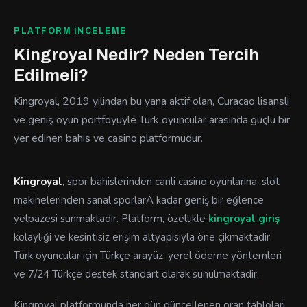
PLATFORM İNCELEME
Kingroyal Nedir? Neden Tercih
Edilmeli?
Kingroyal, 2019 yilindan bu yana aktif olan, Curacao lisansli
ve geniş oyun portföyüyle Türk oyuncular arasinda güçlü bir
yer edinen bahis ve casino platformudur.
Kingroyal
, spor bahislerinden canli casino oyunlarina, slot
makinelerinden sanal sporlarA kadar geniş bir eğlence
yelpazesi sunmaktadir. Platform, özellikle
kingroyal giriş
kolayliği ve kesintisiz erişim altyapisiyla öne çikmaktadir.
Türk oyuncular için Türkçe arayüz, yerel ödeme yöntemleri
ve 7/24 Türkçe destek standart olarak sunulmaktadir.
Kingroyal platformunda her gün güncellenen oran tablolari,