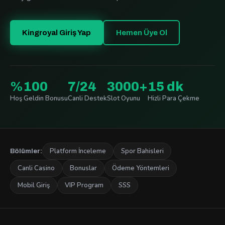
Kingroyal Giriş Yap
Hemen Üye Ol
%100
7/24
3000+
15 dk
Hoş Geldin Bonusu
Canli Destek
Slot Oyunu
Hizli Para Çekme
Platform İnceleme
Spor Bahisleri
Bölümler:
Canli Casino
Bonuslar
Ödeme Yöntemleri
Mobil Giriş
VIP Program
SSS