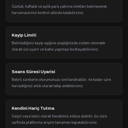
Günlük, haftalik ve aylik para yatirma limitleri belirleyerek
harcamalarinizi kontrol altinda tutabilirsiniz.
Kayip Limiti
Belirlediğiniz kayip eşiğine ulaştiğinizda sistem otomatik
olarak sizi uyarır ve bahis yapmayi kısitlayabilirsiniz.
Seans Süresi Uyarisi
Belirli sürelerle oturumunuzu sinirlandirabilir, ne kadar süre
harcadiğinizi anlık olarak takip edebilirsiniz.
Kendini Hariç Tutma
Geçici veya kalici olarak hesabinizi askiya alabilir, bu süre
zarfinda platforma erişimi tamamen kapatabilirsiniz.