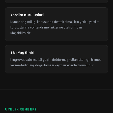
Yardim Kuruluşlari
Kumar bağimliliği konusunda destek almak için yetkili yardim
kuruluşlarina yönlendirme linklerine platformdan
ulaşabilirsiniz.
18+ Yaş Siniri
Kingroyal yalnizca 18 yaşini doldurmuş kullanicilar için hizmet
vermektedir. Yaş doğrulamasi kayit sürecinde zorunludur.
ÜYELIK REHBERI