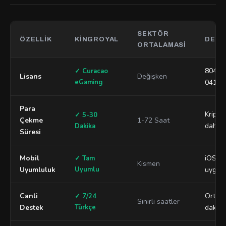
SEKTÖR
ÖZELLIK
KINGROYAL
DETA
ORTALAMASI
8048/
✓ Curacao
Lisans
Değişken
eGaming
041
Para
Kripto 
✓ 5-30
Çekme
1-72 Saat
daha hi
Dakika
Süresi
Mobil
iOS ve
✓ Tam
Kismen
Uyumluluk
Uyumlu
uygul
Canli
Ortala
✓ 7/24
Sinirli saatler
Destek
Türkçe
dakika