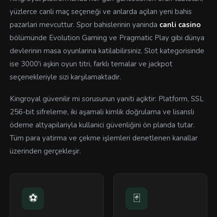
yüzlerce canli maç seçeneği ve anlarda açilan yeni bahis
pazarlari mevcuttur. Spor bahislerinin yaninda
canli casino
bölümünde Evolution Gaming ve Pragmatic Play gibi dünya
devlerinin masa oyunlarina katilabilirsiniz. Slot kategorisinde
ise 3000'i aşkin oyun titri, farklı temalar ve jackpot
seçenekleriyle sizi karşilamaktadir.
Kingroyal güvenilir mi sorusunun yaniti açiktir: Platform, SSL
256-bit sifreleme, iki aşamali kimlik doğrulama ve lisansli
ödeme altyapilariyla kullanici güvenliğini ön planda tutar.
Tüm para yatirma ve çekme işlemleri denetlenen kanallar
üzerinden gerçekleşir.
⚽
🃏