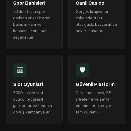
Spor Bahisleri
Canli Casino
50'den fazla spor
Gerçek krupiyeler
dalinda yüksek oranli
eşliğinde rulet,
bahis imkâni ve
blackjack, baccarat ve
kapsamli canli bahis
poker masalari.
seçenekleri.
🎰
🛡
Slot Oyunlari
Güvenli Platform
3000'i aşkin slot
Curacao lisansi, SSL
oyunu, progresif
sifreleme ve şeffaf
jackpotlar ve bedava
ödeme süreçleriyle
dönüş kampanyalari.
tam güvenlik.