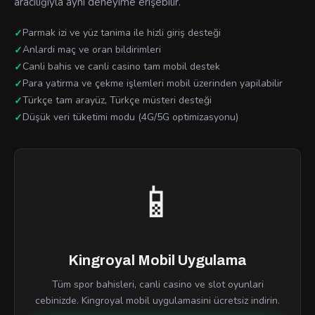
araciliğiyla aynı deneyime erişebilir.
Parmak izi ve yüz tanima ile hizli giriş desteği
Anlardi maç ve oran bildirimleri
Canli bahis ve canli casino tam mobil destek
Para yatirma ve çekme işlemleri mobil üzerinden yapilabilir
Türkçe tam arayüz, Türkçe müsteri desteği
Düşük veri tüketimi modu (4G/5G optimizasyonu)
📱
Kingroyal Mobil Uygulama
Tüm spor bahisleri, canli casino ve slot oyunlari
cebinizde. Kingroyal mobil uygulamasini ücretsiz indirin.