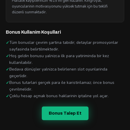
Haftalik kayiplerinizin %15'ini geri kazanin. Kingroyal,
oyuncularinin motivasyonunu yüksek tutmak için bu teklifi
düzenli sunmaktadir.
Bonus Kullanim Koşullari
Tüm bonuslar çevrim şartina tabidir; detaylar promosyonlar
sayfasinda belirtilmektedir.
Hoş geldin bonusu yalnizca ilk para yatiriminda bir kez
kullanilabilir.
Bedava dönüşler yalnizca belirlenen slot oyunlarinda
geçerlidir.
Bonus tutarlari gerçek para ile karistirilamaz; önce bonus
çevrilmelidir.
Çoklu hesap açmak bonus haklarinin iptaline yol açar.
Bonus Talep Et