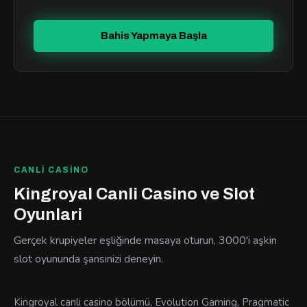
Bahis Yapmaya Başla
CANLI CASINO
Kingroyal Canli Casino ve Slot
Oyunlari
Gerçek krupiyeler eşliğinde masaya oturun, 3000'i aşkin
slot oyununda şansınizi deneyin.
Kingroyal canli casino bölümü, Evolution Gaming, Pragmatic