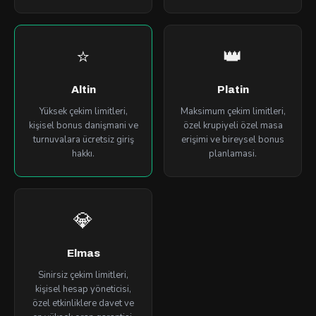
⭐
👑
Altin
Platin
Yüksek çekim limitleri,
Maksimum çekim limitleri,
kişisel bonus danişmani ve
özel krupiyeli özel masa
turnuvalara ücretsiz giriş
erişimi ve bireysel bonus
hakkı.
planlamasi.
💎
Elmas
Sinirsiz çekim limitleri,
kişisel hesap yöneticisi,
özel etkinliklere davet ve