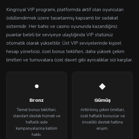
Kingroyal VIP programi, platformda aktif olan oyunculari
ödüllendirmek üzere tasarlanmiş kapsamli bir sadakat
sistemidir. Her bahis ve casino oyununda kazandiğiniz
puanlar belirli bir seviyeye ulaştiğinda VIP statünüz
otomatik olarak yükseltilir. Üst VIP seviyelerinde kişisel
hesap yöneticisi, özel bonus teklifleri, daha yüksek çekim
limitleri ve turnuvalara özel davet gibi ayricaliklar sizi karşilar.
●
◆
Bronz
Gümüş
Temel bonus teklifleri,
Arttirilmiş çekim limitleri,
standart destek hizmeti ve
özel haftalik bonuslar ve
haftalik iade
öncelikli destek hattina
kampanyalarina katilim
erişim.
hakkı.