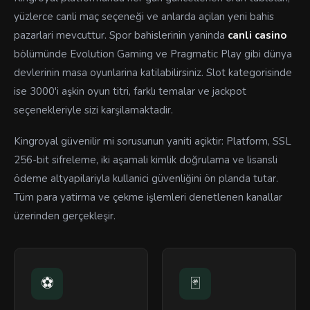
yüzlerce canli maç seçeneği ve anlarda açilan yeni bahis
pazarlari mevcuttur. Spor bahislerinin yaninda
canli casino
bölümünde Evolution Gaming ve Pragmatic Play gibi dünya
devlerinin masa oyunlarina katilabilirsiniz. Slot kategorisinde
ise 3000'i aşkin oyun titri, farklı temalar ve jackpot
seçenekleriyle sizi karşilamaktadir.
Kingroyal güvenilir mi sorusunun yaniti açiktir: Platform, SSL
256-bit sifreleme, iki aşamali kimlik doğrulama ve lisansli
ödeme altyapilariyla kullanici güvenliğini ön planda tutar.
Tüm para yatirma ve çekme işlemleri denetlenen kanallar
üzerinden gerçekleşir.
⚽
🃏