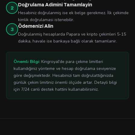
Doğrulama Adimini Tamamlayin
2
Hesabiniz doğrulanmiş ise ek belge gerekmez. İlk çekimde
kimlik doğrulamasi istenebilir.
Ödemenizi Alin
3
Doğrulanmiş hesaplarda Papara ve kripto çekimleri 5-15
dakika, havale ise bankaya bağli olarak tamamlanir.
Önemli Bilgi:
Kingroyal'de para çekme limitleri
kullandığiniz yönteme ve hesap doğrulama seviyenize
göre değişmektedir. Hesabinizi tam doğrulattiğinizda
günlük çekim limitiniz önemli ölçüde artar. Detayli bilgi
için 7/24 canli destek hattini kullanabilirsiniz.