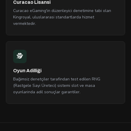
Curacao Lisansi
Curacao eGaming'in düzenleyici denetimine tabi olan
Kingroyal, uluslararasi standartlarda hizmet
vermektedir.
🕵
Oyun Adilliği
Bağimsiz denetçiler tarafindan test edilen RNG
(Rastgele Sayi Üreteci) sistemi slot ve masa
oyunlarinda adil sonuçlar garantiler.