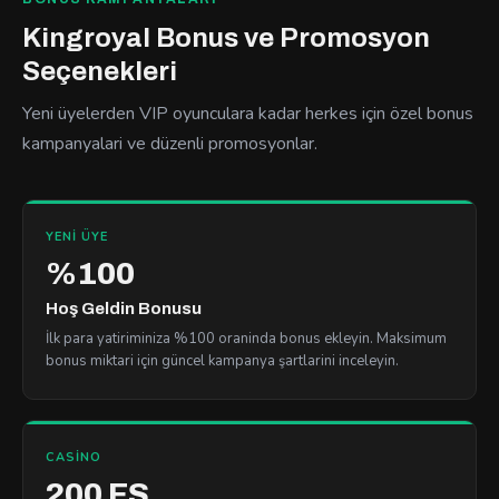
Kingroyal Bonus ve Promosyon
Seçenekleri
Yeni üyelerden VIP oyunculara kadar herkes için özel bonus
kampanyalari ve düzenli promosyonlar.
YENI ÜYE
%100
Hoş Geldin Bonusu
İlk para yatiriminiza %100 oraninda bonus ekleyin. Maksimum
bonus miktari için güncel kampanya şartlarini inceleyin.
CASINO
200 FS