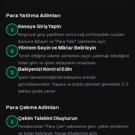
Para Yatirma Adimları
Kasaya Giriş Yapin
1
Kingroyal giriş yaptiktan sonra sağ üst köşedeki cüzdan
ikonuna tiklayin ve "Para Yatir" sekmesini açin.
Yöntem Seçin ve Miktar Belirleyin
2
Tercih ettiğiniz ödeme yöntemini seçin, yatirmak istediğiniz
tutari girin ve işlem detaylarini onaylayin.
Bakiyenizi Kontrol Edin
3
İşlem tamamlandiğinda bakiyeniz aninda
güncellenecektir. Papara ve kripto işlemleri genellikle 1-3
dakika içinde yansir.
Para Çekme Adimları
Çekim Talebini Oluşturun
1
Hesabinizdan "Para Çek" sekmesine girin, çekim yöntemini
ve tutari belirleyin, hesap bilgilerinizi girin.