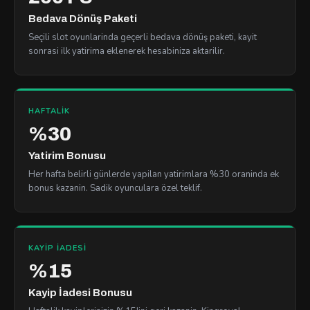
Bedava Dönüş Paketi
Seçili slot oyunlarinda geçerli bedava dönüş paketi, kayit
sonrasi ilk yatirima eklenerek hesabiniza aktarilir.
HAFTALIK
%30
Yatirim Bonusu
Her hafta belirli günlerde yapilan yatirimlara %30 oraninda ek
bonus kazanin. Sadik oyunculara özel teklif.
KAYIP İADESI
%15
Kayip İadesi Bonusu