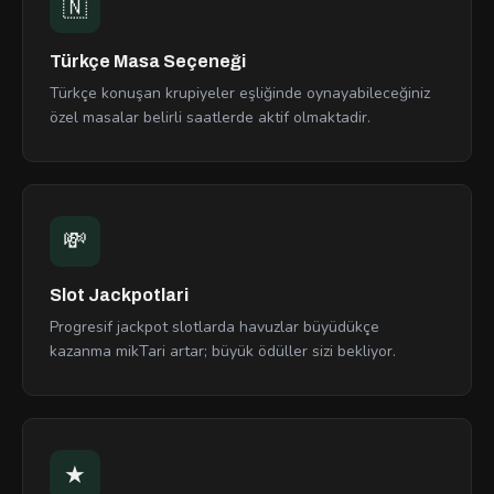
🇳
Türkçe Masa Seçeneği
Türkçe konuşan krupiyeler eşliğinde oynayabileceğiniz
özel masalar belirli saatlerde aktif olmaktadir.
💸
Slot Jackpotlari
Progresif jackpot slotlarda havuzlar büyüdükçe
kazanma mikTari artar; büyük ödüller sizi bekliyor.
★