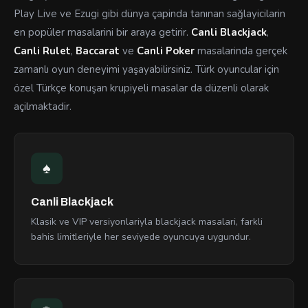
Play Live ve Ezugi gibi dünya çapinda tanınan sağlayicilarin
en popüler masalarini bir araya getirir.
Canli Blackjack
,
Canli Rulet
,
Baccarat
ve
Canli Poker
masalarinda gerçek
zamanlı oyun deneyimi yaşayabilirsiniz. Türk oyuncular için
özel Türkçe konuşan krupiyeli masalar da düzenli olarak
açilmaktadir.
♠
Canli Blackjack
Klasik ve VIP versiyonlariyla blackjack masalari, farkli
bahis limitleriyle her seviyede oyuncuya uygundur.