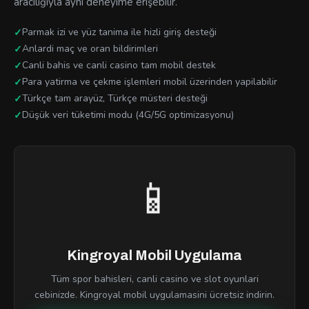
araciliğiyla aynı deneyime erişebilir.
Parmak izi ve yüz tanima ile hizli giriş desteği
Anlardi maç ve oran bildirimleri
Canli bahis ve canli casino tam mobil destek
Para yatirma ve çekme işlemleri mobil üzerinden yapilabilir
Türkçe tam arayüz, Türkçe müsteri desteği
Düşük veri tüketimi modu (4G/5G optimizasyonu)
📱
Kingroyal Mobil Uygulama
Tüm spor bahisleri, canli casino ve slot oyunlari
cebinizde. Kingroyal mobil uygulamasini ücretsiz indirin.