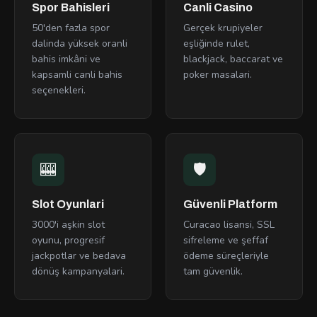
Spor Bahisleri
Canli Casino
50'den fazla spor
Gerçek krupiyeler
dalinda yüksek oranli
eşliğinde rulet,
bahis imkâni ve
blackjack, baccarat ve
kapsamli canli bahis
poker masalari.
seçenekleri.
🎰
🛡
Slot Oyunlari
Güvenli Platform
3000'i aşkin slot
Curacao lisansi, SSL
oyunu, progresif
sifreleme ve şeffaf
jackpotlar ve bedava
ödeme süreçleriyle
dönüş kampanyalari.
tam güvenlik.