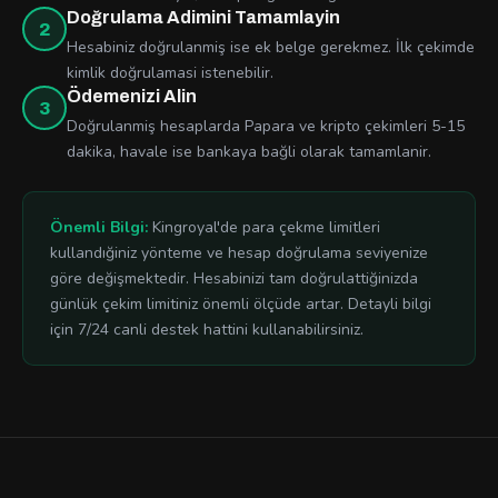
Doğrulama Adimini Tamamlayin
2
Hesabiniz doğrulanmiş ise ek belge gerekmez. İlk çekimde
kimlik doğrulamasi istenebilir.
Ödemenizi Alin
3
Doğrulanmiş hesaplarda Papara ve kripto çekimleri 5-15
dakika, havale ise bankaya bağli olarak tamamlanir.
Önemli Bilgi:
Kingroyal'de para çekme limitleri
kullandığiniz yönteme ve hesap doğrulama seviyenize
göre değişmektedir. Hesabinizi tam doğrulattiğinizda
günlük çekim limitiniz önemli ölçüde artar. Detayli bilgi
için 7/24 canli destek hattini kullanabilirsiniz.