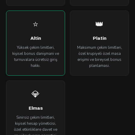
⭐
👑
Altin
Platin
Yüksek çekim limitleri,
Maksimum çekim limitleri,
kişisel bonus danişmani ve
özel krupiyeli özel masa
turnuvalara ücretsiz giriş
erişimi ve bireysel bonus
hakkı.
planlamasi.
💎
Elmas
Sinirsiz çekim limitleri,
kişisel hesap yöneticisi,
özel etkinliklere davet ve