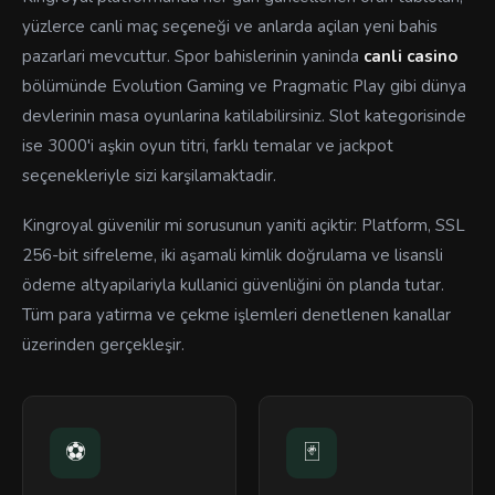
yüzlerce canli maç seçeneği ve anlarda açilan yeni bahis
pazarlari mevcuttur. Spor bahislerinin yaninda
canli casino
bölümünde Evolution Gaming ve Pragmatic Play gibi dünya
devlerinin masa oyunlarina katilabilirsiniz. Slot kategorisinde
ise 3000'i aşkin oyun titri, farklı temalar ve jackpot
seçenekleriyle sizi karşilamaktadir.
Kingroyal güvenilir mi sorusunun yaniti açiktir: Platform, SSL
256-bit sifreleme, iki aşamali kimlik doğrulama ve lisansli
ödeme altyapilariyla kullanici güvenliğini ön planda tutar.
Tüm para yatirma ve çekme işlemleri denetlenen kanallar
üzerinden gerçekleşir.
⚽
🃏