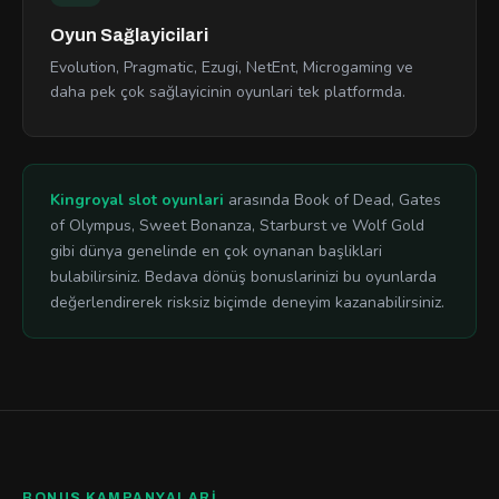
Oyun Sağlayicilari
Evolution, Pragmatic, Ezugi, NetEnt, Microgaming ve
daha pek çok sağlayicinin oyunlari tek platformda.
Kingroyal slot oyunlari
arasında Book of Dead, Gates
of Olympus, Sweet Bonanza, Starburst ve Wolf Gold
gibi dünya genelinde en çok oynanan başliklari
bulabilirsiniz. Bedava dönüş bonuslarinizi bu oyunlarda
değerlendirerek risksiz biçimde deneyim kazanabilirsiniz.
BONUS KAMPANYALARI