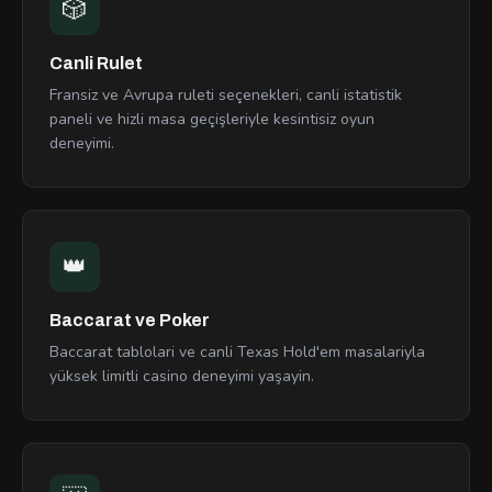
🎲
Canli Rulet
Fransiz ve Avrupa ruleti seçenekleri, canli istatistik
paneli ve hizli masa geçişleriyle kesintisiz oyun
deneyimi.
👑
Baccarat ve Poker
Baccarat tablolari ve canli Texas Hold'em masalariyla
yüksek limitli casino deneyimi yaşayin.