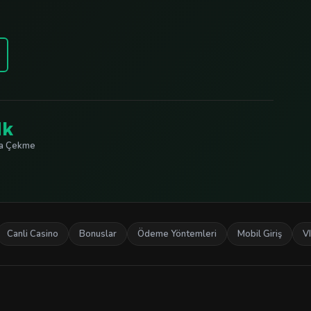
dk
ra Çekme
Canli Casino
Bonuslar
Ödeme Yöntemleri
Mobil Giriş
V