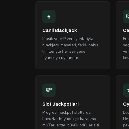
♠
Canli Blackjack
Ca
Klasik ve VIP versiyonlariyla
Fra
blackjack masalari, farkli bahis
seç
limitleriyle her seviyede
ve 
oyuncuya uygundur.
kes
💸
Slot Jackpotlari
Oy
Progresif jackpot slotlarda
Evo
havuzlar büyüdükçe kazanma
Net
mikTari artar; büyük ödüller sizi
pek