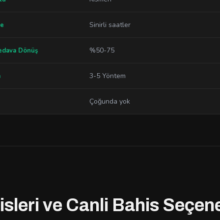
Sinirli saatler
çe
%50-75
edava Dönüş
3-5 Yöntem
m
Çoğunda yok
sleri ve Canli Bahis Seçene