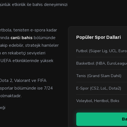
ünlük etkinlik ile bahis deneyiminizi
etbola, tenisten e-spora kadar
aninda
canli bahis
bölümünde
Popüler Spor Dallari
kip edebilir, stratejik hamleler
Futbol (Süper Lig, UCL, Euro
ün en rekabetçi seviyeleri
 UEFA etkinliklerinde yüksek
Basketbol (NBA, EuroLeagu
Tenis (Grand Slam Dahil)
Dota 2, Valorant ve FIFA
l sporlar bölümünde ise 7/24
E-Spor (CS2, LoL, Dota2)
 olmaktadir.
Voleybol, Hentbol, Boks
eği
Ba