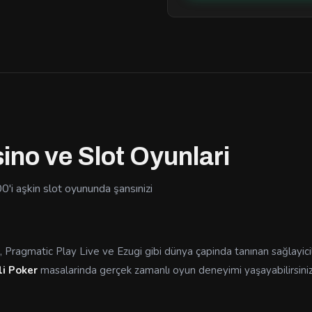
ino ve Slot Oyunlari
'i aşkin slot oyununda şansınizi
Pragmatic Play Live ve Ezugi gibi dünya çapinda tanınan sağlayicila
li Poker
masalarinda gerçek zamanlı oyun deneyimi yaşayabilirsiniz.